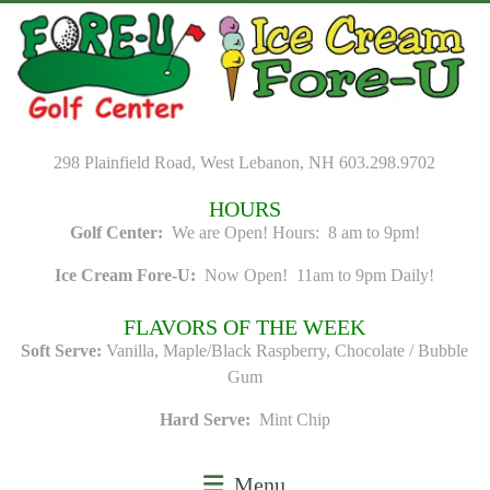
Skip
to
content
298 Plainfield Road, West Lebanon, NH 603.298.9702
HOURS
Golf Center:
We are Open! Hours: 8 am to 9pm!
Ice Cream Fore-U:
Now Open! 11am to 9pm Daily!
FLAVORS OF THE WEEK
Soft Serve:
Vanilla, Maple/Black Raspberry, Chocolate / Bubble
Gum
Hard Serve:
Mint Chip
Menu