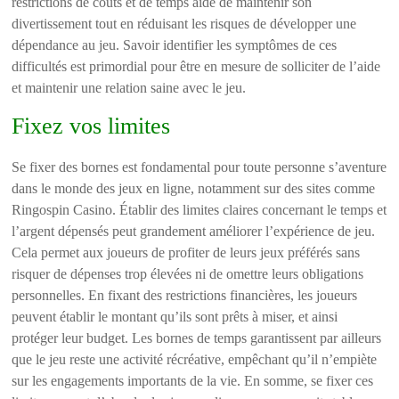
restrictions de coûts et de temps aide de maintenir son
divertissement tout en réduisant les risques de développer une
dépendance au jeu. Savoir identifier les symptômes de ces
difficultés est primordial pour être en mesure de solliciter de l’aide
et maintenir une relation saine avec le jeu.
Fixez vos limites
Se fixer des bornes est fondamental pour toute personne s’aventure
dans le monde des jeux en ligne, notamment sur des sites comme
Ringospin Casino. Établir des limites claires concernant le temps et
l’argent dépensés peut grandement améliorer l’expérience de jeu.
Cela permet aux joueurs de profiter de leurs jeux préférés sans
risquer de dépenses trop élevées ni de omettre leurs obligations
personnelles. En fixant des restrictions financières, les joueurs
peuvent établir le montant qu’ils sont prêts à miser, et ainsi
protéger leur budget. Les bornes de temps garantissent par ailleurs
que le jeu reste une activité récréative, empêchant qu’il n’empiète
sur les engagements importants de la vie. En somme, se fixer ces