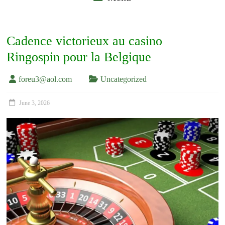
Cadence victorieux au casino
Ringospin pour la Belgique
foreu3@aol.com
Uncategorized
June 3, 2026