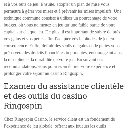
et à vos buts de jeu. Ensuite, adopter un plan de mise vous
permettra à gérer vos mises et à prévenir les mises impulsifs. Une
technique commune consiste à utiliser un pourcentage de votre
budget, où vous ne mettez en jeu qu’une faible partie de votre
capital sur chaque jeu. De plus, il est important de suivre de près
vos gains et vos pertes afin d’adapter vos habitudes de jeu en
conséquence. Enfin, définir des seuils de gains et de pertes vous
préservera des déficits financières importantes, encourageant ainsi
la discipline et la durabilité de votre jeu. En suivant ces
recommandations, vous pourrez améliorer votre expérience et
prolonger votre séjour au casino Ringospin.
Examen du assistance clientèle
et des outils du casino
Ringospin
Chez Ringospin Casino, le service client est un fondement de
l’expérience de jeu globale, offrant aux joueurs les outils