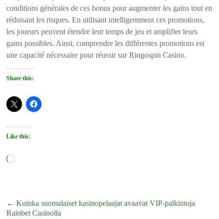
conditions générales de ces bonus pour augmenter les gains tout en
réduisant les risques. En utilisant intelligemment ces promotions,
les joueurs peuvent étendre leur temps de jeu et amplifier leurs
gains possibles. Ainsi, comprendre les différentes promotions est
une capacité nécessaire pour réussir sur Ringospin Casino.
Share this:
Like this:
Loading…
←
Kuinka suomalaiset kasinopelaajat avaavat VIP-palkintoja
Rainbet Casinolla