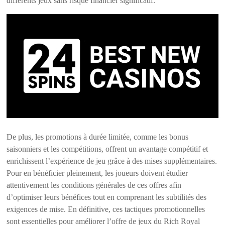
différents jeux sans risque financier significatif.
De plus, les promotions à durée limitée, comme les bonus
saisonniers et les compétitions, offrent un avantage compétitif et
enrichissent l’expérience de jeu grâce à des mises supplémentaires.
Pour en bénéficier pleinement, les joueurs doivent étudier
attentivement les conditions générales de ces offres afin
d’optimiser leurs bénéfices tout en comprenant les subtilités des
exigences de mise. En définitive, ces tactiques promotionnelles
sont essentielles pour améliorer l’offre de jeux du Rich Royal