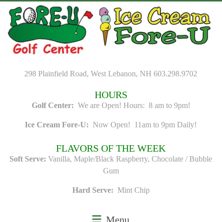
Skip
to
content
298 Plainfield Road, West Lebanon, NH 603.298.9702
HOURS
Golf Center:
We are Open! Hours: 8 am to 9pm!
Ice Cream Fore-U:
Now Open! 11am to 9pm Daily!
FLAVORS OF THE WEEK
Soft Serve:
Vanilla, Maple/Black Raspberry, Chocolate / Bubble
Gum
Hard Serve:
Mint Chip
Menu