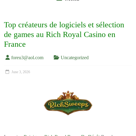
Top créateurs de logiciels et sélection
de games au Rich Royal Casino en
France
foreu3@aol.com
Uncategorized
June 3, 2026