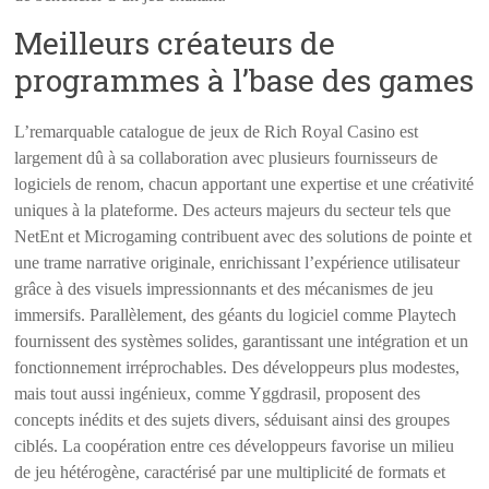
Meilleurs créateurs de
programmes à l’base des games
L’remarquable catalogue de jeux de Rich Royal Casino est
largement dû à sa collaboration avec plusieurs fournisseurs de
logiciels de renom, chacun apportant une expertise et une créativité
uniques à la plateforme. Des acteurs majeurs du secteur tels que
NetEnt et Microgaming contribuent avec des solutions de pointe et
une trame narrative originale, enrichissant l’expérience utilisateur
grâce à des visuels impressionnants et des mécanismes de jeu
immersifs. Parallèlement, des géants du logiciel comme Playtech
fournissent des systèmes solides, garantissant une intégration et un
fonctionnement irréprochables. Des développeurs plus modestes,
mais tout aussi ingénieux, comme Yggdrasil, proposent des
concepts inédits et des sujets divers, séduisant ainsi des groupes
ciblés. La coopération entre ces développeurs favorise un milieu
de jeu hétérogène, caractérisé par une multiplicité de formats et