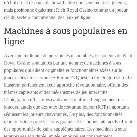
d’choix. Cet réseau collaboratif attire non seulement les joueurs,
mais positionne également Rich Royal Casino comme un joueur
clé du secteur concurrentiel des jeux en ligne.
Machines à sous populaires en
ligne
Avec une multitude de possibilités disponibles, les joueurs du Rich
Royal Casino sont attirés par une gamme de machines à sous
populaires qui allient originalité et fonctionnalités axées sur le
joueur. Des titres comme « Fortune’s Quest » et « Dragon’s Gold »
illustrent parfaitement cette approche révolutionnaire, offrant des
thèmes captivants et des mécanismes de jeu interactifs.
L’intégration d’histoires captivantes renforce l’engagement des
joueurs, tandis que des taux de retour au joueur (RTP) importants
séduisent les joueurs chevronnés. De plus, des fonctionnalités
modernes telles que les tours gratuits et les bonus interactifs offrent
des opportunités de gains supplémentaires. Les machines à sous
temporaires et à durée limitée renouvellent constamment