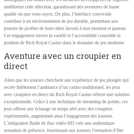
améliorent cette sélection, garantissant des aventures de haute
qualité où que vous soyez. De plus, l’interface conviviale
contribue à un environnement de jeu durable, permettant aux
joueurs de profiter de leurs titres favoris à tout moment et partout.
Cet engagement envers la variété et l’accessibilité consolide la
position de Rich Royal Casino dans le domaine du jeu moderne.
Aventure avec un croupier en
direct
Alors que les joueurs cherchent une expérience de jeu plongée qui
recrée fidèlement l’ambiance d’un casino traditionnel, les jeux
avec croupiers en direct du Rich Royal Casino offrent une solution
exceptionnelle. Grâce à une technique de streaming de pointe, ces
jeux offrent une échange en temps réel avec des croupiers
expérimentés, augmentant ainsi l’engagement des joueurs.
L’intégration fluide de flux vidéo HD crée une authentique
sensation de présence, fournissant aux joueurs l’sensation d’être