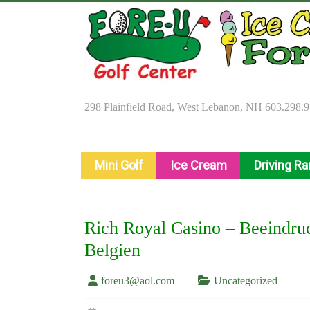
Skip
to
content
298 Plainfield Road, West Lebanon, NH 603.298.
Mini Golf
Ice Cream
Driving R
Rich Royal Casino – Beeindruc
Belgien
foreu3@aol.com
Uncategorized