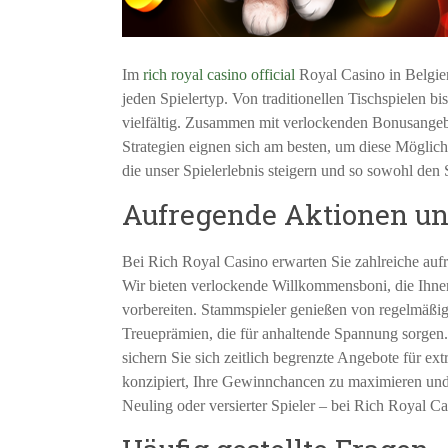
Im
rich royal casino official
Royal Casino in Belgien
jeden Spielertyp. Von traditionellen Tischspielen 
vielfältig. Zusammen mit verlockenden Bonusangebo
Strategien eignen sich am besten, um diese Möglich
die unser Spielerlebnis steigern und so sowohl den
Aufregende Aktionen un
Bei Rich Royal Casino erwarten Sie zahlreiche aufr
Wir bieten verlockende Willkommensboni, die Ihnen 
vorbereiten. Stammspieler genießen von regelmäßi
Treueprämien, die für anhaltende Spannung sorgen.
sichern Sie sich zeitlich begrenzte Angebote für ex
konzipiert, Ihre Gewinnchancen zu maximieren und g
Neuling oder versierter Spieler – bei Rich Royal 