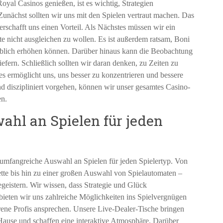
al Casinos genießen, ist es wichtig, Strategien
nächst sollten wir uns mit den Spielen vertraut machen. Das
rschafft uns einen Vorteil. Als Nächstes müssen wir ein
e nicht ausgleichen zu wollen. Es ist außerdem ratsam, Boni
heblich erhöhen können. Darüber hinaus kann die Beobachtung
iefern. Schließlich sollten wir daran denken, zu Zeiten zu
ies ermöglicht uns, uns besser zu konzentrieren und bessere
nd diszipliniert vorgehen, können wir unser gesamtes Casino-
en.
ahl an Spielen für jeden
 umfangreiche Auswahl an Spielen für jeden Spielertyp. Von
ette bis hin zu einer großen Auswahl von Spielautomaten –
egeistern. Wir wissen, dass Strategie und Glück
bieten wir uns zahlreiche Möglichkeiten ins Spielvergnügen
rene Profis ansprechen. Unsere Live-Dealer-Tische bringen
 Hause und schaffen eine interaktive Atmosphäre. Darüber