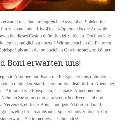
 erwartet uns eine umfangreiche Auswahl an Spielen für
bis hin zu spannenden Live-Dealer-Optionen ist die Auswahl
ten hat dieses Casino definitiv viel zu bieten. Doch welche
keiten bestmöglich zu nutzen? Wir untersuchen die Faktoren,
 Spielspaß als auch die potenziellen Gewinne steigern können.
d Boni erwarten uns!
egende Aktionen und Boni, die Ihr Spielerlebnis optimieren.
einen optimalen Start bieten und Sie ideal für Ihre Abenteuer
gen Aktionen wie Freispielen, Cashback-Angeboten und
 Nehmen Sie an unseren jahreszeitlichen Events teil und
tra Nervenkitzel. Jeder Bonus und jede Aktion ist darauf
leichzeitig für ein amüsantes Spielerlebnis zu bieten. Ob
Casino erwartet Sie immer etwas Lohnendes!