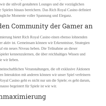
wir die stilvoll gestalteten Lounges und die vorzüglichen
e Spielen hinaus bereichern. Das Rich Royal Casino definiert
gängliche Momente voller Spannung und Eleganz.
nden Community der Gamer an
mierung bietet Rich Royal Casino einen ebenso lohnenden
er aktiv ist. Gemeinsam können wir Erkenntnisse, Strategien
auf ein neues Niveau heben. Die Teilnahme an dieser
pieler kennenzulernen, die über reichhaltiges Wissen und
ie wir lieben.
einschaftlichen Veranstaltungen, die oft exklusive Aktionen
den Interaktion mit anderen können wir unser Spiel verfeinern
Royal Casino geht es nicht nur um die Spiele; es geht darum,
uso begeistert für Spiele ist wie wir.
innmaximierung