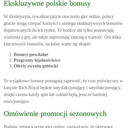
Ekskluzywne polskie bonusy
W dzisiejszym, rywalizacyjnym otoczeniu gier online, polscy
gracze mogą czerpać korzyści z szeregu ekskluzywnych bonusów
dopasowanych do ich rynku. Te bodźce nie tylko poprawiają
wrażenia z gry, ale także zapewniają znaczącą wartość. Oto kilka
kluczowych bonusów, na które warto się skupić:
Bonusy powitalne
Programy lojalnościowe
Oferty zwrotu gotówki
Te wyjątkowe bonusy pomagają zapewnić, że czas poświęcony w
kasynie Rich Royal będzie satysfakcjonujący i satysfakcjonujący,
dzięki czemu każdy spin lub zakład będą jeszcze bardziej
emocjonujące.
Omówienie promocji sezonowych
Badając tętniącą scenę gier online, zauważamy, że okresowe