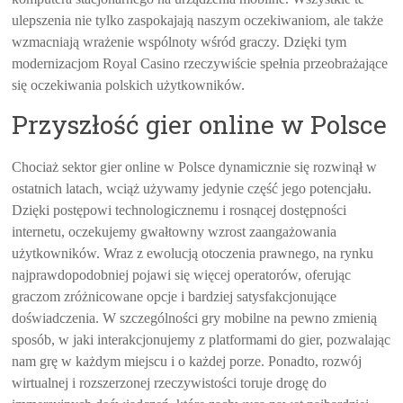
ulepszenia nie tylko zaspokajają naszym oczekiwaniom, ale także
wzmacniają wrażenie wspólnoty wśród graczy. Dzięki tym
modernizacjom Royal Casino rzeczywiście spełnia przeobrażające
się oczekiwania polskich użytkowników.
Przyszłość gier online w Polsce
Chociaż sektor gier online w Polsce dynamicznie się rozwinął w
ostatnich latach, wciąż używamy jedynie część jego potencjału.
Dzięki postępowi technologicznemu i rosnącej dostępności
internetu, oczekujemy gwałtowny wzrost zaangażowania
użytkowników. Wraz z ewolucją otoczenia prawnego, na rynku
najprawdopodobniej pojawi się więcej operatorów, oferując
graczom zróżnicowane opcje i bardziej satysfakcjonujące
doświadczenia. W szczególności gry mobilne na pewno zmienią
sposób, w jaki interakcjonujemy z platformami do gier, pozwalając
nam grę w każdym miejscu i o każdej porze. Ponadto, rozwój
wirtualnej i rozszerzonej rzeczywistości toruje drogę do