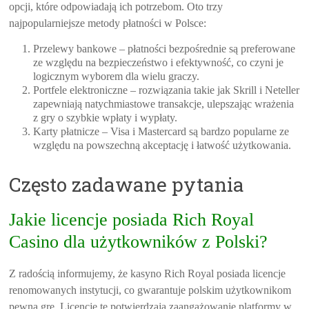
opcji, które odpowiadają ich potrzebom. Oto trzy
najpopularniejsze metody płatności w Polsce:
Przelewy bankowe – płatności bezpośrednie są preferowane
ze względu na bezpieczeństwo i efektywność, co czyni je
logicznym wyborem dla wielu graczy.
Portfele elektroniczne – rozwiązania takie jak Skrill i Neteller
zapewniają natychmiastowe transakcje, ulepszając wrażenia
z gry o szybkie wpłaty i wypłaty.
Karty płatnicze – Visa i Mastercard są bardzo popularne ze
względu na powszechną akceptację i łatwość użytkowania.
Często zadawane pytania
Jakie licencje posiada Rich Royal
Casino dla użytkowników z Polski?
Z radością informujemy, że kasyno Rich Royal posiada licencje
renomowanych instytucji, co gwarantuje polskim użytkownikom
pewną grę. Licencje te potwierdzają zaangażowanie platformy w