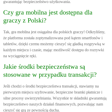
gwarantując bezpieczeństwo użytkowania.
Czy gra mobilna jest dostępna dla
graczy z Polski?
Tak, gra mobilna jest osiągalna dla polskich graczy! Odkryliśmy,
że platforma została zoptymalizowana pod kątem smartfonów i
tabletów, dzięki czemu możemy cieszyć się gładką rozgrywką w
każdym miejscu i czasie, mając możliwość dostępu do rozrywki
na wyciągnięcie ręki.
Jakie środki bezpieczeństwa są
stosowane w przypadku transakcji?
Jeśli chodzi o środki bezpieczeństwa transakcji, stawiamy na
pierwszym miejscu szyfrowanie, bezpieczne bramki płatnicze i
silne procesy uwierzytelniania. Wszystkie te składniki gwarantują
bezpieczeństwo naszych działań finansowych, pozwalając nam
cieszyć się grą ze pewnością ducha.