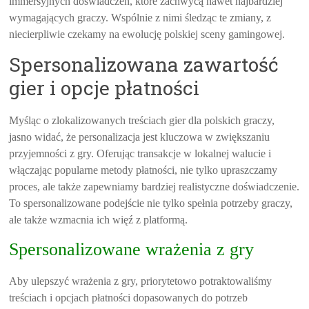
immersyjnych doświadczeń, które zachwycą nawet najbardziej
wymagających graczy. Wspólnie z nimi śledząc te zmiany, z
niecierpliwie czekamy na ewolucję polskiej sceny gamingowej.
Spersonalizowana zawartość
gier i opcje płatności
Myśląc o zlokalizowanych treściach gier dla polskich graczy,
jasno widać, że personalizacja jest kluczowa w zwiększaniu
przyjemności z gry. Oferując transakcje w lokalnej walucie i
włączając popularne metody płatności, nie tylko upraszczamy
proces, ale także zapewniamy bardziej realistyczne doświadczenie.
To spersonalizowane podejście nie tylko spełnia potrzeby graczy,
ale także wzmacnia ich więź z platformą.
Spersonalizowane wrażenia z gry
Aby ulepszyć wrażenia z gry, priorytetowo potraktowaliśmy
treściach i opcjach płatności dopasowanych do potrzeb