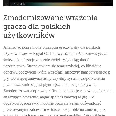
Zmodernizowane wrażenia
gracza dla polskich
użytkowników
Analizując poprawione przeżycia graczy z gry dla polskich
użytkowników w Royal Casino, wyraźnie można zauważyć, że
świeże aktualizacje znacznie zwiększyły osiągalność i
uczestnictwo. Strona otwiera się teraz szybciej, co likwiduje
denerwujące zwłoki, które wcześniej niszczyły nam satysfakcję z
gry. Co więcej zauważyliśmy czytelny system, dzięki któremu
przemieszczanie się jest płynniejsza i bardziej efektywna.
Zmodernizowana oprawa graficzna i animacje zapewniają bardziej
angażujące otoczenie, angażując nas bardziej w grę. Co
dodatkowo, poprawki mobilne pozwalają nam doświadczać
preferowanymi zabawami w trasie, bez problemu zmieniając z
komputera stacjonarnego na urządzenia mobilne. Wszystkie te