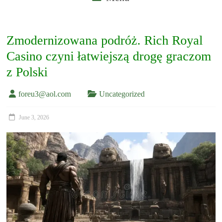
Zmodernizowana podróż. Rich Royal
Casino czyni łatwiejszą drogę graczom
z Polski
foreu3@aol.com
Uncategorized
June 3, 2026