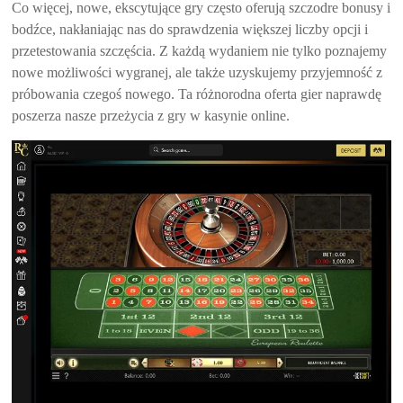
Co więcej, nowe, ekscytujące gry często oferują szczodre bonusy i
bodźce, nakłaniając nas do sprawdzenia większej liczby opcji i
przetestowania szczęścia. Z każdą wydaniem nie tylko poznajemy
nowe możliwości wygranej, ale także uzyskujemy przyjemność z
próbowania czegoś nowego. Ta różnorodna oferta gier naprawdę
poszerza nasze przeżycia z gry w kasynie online.