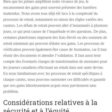
Bien que les primes amplifient notre vivance de jeu, le
encaissement des gains peut souvent présenter des barrières
inattendus. Nous avons tous déjà été face à la complexité du
processus de retrait, notamment en raison des règles variées des
casinos. Les délais de retrait peuvent aller d’instantanés à plusieurs
jours, ce qui peut causer de l’inquiétude et des questions. De plus,
certaines plateformes imposent des frais élevés ou des sommets de
retrait minimum qui peuvent réduire nos gains. Les processus de
vérification peuvent également être cause de frustration, car il faut
réunir des documents et attendre l’validation. Il faut aussi tenir
compte des éventuels charges de transformation de monnaies pour
les joueurs canadiens effectuant un retrait dans une autre devise.
En nous familiarisant avec les processus de retrait spécifiques à
chaque casino, nous pouvons surmonter ces difficultés et garantir
que nos gains laborieusement acquis nous parviennent sans
problème.
Considérations relatives à la
sécurité et à l’équité