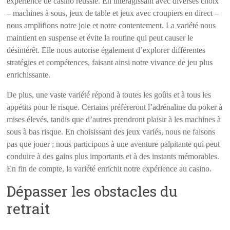
expérience de casino réussie. En interagissant avec diverses choix
– machines à sous, jeux de table et jeux avec croupiers en direct –
nous amplifions notre joie et notre contentement. La variété nous
maintient en suspense et évite la routine qui peut causer le
désintérêt. Elle nous autorise également d’explorer différentes
stratégies et compétences, faisant ainsi notre vivance de jeu plus
enrichissante.
De plus, une vaste variété répond à toutes les goûts et à tous les
appétits pour le risque. Certains préféreront l’adrénaline du poker à
mises élevés, tandis que d’autres prendront plaisir à les machines à
sous à bas risque. En choisissant des jeux variés, nous ne faisons
pas que jouer ; nous participons à une aventure palpitante qui peut
conduire à des gains plus importants et à des instants mémorables.
En fin de compte, la variété enrichit notre expérience au casino.
Dépasser les obstacles du
retrait