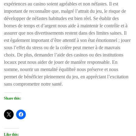
expériences au casino soient agréables et non néfastes. Il est
important de reconnaître que, malgré l’attrait du jeu, le risque de
développer de néfastes habitudes est bien réel. Se établir des
bornes de temps et d’argent nous aide à maintenir le contrôle et à
assurer que nos divertissements restent dans des limites saines. Il
est également important d’être attentif à son état émotionnel ; jouer
sous l’effet du stress ou de la colère peut mener à de mauvais
choix. De plus, demander l’aide des casinos ou des institutions
locaux peut nous aider de jouer de manière responsable. En
somme, nourrir un mentalité équilibré nous préserve et nous
permet de bénéficier pleinement du jeu, en appréciant l’excitation
sans compromettre notre santé.
Share this:
Like this: