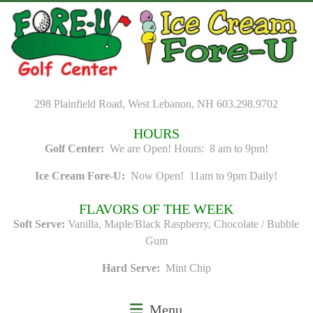
Skip
to
content
298 Plainfield Road, West Lebanon, NH 603.298.9702
HOURS
Golf Center:
We are Open! Hours: 8 am to 9pm!
Ice Cream Fore-U:
Now Open! 11am to 9pm Daily!
FLAVORS OF THE WEEK
Soft Serve:
Vanilla, Maple/Black Raspberry, Chocolate / Bubble
Gum
Hard Serve:
Mint Chip
Menu