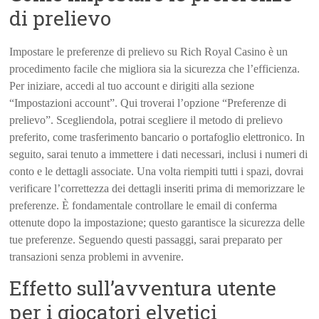
di prelievo
Impostare le preferenze di prelievo su Rich Royal Casino è un
procedimento facile che migliora sia la sicurezza che l’efficienza.
Per iniziare, accedi al tuo account e dirigiti alla sezione
“Impostazioni account”. Qui troverai l’opzione “Preferenze di
prelievo”. Scegliendola, potrai scegliere il metodo di prelievo
preferito, come trasferimento bancario o portafoglio elettronico. In
seguito, sarai tenuto a immettere i dati necessari, inclusi i numeri di
conto e le dettagli associate. Una volta riempiti tutti i spazi, dovrai
verificare l’correttezza dei dettagli inseriti prima di memorizzare le
preferenze. È fondamentale controllare le email di conferma
ottenute dopo la impostazione; questo garantisce la sicurezza delle
tue preferenze. Seguendo questi passaggi, sarai preparato per
transazioni senza problemi in avvenire.
Effetto sull’avventura utente
per i giocatori elvetici