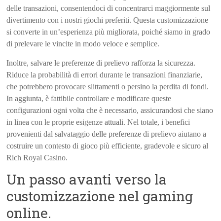
delle transazioni, consentendoci di concentrarci maggiormente sul
divertimento con i nostri giochi preferiti. Questa customizzazione
si converte in un’esperienza più migliorata, poiché siamo in grado
di prelevare le vincite in modo veloce e semplice.
Inoltre, salvare le preferenze di prelievo rafforza la sicurezza.
Riduce la probabilità di errori durante le transazioni finanziarie,
che potrebbero provocare slittamenti o persino la perdita di fondi.
In aggiunta, è fattibile controllare e modificare queste
configurazioni ogni volta che è necessario, assicurandosi che siano
in linea con le proprie esigenze attuali. Nel totale, i benefici
provenienti dal salvataggio delle preferenze di prelievo aiutano a
costruire un contesto di gioco più efficiente, gradevole e sicuro al
Rich Royal Casino.
Un passo avanti verso la
customizzazione nel gaming
online.