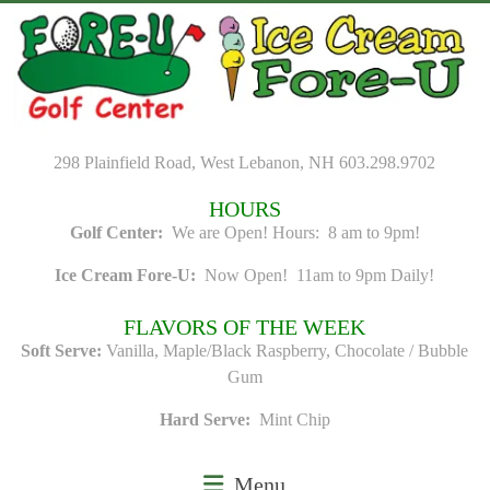
Skip
to
content
298 Plainfield Road, West Lebanon, NH 603.298.9702
HOURS
Golf Center:
We are Open! Hours: 8 am to 9pm!
Ice Cream Fore-U:
Now Open! 11am to 9pm Daily!
FLAVORS OF THE WEEK
Soft Serve:
Vanilla, Maple/Black Raspberry, Chocolate / Bubble
Gum
Hard Serve:
Mint Chip
Menu