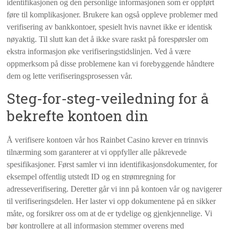
identifikasjonen og den personlige informasjonen som er oppført
føre til komplikasjoner. Brukere kan også oppleve problemer med
verifisering av bankkontoer, spesielt hvis navnet ikke er identisk
nøyaktig. Til slutt kan det å ikke svare raskt på forespørsler om
ekstra informasjon øke verifiseringstidslinjen. Ved å være
oppmerksom på disse problemene kan vi forebyggende håndtere
dem og lette verifiseringsprosessen vår.
Steg-for-steg-veiledning for å
bekrefte kontoen din
Å verifisere kontoen vår hos Rainbet Casino krever en trinnvis
tilnærming som garanterer at vi oppfyller alle påkrevede
spesifikasjoner. Først samler vi inn identifikasjonsdokumenter, for
eksempel offentlig utstedt ID og en strømregning for
adresseverifisering. Deretter går vi inn på kontoen vår og navigerer
til verifiseringsdelen. Her laster vi opp dokumentene på en sikker
måte, og forsikrer oss om at de er tydelige og gjenkjennelige. Vi
bør kontrollere at all informasjon stemmer overens med