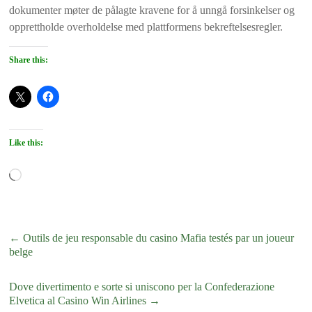
dokumenter møter de pålagte kravene for å unngå forsinkelser og
opprettholde overholdelse med plattformens bekreftelsesregler.
Share this:
Like this:
Loading…
←
Outils de jeu responsable du casino Mafia testés par un joueur
belge
Dove divertimento e sorte si uniscono per la Confederazione
Elvetica al Casino Win Airlines
→