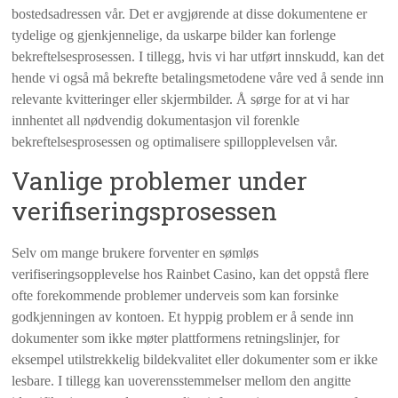
bostedsadressen vår. Det er avgjørende at disse dokumentene er
tydelige og gjenkjennelige, da uskarpe bilder kan forlenge
bekreftelsesprosessen. I tillegg, hvis vi har utført innskudd, kan det
hende vi også må bekrefte betalingsmetodene våre ved å sende inn
relevante kvitteringer eller skjermbilder. Å sørge for at vi har
innhentet all nødvendig dokumentasjon vil forenkle
bekreftelsesprosessen og optimalisere spillopplevelsen vår.
Vanlige problemer under
verifiseringsprosessen
Selv om mange brukere forventer en sømløs
verifiseringsopplevelse hos Rainbet Casino, kan det oppstå flere
ofte forekommende problemer underveis som kan forsinke
godkjenningen av kontoen. Et hyppig problem er å sende inn
dokumenter som ikke møter plattformens retningslinjer, for
eksempel utilstrekkelig bildekvalitet eller dokumenter som er ikke
lesbare. I tillegg kan uoverensstemmelser mellom den angitte