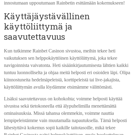
innostumaan uppoutumaan Rainbetin esittämään kokemukseen!
Käyttäjäystävällinen
käyttöliittymä ja
saavutettavuus
Kun tutkimme Rainbet Casinon sivustoa, meihin tekee heti
vaikutuksen sen helppokäyttöinen käyttöliittymä, joka tekee
navigoinnista vaivatonta. Heti sisäänkirjautumisesta lähtien kaikki
tuntuu luonnolliselta ja ohjaa meitä helposti eri osioiden läpi. Olipa
kiinnostuneita hedelmäpeleistä, korttipeleistä tai live-jakajista,
käyttöliittymän avulla löydämme etsimämme välittömästi.
Lisäksi saavutettavuus on kohokohta; voimme helposti käyttää
sivustoa sekä tietokoneella että älypuhelimilla menettämättä
ominaisuuksia. Missä tahansa olemmekin, voimme nauttia
lempipeleistämme vain muutamalla napautuksella. Tämä helposti
lähestyttävä kokemus sopii kaikille taitotasoille, mikä tekee
Rainbet Casinosta paitsi helppokäyttöisen, myös houkuttelevan