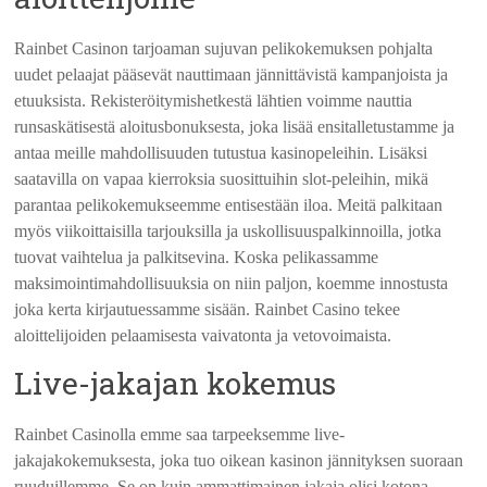
Rainbet Casinon tarjoaman sujuvan pelikokemuksen pohjalta
uudet pelaajat pääsevät nauttimaan jännittävistä kampanjoista ja
etuuksista. Rekisteröitymishetkestä lähtien voimme nauttia
runsaskätisestä aloitusbonuksesta, joka lisää ensitalletustamme ja
antaa meille mahdollisuuden tutustua kasinopeleihin. Lisäksi
saatavilla on vapaa kierroksia suosittuihin slot-peleihin, mikä
parantaa pelikokemukseemme entisestään iloa. Meitä palkitaan
myös viikoittaisilla tarjouksilla ja uskollisuuspalkinnoilla, jotka
tuovat vaihtelua ja palkitsevina. Koska pelikassamme
maksimointimahdollisuuksia on niin paljon, koemme innostusta
joka kerta kirjautuessamme sisään. Rainbet Casino tekee
aloittelijoiden pelaamisesta vaivatonta ja vetovoimaista.
Live-jakajan kokemus
Rainbet Casinolla emme saa tarpeeksemme live-
jakajakokemuksesta, joka tuo oikean kasinon jännityksen suoraan
ruuduillemme. Se on kuin ammattimainen jakaja olisi kotona