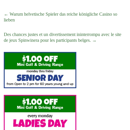
←
Warum helvetische Spieler das reiche königliche Casino so
lieben
Des chances justes et un divertissement ininterrompu avec le site
de jeux Spinwinera pour les participants belges.
→