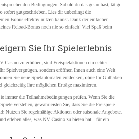
entsprechenden Bedingungen. Sobald du das getan hast, tätige
sofort gutgeschrieben. Lies dir unbedingt die
inen Bonus effektiv nutzen kannst. Dank der einfachen
deines Reload-Bonus noch nie so einfach! Viel Spaß beim
eigern Sie Ihr Spielerlebnis
 Casino zu erhöhen, sind Freispielaktionen ein echter
 Ihr Spielvergnügen, sondern eröffnen Ihnen auch eine Welt
können Sie neue Spielautomaten entdecken, ohne Ihr Guthaben
d gleichzeitig Ihre möglichen Erträge maximieren.
Sie immer die Teilnahmebedingungen prüfen. Wenn Sie die
iele verstehen, gewährleisten Sie, dass Sie die Freispiele
nd: Nutzen Sie regelmäßige Aktionen oder saisonale Angebote.
 und erleben alles, was NV Casino zu bieten hat – für ein