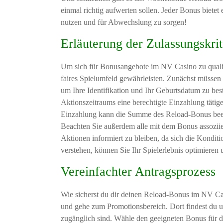
einmal richtig aufwerten sollen. Jeder Bonus bietet
nutzen und für Abwechslung zu sorgen!
Erläuterung der Zulassungskrit
Um sich für Bonusangebote im NV Casino zu qualifiz
faires Spielumfeld gewährleisten. Zunächst müssen Si
um Ihre Identifikation und Ihr Geburtsdatum zu bes
Aktionszeitraums eine berechtigte Einzahlung täti
Einzahlung kann die Summe des Reload-Bonus beeinf
Beachten Sie außerdem alle mit dem Bonus assoziie
Aktionen informiert zu bleiben, da sich die Kondit
verstehen, können Sie Ihr Spielerlebnis optimiere
Vereinfachter Antragsprozess
Wie sicherst du dir deinen Reload-Bonus im NV Ca
und gehe zum Promotionsbereich. Dort findest du un
zugänglich sind. Wähle den geeigneten Bonus für de