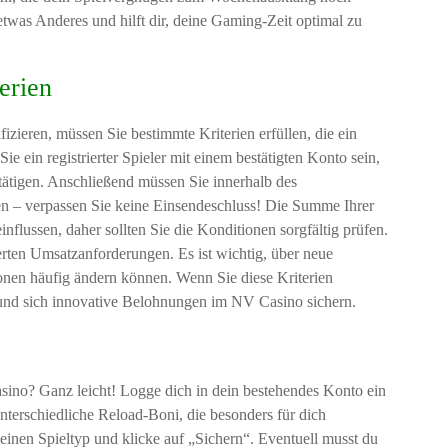
 etwas Anderes und hilft dir, deine Gaming-Zeit optimal zu
erien
ieren, müssen Sie bestimmte Kriterien erfüllen, die ein
e ein registrierter Spieler mit einem bestätigten Konto sein,
tätigen. Anschließend müssen Sie innerhalb des
gen – verpassen Sie keine Einsendeschluss! Die Summe Ihrer
lussen, daher sollten Sie die Konditionen sorgfältig prüfen.
rten Umsatzanforderungen. Es ist wichtig, über neue
ionen häufig ändern können. Wenn Sie diese Kriterien
n und sich innovative Belohnungen im NV Casino sichern.
sino? Ganz leicht! Logge dich in dein bestehendes Konto ein
terschiedliche Reload-Boni, die besonders für dich
inen Spieltyp und klicke auf „Sichern“. Eventuell musst du