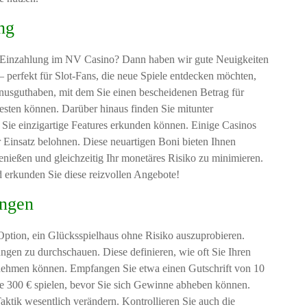
ng
e Einzahlung im NV Casino? Dann haben wir gute Neuigkeiten
– perfekt für Slot-Fans, die neue Spiele entdecken möchten,
onusguthaben, mit dem Sie einen bescheidenen Betrag für
 testen können. Darüber hinaus finden Sie mitunter
n Sie einzigartige Features erkunden können. Einige Casinos
r Einsatz belohnen. Diese neuartigen Boni bieten Ihnen
enießen und gleichzeitig Ihr monetäres Risiko zu minimieren.
 erkunden Sie diese reizvollen Angebote!
ungen
ption, ein Glücksspielhaus ohne Risiko auszuprobieren.
ungen zu durchschauen. Diese definieren, wie oft Sie Ihren
tnehmen können. Empfangen Sie etwa einen Gutschrift von 10
e 300 € spielen, bevor Sie sich Gewinne abheben können.
Taktik wesentlich verändern. Kontrollieren Sie auch die