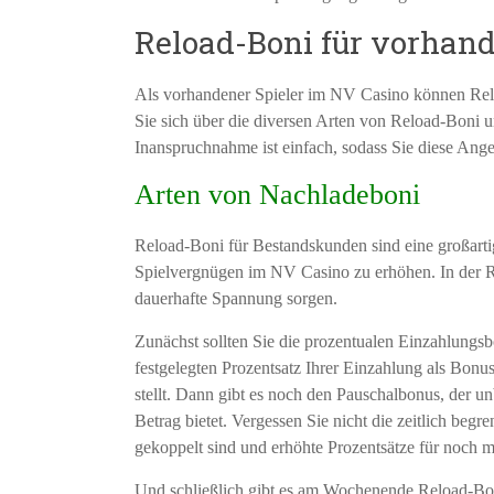
Reload-Boni für vorhan
Als vorhandener Spieler im NV Casino können Relo
Sie sich über die diversen Arten von Reload-Boni 
Inanspruchnahme ist einfach, sodass Sie diese Ang
Arten von Nachladeboni
Reload-Boni für Bestandskunden sind eine großarti
Spielvergnügen im NV Casino zu erhöhen. In der Re
dauerhafte Spannung sorgen.
Zunächst sollten Sie die prozentualen Einzahlungs
festgelegten Prozentsatz Ihrer Einzahlung als Bonu
stellt. Dann gibt es noch den Pauschalbonus, der u
Betrag bietet. Vergessen Sie nicht die zeitlich beg
gekoppelt sind und erhöhte Prozentsätze für noch 
Und schließlich gibt es am Wochenende Reload-Bo