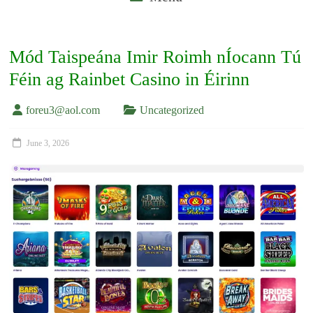
Mód Taispeána Imir Roimh nÍocann Tú
Féin ag Rainbet Casino in Éirinn
foreu3@aol.com
Uncategorized
June 3, 2026