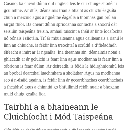
Casino, ba cheart dúinn dul i ngleic leis le cur chuige shoiléir i
gcuimhne. Ar dtús, déanaimis triail a bhaint as cluichí éagsúla
chun a meicnic agus a ngnéithe éagsúla a thomhas gan brú an
airgid fhíor. Ba cheart dúinn spriocanna sonracha a shocrú dár
seisiúin taispeána freisin, amhail tuiscint a fháil ar línte íocaíochta
nó bónais i sliotáin. Trí ár mbuaiteanna agus caillteanais a rianú le
linn an chluiche, is féidir linn treochtaí a scrúdú a d’fhéadfadh
éifeacht a imirt ar ár ngeallta. Ina theannta sin, déanaimis nótaí a
ghlacadh ar ár gcluichí is fearr linn agus modhanna is fearr linn a
oibríonn is fearr dúinn. Ar deireadh, is féidir le hidirghníomhú leis
an bpobal dearcthaí luachmhara a sholáthar. Agus na modhanna
seo á n-úsáid againn, is féidir linn ár gcearrbhachas cearrbhachais
a fheabhsú agus a chinntiú go bhfuilimid réidh nuair a bhogann
muid chuig geallta fíor.
Tairbhí a a bhaineann le
Cluichíocht i Mód Taispeána