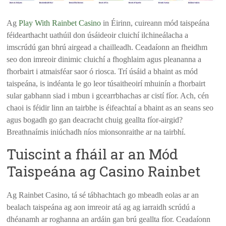
Ag
Play With Rainbet Casino
in Éirinn, cuireann mód taispeána
féidearthacht uathúil don úsáideoir cluichí ilchineálacha a
imscrúdú gan bhrú airgead a chailleadh. Ceadaíonn an fheidhm
seo don imreoir dinimic cluichí a fhoghlaim agus pleananna a
fhorbairt i atmaisféar saor ó riosca. Trí úsáid a bhaint as mód
taispeána, is indéanta le go leor túsaitheoirí mhuinín a fhorbairt
sular gabhann siad i mbun i gcearrbhachas ar cistí fíor. Ach, cén
chaoi is féidir linn an tairbhe is éifeachtaí a bhaint as an seans seo
agus bogadh go gan deacracht chuig geallta fíor-airgid?
Breathnaímis iniúchadh níos mionsonraithe ar na tairbhí.
Tuiscint a fháil ar an Mód
Taispeána ag Casino Rainbet
Ag Rainbet Casino, tá sé tábhachtach go mbeadh eolas ar an
bealach taispeána ag aon imreoir atá ag ag iarraidh scrúdú a
dhéanamh ar roghanna an ardáin gan brú geallta fíor. Ceadaíonn