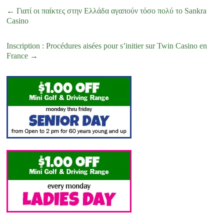
←
Γιατί οι παίκτες στην Ελλάδα αγαπούν τόσο πολύ το Sankra
Casino
Inscription : Procédures aisées pour s’initier sur Twin Casino en
France
→