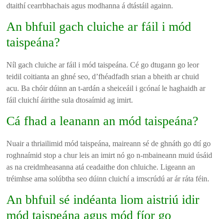
dtaithí cearrbhachais agus modhanna á dtástáil againn.
An bhfuil gach cluiche ar fáil i mód
taispeána?
Níl gach cluiche ar fáil i mód taispeána. Cé go dtugann go leor
teidil coitianta an ghné seo, d’fhéadfadh srian a bheith ar chuid
acu. Ba chóir dúinn an t-ardán a sheiceáil i gcónaí le haghaidh ar
fáil cluichí áirithe sula dtosaímid ag imirt.
Cá fhad a leanann an mód taispeána?
Nuair a thriailimid mód taispeána, maireann sé de ghnáth go dtí go
roghnaímid stop a chur leis an imirt nó go n-mbaineann muid úsáid
as na creidmheasanna atá ceadaithe don chluiche. Ligeann an
tréimhse ama solúbtha seo dúinn cluichí a imscrúdú ar ár ráta féin.
An bhfuil sé indéanta liom aistriú idir
mód taispeána agus mód fíor go