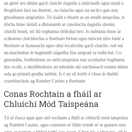
an ghné seo dúinn gach cluiche éagsúla a iniúchadh agus muid a
fhoghlaim faoi na dinimic, na rialacha agus na tactics gan aon
ghealltanas airgeadais. Trí úsáid a bhaint as an modh taispeána, is
dócha linne tástáil a dhéanamh ar cineálacha éagsúla sliotán,
cluichí boird, nó fiú roghanna déileálaí beo. Is indéanta linne ár
scileanna cluichíochta a fhorbairt freisin agus tuiscint níos faide a
fhorbairt ar luaineacht agus rátaí íocaíochta gach cluiche, rud atá
an-luachmhar le haghaidh súgartha fíor-airgead sa todhchaí. Go
ginearálta, feidhmíonn an mód taispeána mar acmhainn foghlama
den scoth, a sholáthraíonn an mhuinín atá riachtanach orainn dúinn
sula gcuirimid geallta iarbhír. Is é an slí foirfe é chun ár dtaithí
cearrbhachais ag Rainbet Casino a fhorbairt.
Conas Rochtain a fháil ar
Chluichí Mód Taispeána
Tá sé éasca agus gan stró rochtain a fháil ar chluichí mód taispeána
ag Rainbet Casino, agus cuireann sé fáilte roimh sé ar gamers nua
agus ar gamers a bhfuil taithí acu araon. Chun tús a chur leis, níl le