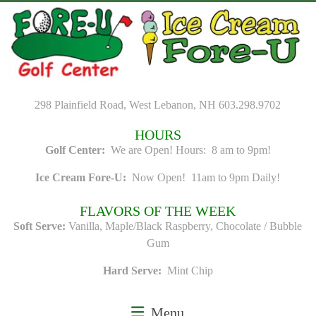
Skip
to
content
298 Plainfield Road, West Lebanon, NH 603.298.9702
HOURS
Golf Center:
We are Open! Hours: 8 am to 9pm!
Ice Cream Fore-U:
Now Open! 11am to 9pm Daily!
FLAVORS OF THE WEEK
Soft Serve:
Vanilla, Maple/Black Raspberry, Chocolate / Bubble
Gum
Hard Serve:
Mint Chip
Menu