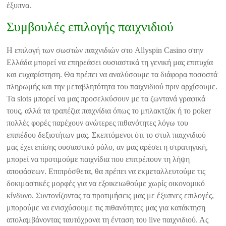
έξυπνα.
Συμβουλές επιλογής παιχνιδιού
Η επιλογή των σωστών παιχνιδιών στο Allyspin Casino στην
Ελλάδα μπορεί να επηρεάσει ουσιαστικά τη γενική μας επιτυχία
και ευχαρίστηση. Θα πρέπει να αναλύσουμε τα διάφορα ποσοστά
πληρωμής και την μεταβλητότητα του παιχνιδιού πριν αρχίσουμε.
Τα slots μπορεί να μας προσελκύσουν με τα ζωντανά γραφικά
τους, αλλά τα τραπέζια παιχνίδια όπως το μπλακτζάκ ή το poker
πολλές φορές παρέχουν ανώτερες πιθανότητες λόγω του
επιπέδου δεξιοτήτων μας. Σκεπτόμενοι ότι το στυλ παιχνιδιού
μας έχει επίσης ουσιαστικό ρόλο, αν μας αρέσει η στρατηγική,
μπορεί να προτιμούμε παιχνίδια που επιτρέπουν τη λήψη
αποφάσεων. Επιπρόσθετα, θα πρέπει να εκμεταλλευτούμε τις
δοκιμαστικές μορφές για να εξοικειωθούμε χωρίς οικονομικό
κίνδυνο. Συντονίζοντας τα προτιμήσεις μας με έξυπνες επιλογές,
μπορούμε να ενισχύσουμε τις πιθανότητες μας για κατάκτηση
απολαμβάνοντας ταυτόχρονα τη ένταση του live παιχνιδιού. Ας