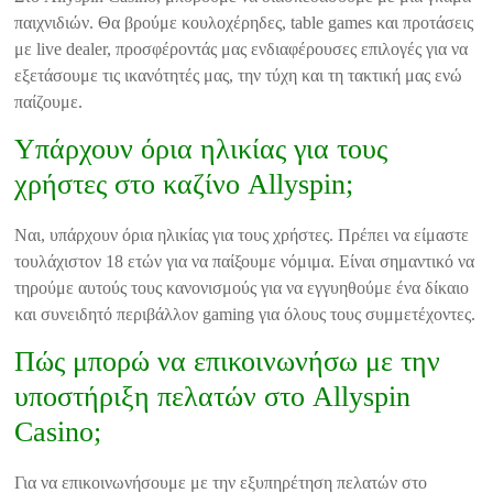
παιχνιδιών. Θα βρούμε κουλοχέρηδες, table games και προτάσεις
με live dealer, προσφέροντάς μας ενδιαφέρουσες επιλογές για να
εξετάσουμε τις ικανότητές μας, την τύχη και τη τακτική μας ενώ
παίζουμε.
Υπάρχουν όρια ηλικίας για τους
χρήστες στο καζίνο Allyspin;
Ναι, υπάρχουν όρια ηλικίας για τους χρήστες. Πρέπει να είμαστε
τουλάχιστον 18 ετών για να παίξουμε νόμιμα. Είναι σημαντικό να
τηρούμε αυτούς τους κανονισμούς για να εγγυηθούμε ένα δίκαιο
και συνειδητό περιβάλλον gaming για όλους τους συμμετέχοντες.
Πώς μπορώ να επικοινωνήσω με την
υποστήριξη πελατών στο Allyspin
Casino;
Για να επικοινωνήσουμε με την εξυπηρέτηση πελατών στο