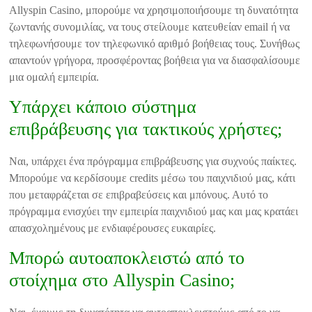
Allyspin Casino, μπορούμε να χρησιμοποιήσουμε τη δυνατότητα
ζωντανής συνομιλίας, να τους στείλουμε κατευθείαν email ή να
τηλεφωνήσουμε τον τηλεφωνικό αριθμό βοήθειας τους. Συνήθως
απαντούν γρήγορα, προσφέροντας βοήθεια για να διασφαλίσουμε
μια ομαλή εμπειρία.
Υπάρχει κάποιο σύστημα
επιβράβευσης για τακτικούς χρήστες;
Ναι, υπάρχει ένα πρόγραμμα επιβράβευσης για συχνούς παίκτες.
Μπορούμε να κερδίσουμε credits μέσω του παιχνιδιού μας, κάτι
που μεταφράζεται σε επιβραβεύσεις και μπόνους. Αυτό το
πρόγραμμα ενισχύει την εμπειρία παιχνιδιού μας και μας κρατάει
απασχολημένους με ενδιαφέρουσες ευκαιρίες.
Μπορώ αυτοαποκλειστώ από το
στοίχημα στο Allyspin Casino;