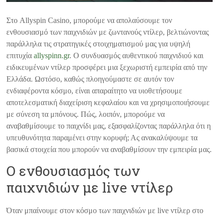
Στο Allyspin Casino, μπορούμε να απολαύσουμε τον
ενθουσιασμό των παιχνιδιών με ζωντανούς ντίλερ, βελτιώνοντας
παράλληλα τις στρατηγικές στοιχηματισμού μας για υψηλή
επιτυχία
allyspinn.gr
. Ο συνδυασμός αυθεντικού παιχνιδιού και
ειδικευμένων ντίλερ προσφέρει μια ξεχωριστή εμπειρία από την
Ελλάδα. Ωστόσο, καθώς πλοηγούμαστε σε αυτόν τον
ενδιαφέροντα κόσμο, είναι απαραίτητο να υιοθετήσουμε
αποτελεσματική διαχείριση κεφαλαίου και να χρησιμοποιήσουμε
με σύνεση τα μπόνους. Πώς, λοιπόν, μπορούμε να
αναβαθμίσουμε το παιχνίδι μας, εξασφαλίζοντας παράλληλα ότι η
υπευθυνότητα παραμένει στην κορυφή; Ας ανακαλύψουμε τα
βασικά στοιχεία που μπορούν να αναβαθμίσουν την εμπειρία μας.
Ο ενθουσιασμός των
παιχνιδιών με live ντίλερ
Όταν μπαίνουμε στον κόσμο των παιχνιδιών με live ντίλερ στο