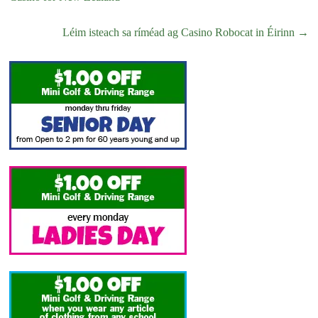
Léim isteach sa ríméad ag Casino Robocat in Éirinn
→