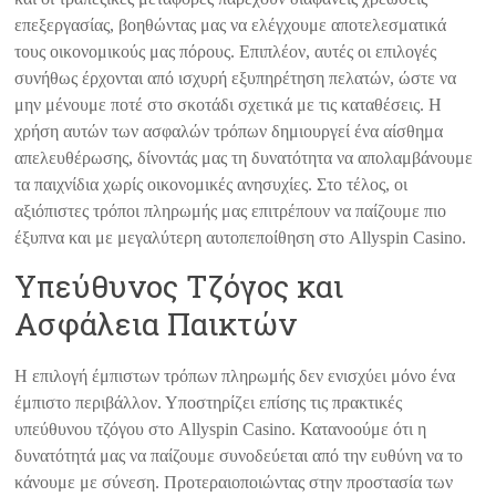
επεξεργασίας, βοηθώντας μας να ελέγχουμε αποτελεσματικά
τους οικονομικούς μας πόρους. Επιπλέον, αυτές οι επιλογές
συνήθως έρχονται από ισχυρή εξυπηρέτηση πελατών, ώστε να
μην μένουμε ποτέ στο σκοτάδι σχετικά με τις καταθέσεις. Η
χρήση αυτών των ασφαλών τρόπων δημιουργεί ένα αίσθημα
απελευθέρωσης, δίνοντάς μας τη δυνατότητα να απολαμβάνουμε
τα παιχνίδια χωρίς οικονομικές ανησυχίες. Στο τέλος, οι
αξιόπιστες τρόποι πληρωμής μας επιτρέπουν να παίζουμε πιο
έξυπνα και με μεγαλύτερη αυτοπεποίθηση στο Allyspin Casino.
Υπεύθυνος Τζόγος και
Ασφάλεια Παικτών
Η επιλογή έμπιστων τρόπων πληρωμής δεν ενισχύει μόνο ένα
έμπιστο περιβάλλον. Υποστηρίζει επίσης τις πρακτικές
υπεύθυνου τζόγου στο Allyspin Casino. Κατανοούμε ότι η
δυνατότητά μας να παίζουμε συνοδεύεται από την ευθύνη να το
κάνουμε με σύνεση. Προτεραιοποιώντας στην προστασία των