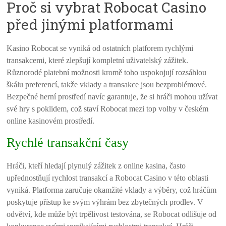
Proč si vybrat Robocat Casino
před jinými platformami
Kasino Robocat se vyniká od ostatních platforem rychlými
transakcemi, které zlepšují kompletní uživatelský zážitek.
Různorodé platební možnosti kromě toho uspokojují rozsáhlou
škálu preferencí, takže vklady a transakce jsou bezproblémové.
Bezpečné herní prostředí navíc garantuje, že si hráči mohou užívat
své hry s poklidem, což staví Robocat mezi top volby v českém
online kasinovém prostředí.
Rychlé transakční časy
Hráči, kteří hledají plynulý zážitek z online kasina, často
upřednostňují rychlost transakcí a Robocat Casino v této oblasti
vyniká. Platforma zaručuje okamžité vklady a výběry, což hráčům
poskytuje přístup ke svým výhrám bez zbytečných prodlev. V
odvětví, kde může být trpělivost testována, se Robocat odlišuje od