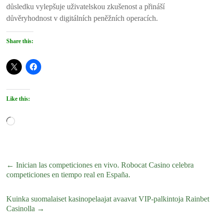
důsledku vylepšuje uživatelskou zkušenost a přináší
důvěryhodnost v digitálních peněžních operacích.
Share this:
Like this:
Loading…
←
Inician las competiciones en vivo. Robocat Casino celebra
competiciones en tiempo real en España.
Kuinka suomalaiset kasinopelaajat avaavat VIP-palkintoja Rainbet
Casinolla
→