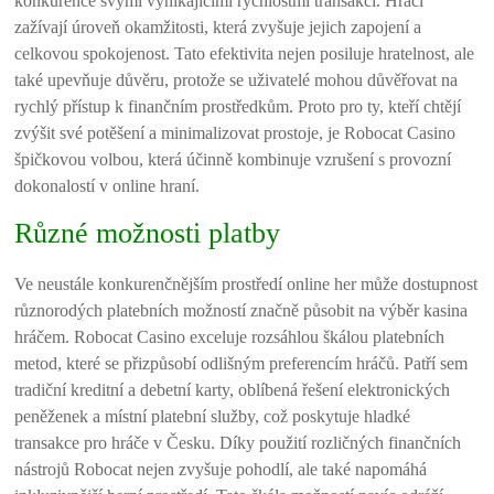
konkurence svými vynikajícími rychlostmi transakcí. Hráči
zažívají úroveň okamžitosti, která zvyšuje jejich zapojení a
celkovou spokojenost. Tato efektivita nejen posiluje hratelnost, ale
také upevňuje důvěru, protože se uživatelé mohou důvěřovat na
rychlý přístup k finančním prostředkům. Proto pro ty, kteří chtějí
zvýšit své potěšení a minimalizovat prostoje, je Robocat Casino
špičkovou volbou, která účinně kombinuje vzrušení s provozní
dokonalostí v online hraní.
Různé možnosti platby
Ve neustále konkurenčnějším prostředí online her může dostupnost
různorodých platebních možností značně působit na výběr kasina
hráčem. Robocat Casino exceluje rozsáhlou škálou platebních
metod, které se přizpůsobí odlišným preferencím hráčů. Patří sem
tradiční kreditní a debetní karty, oblíbená řešení elektronických
peněženek a místní platební služby, což poskytuje hladké
transakce pro hráče v Česku. Díky použití rozličných finančních
nástrojů Robocat nejen zvyšuje pohodlí, ale také napomáhá