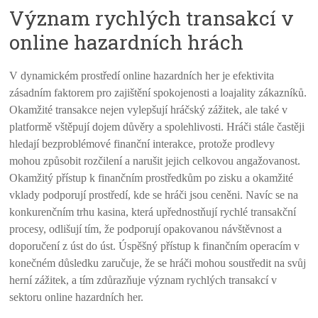
Význam rychlých transakcí v
online hazardních hrách
V dynamickém prostředí online hazardních her je efektivita
zásadním faktorem pro zajištění spokojenosti a loajality zákazníků.
Okamžité transakce nejen vylepšují hráčský zážitek, ale také v
platformě vštěpují dojem důvěry a spolehlivosti. Hráči stále častěji
hledají bezproblémové finanční interakce, protože prodlevy
mohou způsobit rozčilení a narušit jejich celkovou angažovanost.
Okamžitý přístup k finančním prostředkům po zisku a okamžité
vklady podporují prostředí, kde se hráči jsou ceněni. Navíc se na
konkurenčním trhu kasina, která upřednostňují rychlé transakční
procesy, odlišují tím, že podporují opakovanou návštěvnost a
doporučení z úst do úst. Úspěšný přístup k finančním operacím v
konečném důsledku zaručuje, že se hráči mohou soustředit na svůj
herní zážitek, a tím zdůrazňuje význam rychlých transakcí v
sektoru online hazardních her.