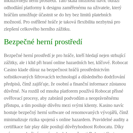
inkluzivnější herní prostředí. Tato škála možností navíc odráží
odhodlání platformy k designu zaměřenému na uživatele, který
hráčům umožňuje účastnit se do hry bez limitů platebních
možností. Pro ostřílené hráče je taková flexibilita nezbytná pro
zlepšení celkového herního zážitku.
Bezpečné herní prostředí
Bezpečné herní prostředí je pro hráče, kteří hledají nejen strhující
zážitky, ale i klid při hraní online hazardních her, klíčové. Robocat
Casino klade důraz na bezpečnost hráčů prostřednictvím
sofistikovaných šifrovacích technologií a důsledného dodržování
předpisů, čímž zajišťuje, že osobní a finanční informace zůstanou
důvěrné. Na rozdíl od mnoha platforem používá Robocat přísné
ověřovací procesy, aby zabránil podvodům a neoprávněnému
přístupu, a tím posiluje důvěru mezi svými klienty. Kasino navíc
hostuje bezpečný herní software od renomovaných vývojářů, čímž
minimalizuje rizika spojená s online hazardem. Pravidelné audity a
certifikace fair play dále posilují důvěryhodnost Robocatu. Díky