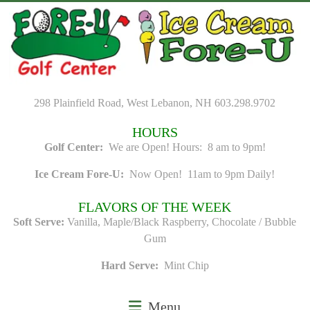
Skip
to
content
298 Plainfield Road, West Lebanon, NH 603.298.9702
HOURS
Golf Center:
We are Open! Hours: 8 am to 9pm!
Ice Cream Fore-U:
Now Open! 11am to 9pm Daily!
FLAVORS OF THE WEEK
Soft Serve:
Vanilla, Maple/Black Raspberry, Chocolate / Bubble
Gum
Hard Serve:
Mint Chip
Menu