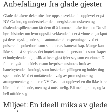
Anbefalinger fra glade gjester
Glade deltakere deler ofte sine oppsiktsvekkende opplevelser på
NV Casino, og understreker den energiske atmosfæren og
tiltalende spillene som får dem til å komme tilbake for mer. Du vil
høre historier om hvor oppsiktsvekkende det er å vinne en jackpot
på deres nyskapende spilleautomater eller spenningen ved et
pulserende pokerbord som summer av kameratskap. Mange kan
ikke slutte å skryte av det imøtekommende personalet som skaper
et innbydende miljø, slik at hver gjest føler seg som en vinner. Du
finner også anmeldelser som lovpriser casinoets bruk av
banebrytende teknologi, som forsterker spillingen og holder ting
spennende. Med et omfattende utvalg av promosjoner og
arrangementer garanterer NV Casino at opplevelsen din ikke bare
blir underholdende, men også uutslettelig. Bli med i praten, og la
hell utfolde seg!
Miljøet: En ideell miks av glede