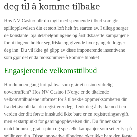
deg til å komme tilbake
Hos NV Casino blir du møtt med spennende tilbud som gir
spillopplevelsen din et stort løft helt fra starten av. I tillegg sørger
de konstante lojalitetsbelønningene og årstidsbaserte kampanjene
for at tingene holder seg friske og givende hver gang du logger
deg inn. Du vil ikke gå glipp av disse imponerende insentivene
som gjør det enda morsommere å komme tilbake!
Engasjerende velkomsttilbud
Har du noen gang lurt på hva som gjør et casino virkelig
uovertruffent? Hos NV Casino i Norge er de tiltalende
velkomsttilbudene utformet for å tiltrekke oppmerksomheten din
fra det øyeblikket du registrerer deg. Tenk deg å dykke ned i en
verden der ditt første innskudd ikke bare er en registreringsavgift,
men et startpunkt for gamingopplevelsen din. Du finner store
matchbonuser, gratisspinn og spesielle kampanjer som setter fyr på
spillingen din. Disse innovative tilbudene øker ikke bare den første