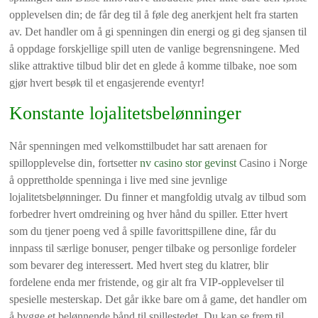
opplevelsen din; de får deg til å føle deg anerkjent helt fra starten
av. Det handler om å gi spenningen din energi og gi deg sjansen til
å oppdage forskjellige spill uten de vanlige begrensningene. Med
slike attraktive tilbud blir det en glede å komme tilbake, noe som
gjør hvert besøk til et engasjerende eventyr!
Konstante lojalitetsbelønninger
Når spenningen med velkomsttilbudet har satt arenaen for
spillopplevelse din, fortsetter
nv casino stor gevinst
Casino i Norge
å opprettholde spenninga i live med sine jevnlige
lojalitetsbelønninger. Du finner et mangfoldig utvalg av tilbud som
forbedrer hvert omdreining og hver hånd du spiller. Etter hvert
som du tjener poeng ved å spille favorittspillene dine, får du
innpass til særlige bonuser, penger tilbake og personlige fordeler
som bevarer deg interessert. Med hvert steg du klatrer, blir
fordelene enda mer fristende, og gir alt fra VIP-opplevelser til
spesielle mesterskap. Det går ikke bare om å game, det handler om
å bygge et belønnende bånd til spillestedet. Du kan se frem til