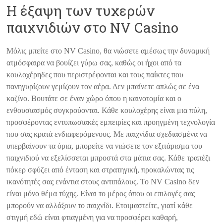
Η έξαψη των τυχερών
παιχνιδιών στο NV Casino
Μόλις μπείτε στο NV Casino, θα νιώσετε αμέσως την δυναμική
ατμόσφαιρα να βουίζει γύρω σας, καθώς οι ήχοι από τα
κουλοχέρηδες που περιστρέφονται και τους παίκτες που
πανηγυρίζουν γεμίζουν τον αέρα. Δεν μπαίνετε απλώς σε ένα
καζίνο. Βουτάτε σε έναν χώρο όπου η καινοτομία και ο
ενθουσιασμός συγκρούονται. Κάθε κουλοχέρης είναι μια πύλη,
προσφέροντας εντυπωσιακές εμπειρίες και προηγμένη τεχνολογία
που σας κρατά ενδιαφερόμενους. Με παιχνίδια σχεδιασμένα να
υπερβαίνουν τα όρια, μπορείτε να νιώσετε τον εξιτάρισμα του
παιχνιδιού να εξελίσσεται μπροστά στα μάτια σας. Κάθε τραπέζι
πόκερ σφύζει από ένταση και στρατηγική, προκαλώντας τις
ικανότητές σας ενάντια στους αντιπάλους. Το NV Casino δεν
είναι μόνο θέμα τύχης. Είναι το μέρος όπου οι επιλογές σας
μπορούν να αλλάξουν το παιχνίδι. Ετοιμαστείτε, γιατί κάθε
στιγμή εδώ είναι φτιαγμένη για να προσφέρει καθαρή,