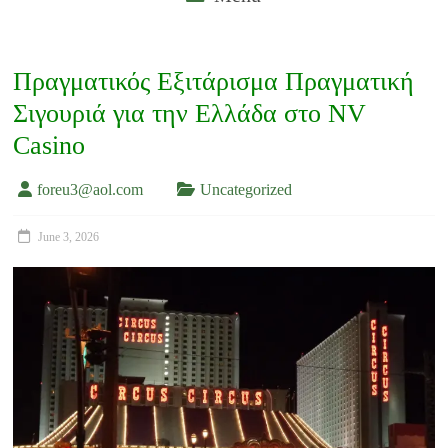
Πραγματικός Εξιτάρισμα Πραγματική
Σιγουριά για την Ελλάδα στο NV
Casino
foreu3@aol.com
Uncategorized
June 3, 2026