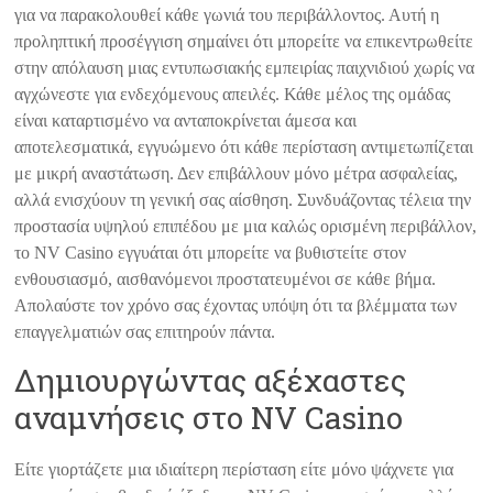
για να παρακολουθεί κάθε γωνιά του περιβάλλοντος. Αυτή η
προληπτική προσέγγιση σημαίνει ότι μπορείτε να επικεντρωθείτε
στην απόλαυση μιας εντυπωσιακής εμπειρίας παιχνιδιού χωρίς να
αγχώνεστε για ενδεχόμενους απειλές. Κάθε μέλος της ομάδας
είναι καταρτισμένο να ανταποκρίνεται άμεσα και
αποτελεσματικά, εγγυώμενο ότι κάθε περίσταση αντιμετωπίζεται
με μικρή αναστάτωση. Δεν επιβάλλουν μόνο μέτρα ασφαλείας,
αλλά ενισχύουν τη γενική σας αίσθηση. Συνδυάζοντας τέλεια την
προστασία υψηλού επιπέδου με μια καλώς ορισμένη περιβάλλον,
το NV Casino εγγυάται ότι μπορείτε να βυθιστείτε στον
ενθουσιασμό, αισθανόμενοι προστατευμένοι σε κάθε βήμα.
Απολαύστε τον χρόνο σας έχοντας υπόψη ότι τα βλέμματα των
επαγγελματιών σας επιτηρούν πάντα.
Δημιουργώντας αξέχαστες
αναμνήσεις στο NV Casino
Είτε γιορτάζετε μια ιδιαίτερη περίσταση είτε μόνο ψάχνετε για