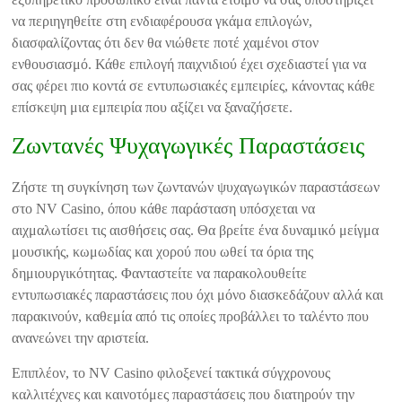
να περιηγηθείτε στη ενδιαφέρουσα γκάμα επιλογών,
διασφαλίζοντας ότι δεν θα νιώθετε ποτέ χαμένοι στον
ενθουσιασμό. Κάθε επιλογή παιχνιδιού έχει σχεδιαστεί για να
σας φέρει πιο κοντά σε εντυπωσιακές εμπειρίες, κάνοντας κάθε
επίσκεψη μια εμπειρία που αξίζει να ξαναζήσετε.
Ζωντανές Ψυχαγωγικές Παραστάσεις
Ζήστε τη συγκίνηση των ζωντανών ψυχαγωγικών παραστάσεων
στο NV Casino, όπου κάθε παράσταση υπόσχεται να
αιχμαλωτίσει τις αισθήσεις σας. Θα βρείτε ένα δυναμικό μείγμα
μουσικής, κωμωδίας και χορού που ωθεί τα όρια της
δημιουργικότητας. Φανταστείτε να παρακολουθείτε
εντυπωσιακές παραστάσεις που όχι μόνο διασκεδάζουν αλλά και
παρακινούν, καθεμία από τις οποίες προβάλλει το ταλέντο που
ανανεώνει την αριστεία.
Επιπλέον, το NV Casino φιλοξενεί τακτικά σύγχρονους
καλλιτέχνες και καινοτόμες παραστάσεις που διατηρούν την