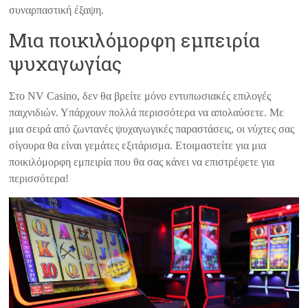
συναρπαστική έξαψη.
Μια ποικιλόμορφη εμπειρία
ψυχαγωγίας
Στο NV Casino, δεν θα βρείτε μόνο εντυπωσιακές επιλογές
παιχνιδιών. Υπάρχουν πολλά περισσότερα να απολαύσετε. Με
μια σειρά από ζωντανές ψυχαγωγικές παραστάσεις, οι νύχτες σας
σίγουρα θα είναι γεμάτες εξιτάρισμα. Ετοιμαστείτε για μια
ποικιλόμορφη εμπειρία που θα σας κάνει να επιστρέφετε για
περισσότερα!