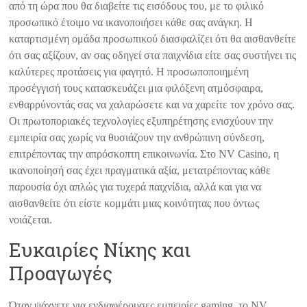
από τη ώρα που θα διαβείτε τις εισόδους του, με το φιλικό
προσωπικό έτοιμο να ικανοποιήσει κάθε σας ανάγκη. Η
καταρτισμένη ομάδα προσωπικού διασφαλίζει ότι θα αισθανθείτε
ότι σας αξίζουν, αν σας οδηγεί στα παιχνίδια είτε σας συστήνει τις
καλύτερες προτάσεις για φαγητό. Η προσωποποιημένη
προσέγγισή τους κατασκευάζει μια φιλόξενη ατμόσφαιρα,
ενθαρρύνοντάς σας να χαλαρώσετε και να χαρείτε τον χρόνο σας.
Οι πρωτοποριακές τεχνολογίες εξυπηρέτησης ενισχύουν την
εμπειρία σας χωρίς να θυσιάζουν την ανθρώπινη σύνδεση,
επιτρέποντας την απρόσκοπτη επικοινωνία. Στο NV Casino, η
ικανοποίησή σας έχει πραγματικά αξία, μετατρέποντας κάθε
παρουσία όχι απλώς για τυχερά παιχνίδια, αλλά και για να
αισθανθείτε ότι είστε κομμάτι μιας κοινότητας που όντως
νοιάζεται.
Ευκαιρίες Νίκης και
Προαγωγές
Όταν ψάχνετε για ενδιαφέρουσες εμπειρίες gaming, το NV