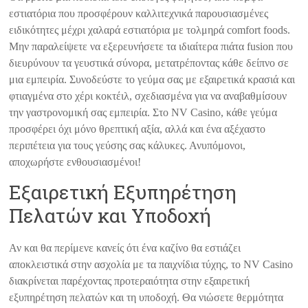
εστιατόρια που προσφέρουν καλλιτεχνικά παρουσιασμένες
ειδικότητες μέχρι χαλαρά εστιατόρια με τολμηρά comfort foods.
Μην παραλείψετε να εξερευνήσετε τα ιδιαίτερα πιάτα fusion που
διευρύνουν τα γευστικά σύνορα, μετατρέποντας κάθε δείπνο σε
μια εμπειρία. Συνοδεύστε το γεύμα σας με εξαιρετικά κρασιά και
φτιαγμένα στο χέρι κοκτέιλ, σχεδιασμένα για να αναβαθμίσουν
την γαστρονομική σας εμπειρία. Στο NV Casino, κάθε γεύμα
προσφέρει όχι μόνο θρεπτική αξία, αλλά και ένα αξέχαστο
περιπέτεια για τους γεύσης σας κάλυκες. Ανυπόμονοι,
αποχωρήστε ενθουσιασμένοι!
Εξαιρετική Εξυπηρέτηση
Πελατών και Υποδοχή
Αν και θα περίμενε κανείς ότι ένα καζίνο θα εστιάζει
αποκλειστικά στην ασχολία με τα παιχνίδια τύχης, το NV Casino
διακρίνεται παρέχοντας προτεραιότητα στην εξαιρετική
εξυπηρέτηση πελατών και τη υποδοχή. Θα νιώσετε θερμότητα