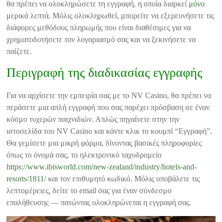
θα πρέπει να ολοκληρώσετε τη εγγραφή, η οποία διαρκεί
μόνο
μερικά λεπτά. Μόλις ολοκληρωθεί, μπορείτε να εξερευνήσετε τις
διάφορες μεθόδους πληρωμής που είναι διαθέσιμες για να
χρηματοδοτήσετε τον λογαριασμό σας και να ξεκινήσετε να
παίζετε.
Περιγραφή της διαδικασίας εγγραφής
Για να αρχίσετε την εμπειρία σας με το NV Casino, θα πρέπει να
περάσετε μια απλή εγγραφή που σας παρέχει πρόσβαση σε έναν
κόσμο τυχερών παιχνιδιών. Απλώς πηγαίνετε στην την
ιστοσελίδα του NV Casino και κάντε κλικ το κουμπί “Εγγραφή”.
Θα γεμίσετε μια μικρή φόρμα, δίνοντας βασικές πληροφορίες
όπως το όνομά σας, το ηλεκτρονικό ταχυδρομείο
https://www.ibisworld.com/new-zealand/industry/hotels-and-
resorts/1811/
και τον επιθυμητό κωδικό. Μόλις υποβάλετε τις
λεπτομέρειες, δείτε το email σας για έναν σύνδεσμο
επαλήθευσης — πατώντας ολοκληρώνεται η εγγραφή σας.