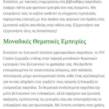
Επιπλέον, με τακτικές ενημερώσεις στη βιβλιοθήκη παιχνιδιών,
υπάρχει πάντα μια φρέσκια εμπειρία που σας περιμένει. Θα
εκτιμήσετε πώς το καζίνο υιοθετεί τη σύγχρονη τεχνολογία,
παρέχοντας επιλογές με live dealers που φέρνουν τον δράση ενός
ζωντανού καζίνο απευθείας στην οθόνη σας. Εξερευνήστε και
εξερευνήστε όλες τις δυνατότητες!
Μοναδικές Θεματικές Εμπειρίες
Επιπλέον σε ένα κοινό πλούσιο χαρτοφυλάκιο παιχνιδιών, το NV
Casino ξεχωρίζει επίσης στην παροχή μοναδικών θεματικών
εμπειριών που βελτιώνουν το gameplay σας. Θα βρεθείτε
ενσωματωμένοι σε γοητευτικούς κόσμους, από παλαιούς
πολιτισμούς μέχρι φουτουριστικά τοπία, κάθε ένας σχεδιασμένος
για να σας οδηγήσει ενώ γυρίζετε τους τροχούς ή δοκιμάζετε
επιτραπέζια παιχνίδια. Τα θεματικά συνδεδεμένα παιχνίδια όχι
μόνο βελτιώνουν τον ενδιαφέρον, αλλά παρέχουν και ζωντανή
αφήγηση, εμπλέκοντας τις εμπειρίες σας και υποστηρίζοντας το
ενδιαφέρον σας για πρωτοπορία. Με έντονη εστίαση στην χρήση,