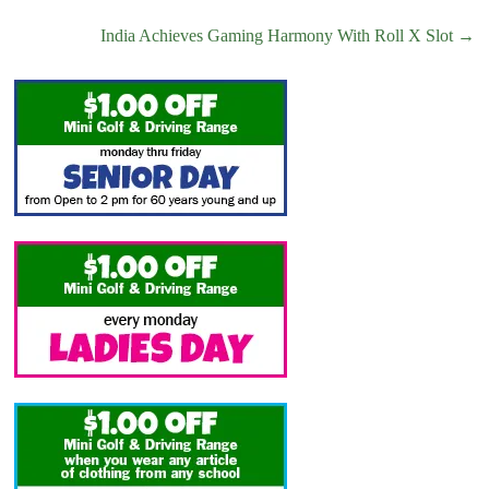
India Achieves Gaming Harmony With Roll X Slot
→