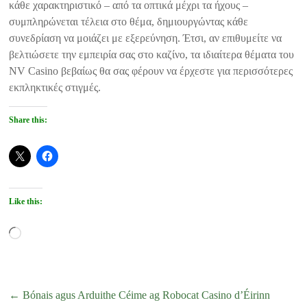
κάθε χαρακτηριστικό – από τα οπτικά μέχρι τα ήχους –
συμπληρώνεται τέλεια στο θέμα, δημιουργώντας κάθε
συνεδρίαση να μοιάζει με εξερεύνηση. Έτσι, αν επιθυμείτε να
βελτιώσετε την εμπειρία σας στο καζίνο, τα ιδιαίτερα θέματα του
NV Casino βεβαίως θα σας φέρουν να έρχεστε για περισσότερες
εκπληκτικές στιγμές.
Share this:
Like this:
Loading…
←
Bónais agus Arduithe Céime ag Robocat Casino d’Éirinn