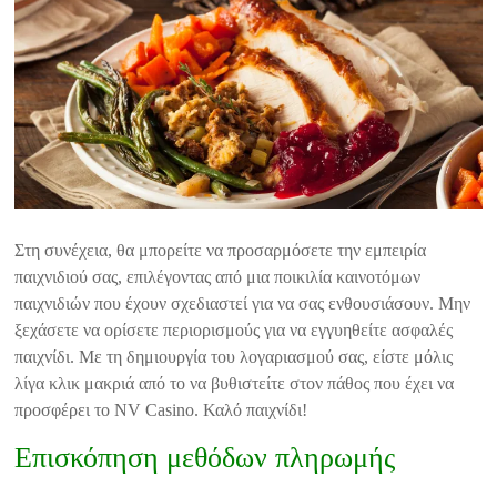
Στη συνέχεια, θα μπορείτε να προσαρμόσετε την εμπειρία
παιχνιδιού σας, επιλέγοντας από μια ποικιλία καινοτόμων
παιχνιδιών που έχουν σχεδιαστεί για να σας ενθουσιάσουν. Μην
ξεχάσετε να ορίσετε περιορισμούς για να εγγυηθείτε ασφαλές
παιχνίδι. Με τη δημιουργία του λογαριασμού σας, είστε μόλις
λίγα κλικ μακριά από το να βυθιστείτε στον πάθος που έχει να
προσφέρει το NV Casino. Καλό παιχνίδι!
Επισκόπηση μεθόδων πληρωμής