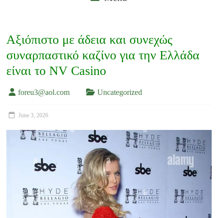
Αξιόπιστο με άδεια και συνεχώς
συναρπαστικό καζίνο για την Ελλάδα
είναι το NV Casino
foreu3@aol.com
Uncategorized
June 3, 2026