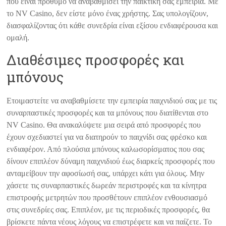
που είναι πρόθυμο να αναβαθμίσει την παικτική σας εμπειρία. Με
το NV Casino, δεν είστε μόνο ένας χρήστης. Σας υπολογίζουν,
διασφαλίζοντας ότι κάθε συνεδρία είναι εξίσου ενδιαφέρουσα και
ομαλή.
Διαθέσιμες προσφορές και
μπόνους
Ετοιμαστείτε να αναβαθμίσετε την εμπειρία παιχνιδιού σας με τις
συναρπαστικές προσφορές και τα μπόνους που διατίθενται στο
NV Casino. Θα ανακαλύψετε μια σειρά από προσφορές που
έχουν σχεδιαστεί για να διατηρούν το παιχνίδι σας φρέσκο και
ενδιαφέρον. Από πλούσια μπόνους καλωσορίσματος που σας
δίνουν επιπλέον δύναμη παιχνιδιού έως διαρκείς προσφορές που
ανταμείβουν την αφοσίωσή σας, υπάρχει κάτι για όλους. Μην
χάσετε τις συναρπαστικές δωρεάν περιστροφές και τα κίνητρα
επιστροφής μετρητών που προσθέτουν επιπλέον ενθουσιασμό
στις συνεδρίες σας. Επιπλέον, με τις περιοδικές προσφορές, θα
βρίσκετε πάντα νέους λόγους να επιστρέφετε και να παίζετε. Το