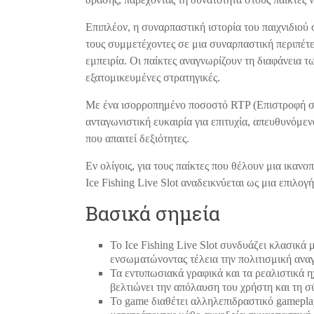
Επιπλέον, η συναρπαστική ιστορία του παιχνιδιού
τους συμμετέχοντες σε μια συναρπαστική περιπέτε
εμπειρία. Οι παίκτες αναγνωρίζουν τη διαφάνεια τ
εξατομικευμένες στρατηγικές.
Με ένα ισορροπημένο ποσοστό RTP (Επιστροφή στον
ανταγωνιστική ευκαιρία για επιτυχία, απευθυνόμε
που απαιτεί δεξιότητες.
Εν ολίγοις, για τους παίκτες που θέλουν μια ικανοπ
Ice Fishing Live Slot αναδεικνύεται ως μια επιλογ
Βασικά σημεία
Το Ice Fishing Live Slot συνδυάζει κλασικά 
ενσωματώνοντας τέλεια την πολιτισμική αναγ
Τα εντυπωσιακά γραφικά και τα ρεαλιστικά 
βελτιώνει την απόλαυση του χρήστη και τη σ
Το game διαθέτει αλληλεπιδραστικό gameplay