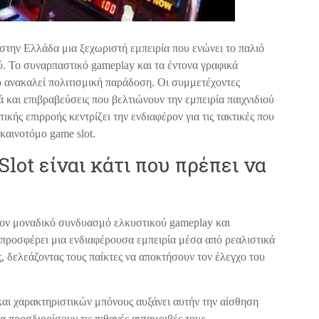
 στην Ελλάδα μια ξεχωριστή εμπειρία που ενώνει το παλιό
ύ. Το συναρπαστικό gameplay και τα έντονα γραφικά
 ανακαλεί πολιτισμική παράδοση. Οι συμμετέχοντες
και επιβραβεύσεις που βελτιώνουν την εμπειρία παιχνιδιού
κής επιρροής κεντρίζει την ενδιαφέρον για τις τακτικές που
καινοτόμο game slot.
 Slot είναι κάτι που πρέπει να
ε τον μοναδικό συνδυασμό ελκυστικού gameplay και
 προσφέρει μια ενδιαφέρουσα εμπειρία μέσα από ρεαλιστικά
, δελεάζοντας τους παίκτες να αποκτήσουν τον έλεγχο του
αι χαρακτηριστικών μπόνους αυξάνει αυτήν την αίσθηση
α προσδιορίσουν τις πιθανές ανταμοιβές τους.