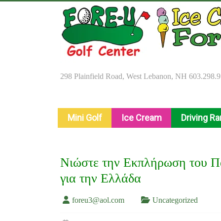
Skip
to
content
298 Plainfield Road, West Lebanon, NH 603.298.
Mini Golf
Ice Cream
Driving R
Νιώστε την Εκπλήρωση του Παι
για την Ελλάδα
foreu3@aol.com
Uncategorized