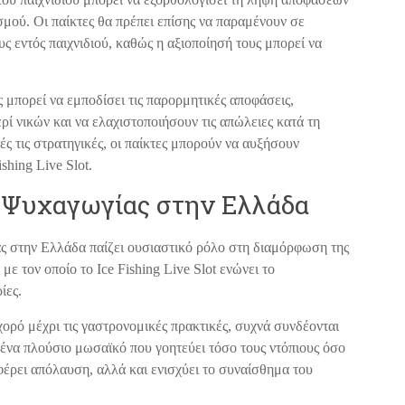
σμού. Οι παίκτες θα πρέπει επίσης να παραμένουν σε
ς εντός παιχνιδιού, καθώς η αξιοποίησή τους μπορεί να
 μπορεί να εμποδίσει τις παρορμητικές αποφάσεις,
ρί νικών και να ελαχιστοποιήσουν τις απώλειες κατά τη
ς τις στρατηγικές, οι παίκτες μπορούν να αυξήσουν
shing Live Slot.
ι Ψυχαγωγίας στην Ελλάδα
ς στην Ελλάδα παίζει ουσιαστικό ρόλο στη διαμόρφωση της
με τον οποίο το Ice Fishing Live Slot ενώνει το
ίες.
χορό μέχρι τις γαστρονομικές πρακτικές, συχνά συνδέονται
ένα πλούσιο μωσαϊκό που γοητεύει τόσο τους ντόπιους όσο
φέρει απόλαυση, αλλά και ενισχύει το συναίσθημα του