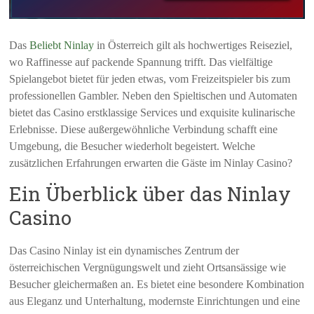
Das
Beliebt Ninlay
in Österreich gilt als hochwertiges Reiseziel,
wo Raffinesse auf packende Spannung trifft. Das vielfältige
Spielangebot bietet für jeden etwas, vom Freizeitspieler bis zum
professionellen Gambler. Neben den Spieltischen und Automaten
bietet das Casino erstklassige Services und exquisite kulinarische
Erlebnisse. Diese außergewöhnliche Verbindung schafft eine
Umgebung, die Besucher wiederholt begeistert. Welche
zusätzlichen Erfahrungen erwarten die Gäste im Ninlay Casino?
Ein Überblick über das Ninlay
Casino
Das Casino Ninlay ist ein dynamisches Zentrum der
österreichischen Vergnügungswelt und zieht Ortsansässige wie
Besucher gleichermaßen an. Es bietet eine besondere Kombination
aus Eleganz und Unterhaltung, modernste Einrichtungen und eine