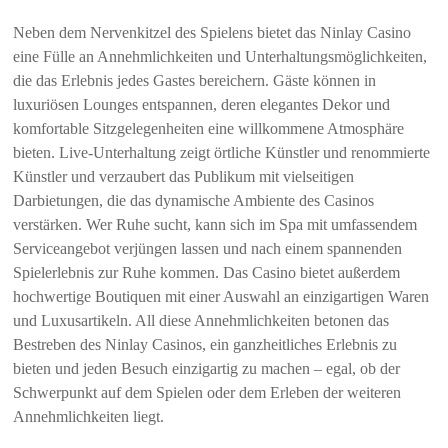
Neben dem Nervenkitzel des Spielens bietet das Ninlay Casino
eine Fülle an Annehmlichkeiten und Unterhaltungsmöglichkeiten,
die das Erlebnis jedes Gastes bereichern. Gäste können in
luxuriösen Lounges entspannen, deren elegantes Dekor und
komfortable Sitzgelegenheiten eine willkommene Atmosphäre
bieten. Live-Unterhaltung zeigt örtliche Künstler und renommierte
Künstler und verzaubert das Publikum mit vielseitigen
Darbietungen, die das dynamische Ambiente des Casinos
verstärken. Wer Ruhe sucht, kann sich im Spa mit umfassendem
Serviceangebot verjüngen lassen und nach einem spannenden
Spielerlebnis zur Ruhe kommen. Das Casino bietet außerdem
hochwertige Boutiquen mit einer Auswahl an einzigartigen Waren
und Luxusartikeln. All diese Annehmlichkeiten betonen das
Bestreben des Ninlay Casinos, ein ganzheitliches Erlebnis zu
bieten und jeden Besuch einzigartig zu machen – egal, ob der
Schwerpunkt auf dem Spielen oder dem Erleben der weiteren
Annehmlichkeiten liegt.