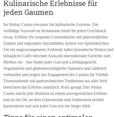
Kulinarische Erlebnisse für
jeden Gaumen
Im Ninlay Casino erwarten Sie kulinarische Genüsse. Die
vielfältige Auswahl an Restaurants bietet für jeden Geschmack
etwas. Erleben Sie exquisite Gourmetküche mit jahreszeitlichen
Zutaten und regionalen Spezialitäten, kreiert von Spitzenköchen.
Für ein ungezwungeneres Ambiente laden dynamische Bistros und
behagliche Cafés mit einer Auswahl internationaler Gerichte zum
Bleiben ein – hier findet jeder Gast sein Lieblingsgericht.
Vegetarische und glutenunverträgliche Optionen sind zahlreich
vorhanden und zeigen das Engagement des Casinos für Vielfalt.
Themenabende mit gastronomischen Traditionen aus aller Welt
bereichern das Erlebnis zusätzlich. Kurz gesagt: Das Ninlay
Casino macht jede Mahlzeit zu einem unvergesslichen Erlebnis
und ist ein Ort, an dem Gastronomie und Amüsement perfekt
harmonieren und sich jeder Gast wie ein Sieger fühlt.