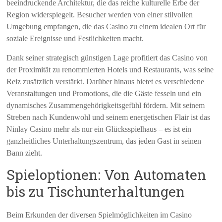
beeindruckende Architektur, die das reiche kulturelle Erbe der
Region widerspiegelt. Besucher werden von einer stilvollen
Umgebung empfangen, die das Casino zu einem idealen Ort für
soziale Ereignisse und Festlichkeiten macht.
Dank seiner strategisch günstigen Lage profitiert das Casino von
der Proximität zu renommierten Hotels und Restaurants, was seine
Reiz zusätzlich verstärkt. Darüber hinaus bietet es verschiedene
Veranstaltungen und Promotions, die die Gäste fesseln und ein
dynamisches Zusammengehörigkeitsgefühl fördern. Mit seinem
Streben nach Kundenwohl und seinem energetischen Flair ist das
Ninlay Casino mehr als nur ein Glücksspielhaus – es ist ein
ganzheitliches Unterhaltungszentrum, das jeden Gast in seinen
Bann zieht.
Spieloptionen: Von Automaten
bis zu Tischunterhaltungen
Beim Erkunden der diversen Spielmöglichkeiten im Casino