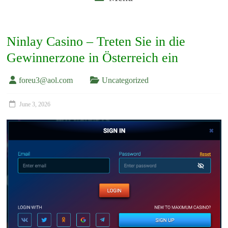
Ninlay Casino – Treten Sie in die
Gewinnerzone in Österreich ein
foreu3@aol.com
Uncategorized
June 3, 2026