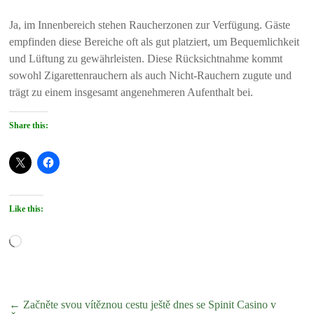
Ja, im Innenbereich stehen Raucherzonen zur Verfügung. Gäste
empfinden diese Bereiche oft als gut platziert, um Bequemlichkeit
und Lüftung zu gewährleisten. Diese Rücksichtnahme kommt
sowohl Zigarettenrauchern als auch Nicht-Rauchern zugute und
trägt zu einem insgesamt angenehmeren Aufenthalt bei.
Share this:
Like this:
Loading…
←
Začněte svou vítěznou cestu ještě dnes se Spinit Casino v