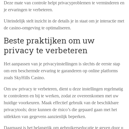
Deze mate van controle helpt privacyproblemen te verminderen en
je ervaringen te verbeteren.
Uiteindelijk stelt inzicht in de details je in staat om je interactie met
de casino-omgeving te optimaliseren.
Beste praktijken om uw
privacy te verbeteren
Het aanpassen van je privacyinstellingen is slechts de eerste stap
om een beschermde ervaring te garanderen op online platforms
zoals SkyHills Casino.
Om uw privacy te verbeteren, dient u deze instellingen regelmatig
te controleren en bij te werken, zodat ze overeenkomen met uw
huidige voorkeuren. Maak effectief gebruik van de beschikbare
privacytools; deze kunnen de risico’s die gepaard gaan met het
uitlekken van gegevens aanzienlijk beperken.
Daarnaast is het belangrijk om gebruikerseducatie te geven door u