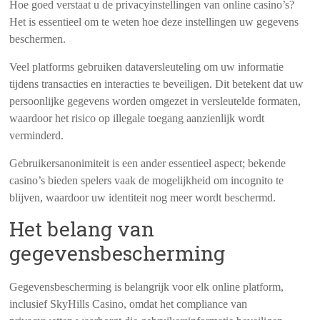
Hoe goed verstaat u de privacyinstellingen van online casino’s?
Het is essentieel om te weten hoe deze instellingen uw gegevens
beschermen.
Veel platforms gebruiken dataversleuteling om uw informatie
tijdens transacties en interacties te beveiligen. Dit betekent dat uw
persoonlijke gegevens worden omgezet in versleutelde formaten,
waardoor het risico op illegale toegang aanzienlijk wordt
verminderd.
Gebruikersanonimiteit is een ander essentieel aspect; bekende
casino’s bieden spelers vaak de mogelijkheid om incognito te
blijven, waardoor uw identiteit nog meer wordt beschermd.
Het belang van
gegevensbescherming
Gegevensbescherming is belangrijk voor elk online platform,
inclusief SkyHills Casino, omdat het compliance van