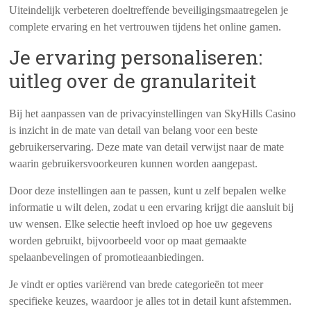
Uiteindelijk verbeteren doeltreffende beveiligingsmaatregelen je
complete ervaring en het vertrouwen tijdens het online gamen.
Je ervaring personaliseren:
uitleg over de granulariteit
Bij het aanpassen van de privacyinstellingen van SkyHills Casino
is inzicht in de mate van detail van belang voor een beste
gebruikerservaring. Deze mate van detail verwijst naar de mate
waarin gebruikersvoorkeuren kunnen worden aangepast.
Door deze instellingen aan te passen, kunt u zelf bepalen welke
informatie u wilt delen, zodat u een ervaring krijgt die aansluit bij
uw wensen. Elke selectie heeft invloed op hoe uw gegevens
worden gebruikt, bijvoorbeeld voor op maat gemaakte
spelaanbevelingen of promotieaanbiedingen.
Je vindt er opties variërend van brede categorieën tot meer
specifieke keuzes, waardoor je alles tot in detail kunt afstemmen.