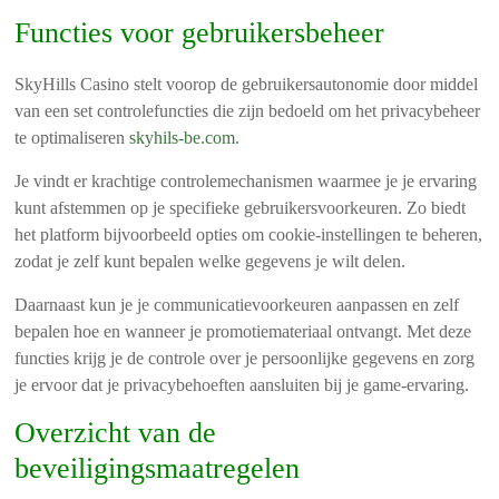
Functies voor gebruikersbeheer
SkyHills Casino stelt voorop de gebruikersautonomie door middel
van een set controlefuncties die zijn bedoeld om het privacybeheer
te optimaliseren
skyhils-be.com
.
Je vindt er krachtige controlemechanismen waarmee je je ervaring
kunt afstemmen op je specifieke gebruikersvoorkeuren. Zo biedt
het platform bijvoorbeeld opties om cookie-instellingen te beheren,
zodat je zelf kunt bepalen welke gegevens je wilt delen.
Daarnaast kun je je communicatievoorkeuren aanpassen en zelf
bepalen hoe en wanneer je promotiemateriaal ontvangt. Met deze
functies krijg je de controle over je persoonlijke gegevens en zorg
je ervoor dat je privacybehoeften aansluiten bij je game-ervaring.
Overzicht van de
beveiligingsmaatregelen