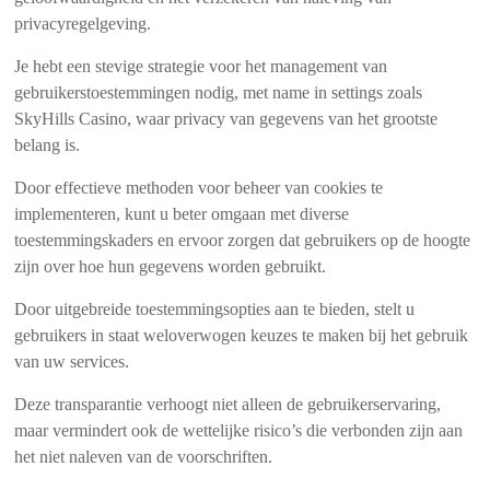
privacyregelgeving.
Je hebt een stevige strategie voor het management van
gebruikerstoestemmingen nodig, met name in settings zoals
SkyHills Casino, waar privacy van gegevens van het grootste
belang is.
Door effectieve methoden voor beheer van cookies te
implementeren, kunt u beter omgaan met diverse
toestemmingskaders en ervoor zorgen dat gebruikers op de hoogte
zijn over hoe hun gegevens worden gebruikt.
Door uitgebreide toestemmingsopties aan te bieden, stelt u
gebruikers in staat weloverwogen keuzes te maken bij het gebruik
van uw services.
Deze transparantie verhoogt niet alleen de gebruikerservaring,
maar vermindert ook de wettelijke risico’s die verbonden zijn aan
het niet naleven van de voorschriften.