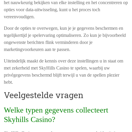
het nauwkeurig bekijken van elke instelling en het concentreren op
opties voor data-uitwisseling, kunt u het proces toch
vereenvoudigen.
Door de opties te overwegen, kun je je gegevens beschermen en
tegelijkertijd je spelervaring optimaliseren. Zo kun je bijvoorbeeld
ongewenste berichten flink verminderen door je
marketingvoorkeuren aan te passen.
Uiteindelijk maakt de kennis over deze instellingen u in staat om
met zekerheid met SkyHills Casino te spelen, waarbij uw
privégegevens beschermd blijft terwijl u van de spellen plezier
hebt.
Veelgestelde vragen
Welke typen gegevens collecteert
Skyhills Casino?