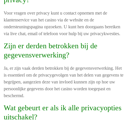
Voor vragen over privacy kunt u contact opnemen met de
klantenservice van het casino via de website en de
ondersteuningspagina opzoeken. U kunt hen doorgaans bereiken
via live chat, email of telefoon voor hulp bij uw privacykwesties.
Zijn er derden betrokken bij de
gegevensverwerking?
Ja, er zijn vaak derden betrokken bij de gegevensverwerking. Het
is essentieel om de privacygevolgen van het delen van gegevens te
begrijpen, aangezien deze van invloed kunnen zijn op hoe uw
persoonlijke gegevens door het casino worden toegepast en
beschermd.
Wat gebeurt er als ik alle privacyopties
uitschakel?