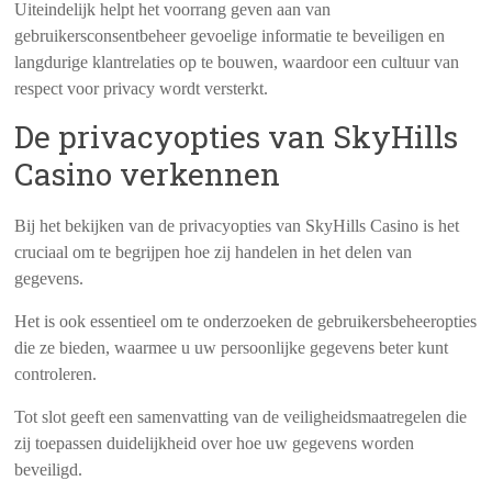
Uiteindelijk helpt het voorrang geven aan van
gebruikersconsentbeheer gevoelige informatie te beveiligen en
langdurige klantrelaties op te bouwen, waardoor een cultuur van
respect voor privacy wordt versterkt.
De privacyopties van SkyHills
Casino verkennen
Bij het bekijken van de privacyopties van SkyHills Casino is het
cruciaal om te begrijpen hoe zij handelen in het delen van
gegevens.
Het is ook essentieel om te onderzoeken de gebruikersbeheeropties
die ze bieden, waarmee u uw persoonlijke gegevens beter kunt
controleren.
Tot slot geeft een samenvatting van de veiligheidsmaatregelen die
zij toepassen duidelijkheid over hoe uw gegevens worden
beveiligd.