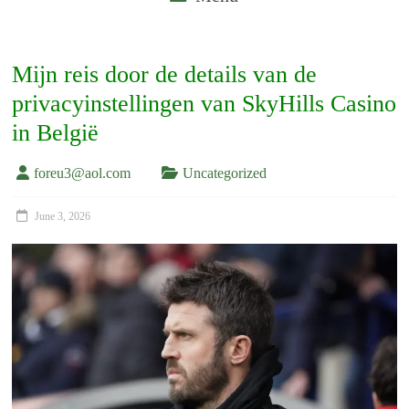
Mijn reis door de details van de
privacyinstellingen van SkyHills Casino
in België
foreu3@aol.com
Uncategorized
June 3, 2026