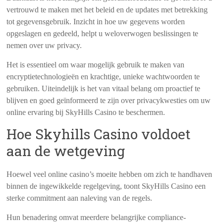
vertrouwd te maken met het beleid en de updates met betrekking
tot gegevensgebruik. Inzicht in hoe uw gegevens worden
opgeslagen en gedeeld, helpt u weloverwogen beslissingen te
nemen over uw privacy.
Het is essentieel om waar mogelijk gebruik te maken van
encryptietechnologieën en krachtige, unieke wachtwoorden te
gebruiken. Uiteindelijk is het van vitaal belang om proactief te
blijven en goed geïnformeerd te zijn over privacykwesties om uw
online ervaring bij SkyHills Casino te beschermen.
Hoe Skyhills Casino voldoet
aan de wetgeving
Hoewel veel online casino’s moeite hebben om zich te handhaven
binnen de ingewikkelde regelgeving, toont SkyHills Casino een
sterke commitment aan naleving van de regels.
Hun benadering omvat meerdere belangrijke compliance-