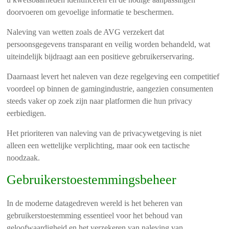
doorvoeren om gevoelige informatie te beschermen.
Naleving van wetten zoals de AVG verzekert dat
persoonsgegevens transparant en veilig worden behandeld, wat
uiteindelijk bijdraagt aan een positieve gebruikerservaring.
Daarnaast levert het naleven van deze regelgeving een competitief
voordeel op binnen de gamingindustrie, aangezien consumenten
steeds vaker op zoek zijn naar platformen die hun privacy
eerbiedigen.
Het prioriteren van naleving van de privacywetgeving is niet
alleen een wettelijke verplichting, maar ook een tactische
noodzaak.
Gebruikerstoestemmingsbeheer
In de moderne datagedreven wereld is het beheren van
gebruikerstoestemming essentieel voor het behoud van
geloofwaardigheid en het verzekeren van naleving van