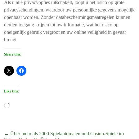
Als u alle privacyopties uitschakelt, loopt u het risico op grote
privacyschendingen, waardoor uw persoonlijke gegevens mogelijk
openbaar worden. Zonder databeschermingsmaatregelen kunnen
derden toegang krijgen tot uw informatie, wat het risico op
oneigenlijk gebruik vergroot en uw online veiligheid in gevaar
brengt.
Share this:
Like this:
Loading…
←
Über mehr als 2000 Spielautomaten und Casino-Spiele im