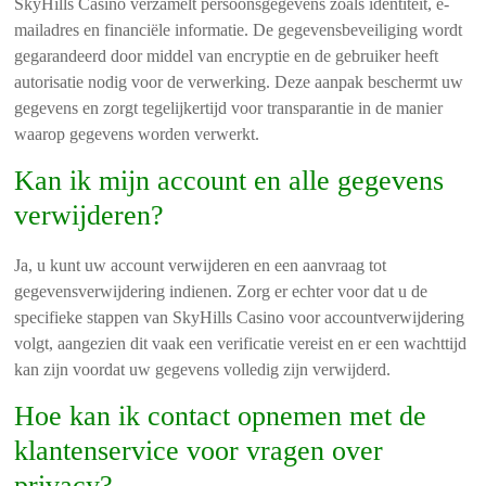
SkyHills Casino verzamelt persoonsgegevens zoals identiteit, e-
mailadres en financiële informatie. De gegevensbeveiliging wordt
gegarandeerd door middel van encryptie en de gebruiker heeft
autorisatie nodig voor de verwerking. Deze aanpak beschermt uw
gegevens en zorgt tegelijkertijd voor transparantie in de manier
waarop gegevens worden verwerkt.
Kan ik mijn account en alle gegevens
verwijderen?
Ja, u kunt uw account verwijderen en een aanvraag tot
gegevensverwijdering indienen. Zorg er echter voor dat u de
specifieke stappen van SkyHills Casino voor accountverwijdering
volgt, aangezien dit vaak een verificatie vereist en er een wachttijd
kan zijn voordat uw gegevens volledig zijn verwijderd.
Hoe kan ik contact opnemen met de
klantenservice voor vragen over
privacy?