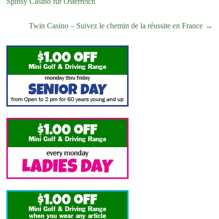
Spinsy Casino für Österreich
Twin Casino – Suivez le chemin de la réussite en France
→