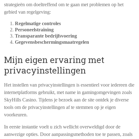
strategieën om doeltreffend om te gaan met problemen op het
gebied van regelgeving:
Regelmatige controles
Personeelstraining
Transparante bedrijfsvoering
Gegevensbeschermingsmaatregelen
Mijn eigen ervaring met
privacyinstellingen
Het instellen van privacyinstellingen is essentieel voor iedereen die
internetplatforms gebruikt, met name in gamingomgevingen zoals
SkyHills Casino. Tijdens je bezoek aan de site ontdek je diverse
tools om de privacyinstellingen af te stemmen op je eigen
voorkeuren.
In eerste instantie voelt u zich wellicht overweldigd door de
aanwezige opties. Door aanpassingsmethoden toe te passen, zoals