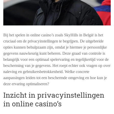
Bij het spelen in online casino’s zoals SkyHills in België is het
cruciaal om de privacyinstellingen te begrijpen. De uitgebreide
opties kunnen behulpzaam zijn, omdat je hiermee je persoonlijke
gegevens nauwkeurig kunt beheren. Deze graad van controle is
belangrijk voor een optimaal spelervaring en tegelijkertijd voor de
bescherming van je gegevens. Het roept echter ook vragen op over
naleving en gebruikersbetrokkenheid. Welke concrete
aanpassingen leiden tot een beschermde omgeving en hoe kun je
deze ervaring optimaliseren?
Inzicht in privacyinstellingen
in online casino’s