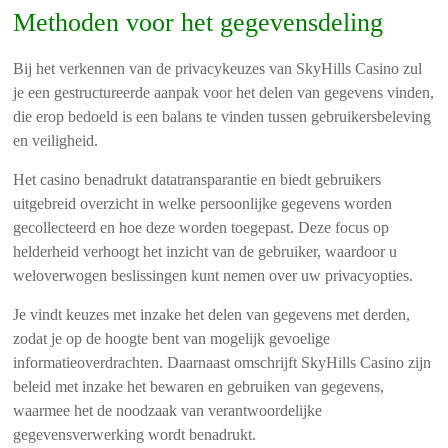
Methoden voor het gegevensdeling
Bij het verkennen van de privacykeuzes van SkyHills Casino zul
je een gestructureerde aanpak voor het delen van gegevens vinden,
die erop bedoeld is een balans te vinden tussen gebruikersbeleving
en veiligheid.
Het casino benadrukt datatransparantie en biedt gebruikers
uitgebreid overzicht in welke persoonlijke gegevens worden
gecollecteerd en hoe deze worden toegepast. Deze focus op
helderheid verhoogt het inzicht van de gebruiker, waardoor u
weloverwogen beslissingen kunt nemen over uw privacyopties.
Je vindt keuzes met inzake het delen van gegevens met derden,
zodat je op de hoogte bent van mogelijk gevoelige
informatieoverdrachten. Daarnaast omschrijft SkyHills Casino zijn
beleid met inzake het bewaren en gebruiken van gegevens,
waarmee het de noodzaak van verantwoordelijke
gegevensverwerking wordt benadrukt.