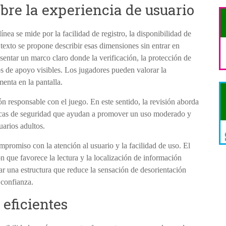
bre la experiencia de usuario
nea se mide por la facilidad de registro, la disponibilidad de
 texto se propone describir esas dimensiones sin entrar en
sentar un marco claro donde la verificación, la protección de
os de apoyo visibles. Los jugadores pueden valorar la
menta en la pantalla.
n responsable con el juego. En este sentido, la revisión aborda
cticas de seguridad que ayudan a promover un uso moderado y
arios adultos.
mpromiso con la atención al usuario y la facilidad de uso. El
n que favorece la lectura y la localización de información
iar una estructura que reduce la sensación de desorientación
 confianza.
 eficientes