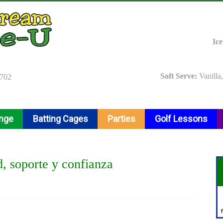
Ic
Soft Serve:
Vanilla
9702
ange
Batting Cages
Parties
Golf Lessons
, soporte y confianza