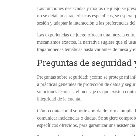
Las funciones destacadas y modos de juego se pres
no se detallan características específicas, se espera
sesión y adaptar la interacción a las preferencias del
Las experiencias de juego ofrecen una mezcla entre 
mecanismos exactos, la narrativa sugiere que el usu
tragamonedas temáticas hasta variantes de mesa y e
Preguntas de seguridad 
Preguntas sobre seguridad: ¿cómo se protege mi inf
a prácticas generales de protección de datos y seg
soluciones técnicas, el mensaje es que existen contr
integridad de la cuenta.
Cómo contactar al soporte aborda de forma amplia lo
comunicar incidencias o dudas. Se sugiere comprobar
específicos ofrecidos, para garantizar una asistenci