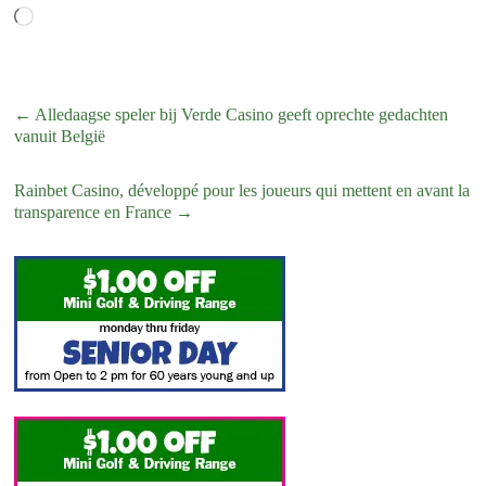
Loading…
←
Alledaagse speler bij Verde Casino geeft oprechte gedachten
vanuit België
Rainbet Casino, développé pour les joueurs qui mettent en avant la
transparence en France
→