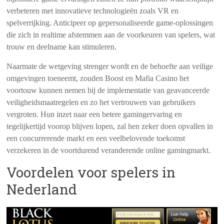
verbeteren met innovatieve technologieën zoals VR en
spelverrijking. Anticipeer op gepersonaliseerde game-oplossingen
die zich in realtime afstemmen aan de voorkeuren van spelers, wat
trouw en deelname kan stimuleren.
Naarmate de wetgeving strenger wordt en de behoefte aan veilige
omgevingen toeneemt, zouden Boost en Mafia Casino het
voortouw kunnen nemen bij de implementatie van geavanceerde
veiligheidsmaatregelen en zo het vertrouwen van gebruikers
vergroten. Hun inzet naar een betere gamingervaring en
tegelijkertijd voorop blijven lopen, zal hen zeker doen opvallen in
een concurrerende markt en een veelbelovende toekomst
verzekeren in de voortdurend veranderende online gamingmarkt.
Voordelen voor spelers in
Nederland