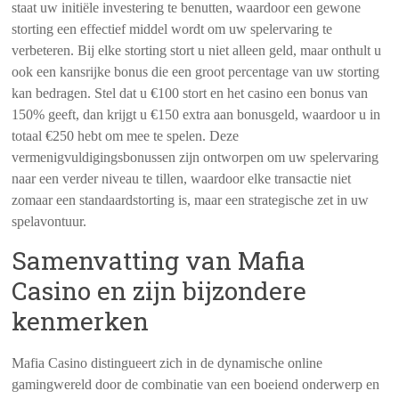
staat uw initiële investering te benutten, waardoor een gewone
storting een effectief middel wordt om uw spelervaring te
verbeteren. Bij elke storting stort u niet alleen geld, maar onthult u
ook een kansrijke bonus die een groot percentage van uw storting
kan bedragen. Stel dat u €100 stort en het casino een bonus van
150% geeft, dan krijgt u €150 extra aan bonusgeld, waardoor u in
totaal €250 hebt om mee te spelen. Deze
vermenigvuldigingsbonussen zijn ontworpen om uw spelervaring
naar een verder niveau te tillen, waardoor elke transactie niet
zomaar een standaardstorting is, maar een strategische zet in uw
spelavontuur.
Samenvatting van Mafia
Casino en zijn bijzondere
kenmerken
Mafia Casino distingueert zich in de dynamische online
gamingwereld door de combinatie van een boeiend onderwerp en