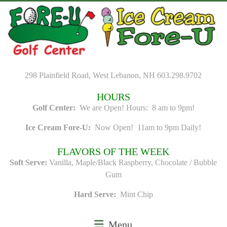
Skip
to
content
298 Plainfield Road, West Lebanon, NH 603.298.9702
HOURS
Golf Center:
We are Open! Hours: 8 am to 9pm!
Ice Cream Fore-U:
Now Open! 11am to 9pm Daily!
FLAVORS OF THE WEEK
Soft Serve:
Vanilla, Maple/Black Raspberry, Chocolate / Bubble
Gum
Hard Serve:
Mint Chip
Menu