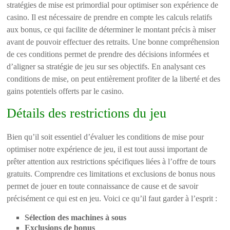
stratégies de mise est primordial pour optimiser son expérience de
casino. Il est nécessaire de prendre en compte les calculs relatifs
aux bonus, ce qui facilite de déterminer le montant précis à miser
avant de pouvoir effectuer des retraits. Une bonne compréhension
de ces conditions permet de prendre des décisions informées et
d’aligner sa stratégie de jeu sur ses objectifs. En analysant ces
conditions de mise, on peut entièrement profiter de la liberté et des
gains potentiels offerts par le casino.
Détails des restrictions du jeu
Bien qu’il soit essentiel d’évaluer les conditions de mise pour
optimiser notre expérience de jeu, il est tout aussi important de
prêter attention aux restrictions spécifiques liées à l’offre de tours
gratuits. Comprendre ces limitations et exclusions de bonus nous
permet de jouer en toute connaissance de cause et de savoir
précisément ce qui est en jeu. Voici ce qu’il faut garder à l’esprit :
Sélection des machines à sous
Exclusions de bonus