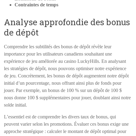
Contraintes de temps
Analyse approfondie des bonus
de dépôt
Comprendre les subtilités des bonus de dépôt révèle leur
importance pour les utilisateurs canadiens souhaitant une
expérience de jeu améliorée au casino LuckyHills. En analysant
les stratégies de dépôt, nous pouvons optimiser notre expérience
de jeu. Concrètement, les bonus de dépôt augmentent notre dépôt
initial d’un pourcentage, nous offrant ainsi plus de fonds pour
jouer. Par exemple, un bonus de 100 % sur un dépôt de 100 $
nous donne 100 $ supplémentaires pour jouer, doublant ainsi notre
solde initial.
L’essentiel est de comprendre les divers taux de bonus, qui
peuvent varier selon les promotions. Évaluer ces bonus exige une
approche stratégique : calculer le montant de dépôt optimal pour