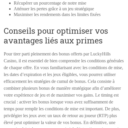
Récupérer un pourcentage de notre mise
Atténuer les pertes grâce à un jeu stratégique
Maximiser les rendements dans les limites fixées
Conseils pour optimiser vos
avantages liés aux primes
Pour tirer parti pleinement des bonus offerts par LuckyHills
Casino, il est essentiel de bien comprendre les conditions générales
de chaque offre. En vous familiarisant avec les conditions de mise,
les dates d’expiration et les jeux éligibles, vous pourrez utiliser
efficacement les stratégies de cumul de bonus. Cela consiste à
combiner plusieurs bonus de manière stratégique afin d’améliorer
votre expérience de jeu et de maximiser vos gains. Le timing est
crucial : activer les bonus lorsque vous avez suffisamment de
temps pour remplir les conditions de mise est important. De plus,
privilégier les jeux avec un taux de retour au joueur (RTP) plus
élevé peut optimiser la valeur de vos bonus. En définitive, une