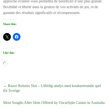
approche éclairée vous permettra de bénéficier d’une plus grande
flexibilité et liberté dans la gestion de vos activités de jeu, et de
garantir des résultats significatifs et récompensants.
Share this:
Like this:
Loading…
←
Razor Returns Slot – Utförlig analys med konkurrerande spel
för Sverige
Most Sought-After Slots Offered by OscarSpin Casino in Australia
→