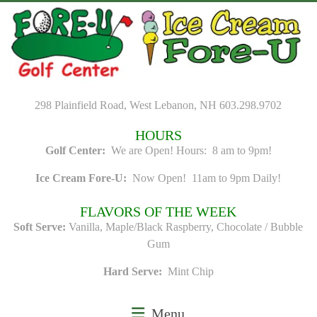
Skip
to
content
298 Plainfield Road, West Lebanon, NH 603.298.9702
HOURS
Golf Center:
We are Open! Hours: 8 am to 9pm!
Ice Cream Fore-U:
Now Open! 11am to 9pm Daily!
FLAVORS OF THE WEEK
Soft Serve:
Vanilla, Maple/Black Raspberry, Chocolate / Bubble
Gum
Hard Serve:
Mint Chip
Menu