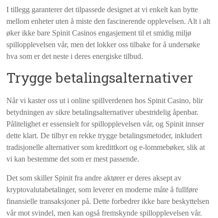
I tillegg garanterer det tilpassede designet at vi enkelt kan bytte
mellom enheter uten å miste den fascinerende opplevelsen. Alt i alt
øker ikke bare Spinit Casinos engasjement til et smidig miljø
spillopplevelsen vår, men det lokker oss tilbake for å undersøke
hva som er det neste i deres energiske tilbud.
Trygge betalingsalternativer
Når vi kaster oss ut i online spillverdenen hos Spinit Casino, blir
betydningen av sikre betalingsalternativer ubestridelig åpenbar.
Pålitelighet er essensielt for spillopplevelsen vår, og Spinit innser
dette klart. De tilbyr en rekke trygge betalingsmetoder, inkludert
tradisjonelle alternativer som kredittkort og e-lommebøker, slik at
vi kan bestemme det som er mest passende.
Det som skiller Spinit fra andre aktører er deres aksept av
kryptovalutabetalinger, som leverer en moderne måte å fullføre
finansielle transaksjoner på. Dette forbedrer ikke bare beskyttelsen
vår mot svindel, men kan også fremskynde spillopplevelsen vår.