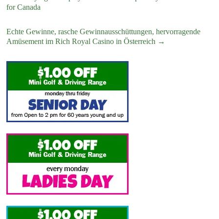
for Canada
Echte Gewinne, rasche Gewinnausschüttungen, hervorragende
Amüsement im Rich Royal Casino in Österreich
→