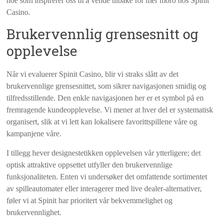
noe som inspirerer oss til å vende tilbake for mer moro hos Spinit
Casino.
Brukervennlig grensesnitt og
opplevelse
Når vi evaluerer Spinit Casino, blir vi straks slått av det
brukervennlige grensesnittet, som sikrer navigasjonen smidig og
tilfredsstillende. Den enkle navigasjonen her er et symbol på en
fremragende kundeopplevelse. Vi mener at hver del er systematisk
organisert, slik at vi lett kan lokalisere favorittspillene våre og
kampanjene våre.
I tillegg hever designestetikken opplevelsen vår ytterligere; det
optisk attraktive oppsettet utfyller den brukervennlige
funksjonaliteten. Enten vi undersøker det omfattende sortimentet
av spilleautomater eller interagerer med live dealer-alternativer,
føler vi at Spinit har prioritert vår bekvemmelighet og
brukervennlighet.