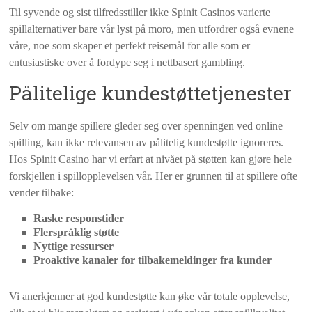
Til syvende og sist tilfredsstiller ikke Spinit Casinos varierte
spillalternativer bare vår lyst på moro, men utfordrer også evnene
våre, noe som skaper et perfekt reisemål for alle som er
entusiastiske over å fordype seg i nettbasert gambling.
Pålitelige kundestøttetjenester
Selv om mange spillere gleder seg over spenningen ved online
spilling, kan ikke relevansen av pålitelig kundestøtte ignoreres.
Hos Spinit Casino har vi erfart at nivået på støtten kan gjøre hele
forskjellen i spillopplevelsen vår. Her er grunnen til at spillere ofte
vender tilbake:
Raske responstider
Flerspråklig støtte
Nyttige ressurser
Proaktive kanaler for tilbakemeldinger fra kunder
Vi anerkjenner at god kundestøtte kan øke vår totale opplevelse,