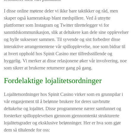
I disse online møtene deler vi ikke bare taktikker og råd, men
skaper også kameratskap blant medspillere. Ved å utnytte
plattformer som Instagram og Twitter tilrettelegger vi for
sanntidskommunikasjon, slik at deltakere kan dele sine opplevelser
og hylle suksesser sammen. Til syvende og sist forbedrer disse
interaktive arrangementene vår spillopplevelse, noe som bidrar til
at hvert opphold hos Spinit Casino mer tilfredsstillende og
hyggelig. Vi merker at disse relasjonene øker vår involvering, noe
som sikrer at brukerne returnerer gang på gang.
Fordelaktige lojalitetsordninger
Lojalitetsordninger hos Spinit Casino virker som en grunnpilar i
vår engasjement til å belønne brukere for deres uavbrutte
deltakelse og lojalitet. Disse programmene nærer samfunnet og
forsterker spillopplevelsen gjennom gjennomtenkt strukturerte
lojalitetsgrader og eksklusive belønninger. Her er hva som gjør
dem så tiltalende for oss: