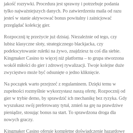
jakość rozrywki. Procedura jest sprawny i potrzebuje podania
tylko najważniejszych danych. Po zatwierdzeniu maila od razu
jesteś w stanie aktywować bonus powitalny i zainicjować
przeglądać kolekcję gier.
Rozpocznij tę przeżycie już dzisiaj. Niezależnie od tego, czy
lubisz klasyczne sloty, strategicznego blackjacka, czy
podekscytowanie ruletki na żywo, znajdziesz tu coś dla siebie.
Kingmaker Casino to więcej niż platforma – to grupa stworzona
wokół miłości do gier i zdrowej rywalizacji. Twoje kolejne duże
zwycięstwo może być odsunięte o jedno kliknięcie.
Na początek warto przejrzeć z regulaminem. Dzięki temu w
zupełności rozmyślnie wykorzystasz naszą ofertę. Rozpocznij od
gier w trybie demo, by sprawdzić ich mechanikę bez ryzyka. Gdy
wyszukasz swój preferowany tytuł, zmień na grę na prawdziwe
pieniądze, stosując bonus na start. To sprawdzona droga dla
nowych graczy.
Kingmaker Casino oferuje kompletne doświadczenie hazardowe