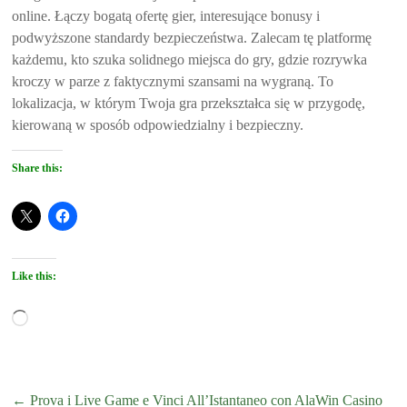
online. Łączy bogatą ofertę gier, interesujące bonusy i
podwyższone standardy bezpieczeństwa. Zalecam tę platformę
każdemu, kto szuka solidnego miejsca do gry, gdzie rozrywka
kroczy w parze z faktycznymi szansami na wygraną. To
lokalizacja, w którym Twoja gra przekształca się w przygodę,
kierowaną w sposób odpowiedzialny i bezpieczny.
Share this:
Like this:
Loading…
←
Prova i Live Game e Vinci All’Istantaneo con AlaWin Casino