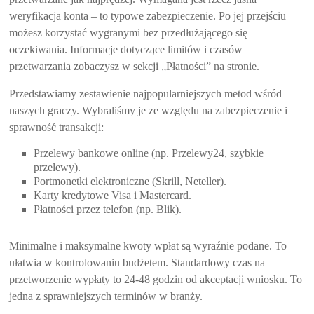
weryfikacja konta – to typowe zabezpieczenie. Po jej przejściu
możesz korzystać wygranymi bez przedłużającego się
oczekiwania. Informacje dotyczące limitów i czasów
przetwarzania zobaczysz w sekcji „Płatności” na stronie.
Przedstawiamy zestawienie najpopularniejszych metod wśród
naszych graczy. Wybraliśmy je ze względu na zabezpieczenie i
sprawność transakcji:
Przelewy bankowe online (np. Przelewy24, szybkie
przelewy).
Portmonetki elektroniczne (Skrill, Neteller).
Karty kredytowe Visa i Mastercard.
Płatności przez telefon (np. Blik).
Minimalne i maksymalne kwoty wpłat są wyraźnie podane. To
ułatwia w kontrolowaniu budżetem. Standardowy czas na
przetworzenie wypłaty to 24-48 godzin od akceptacji wniosku. To
jedna z sprawniejszych terminów w branży.