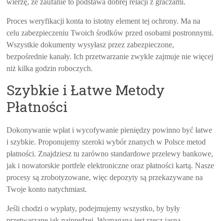
wierzę, że zaufanie to podstawa dobrej relacji z graczami.
Proces weryfikacji konta to istotny element tej ochrony. Ma na
celu zabezpieczeniu Twoich środków przed osobami postronnymi.
Wszystkie dokumenty wysyłasz przez zabezpieczone,
bezpośrednie kanały. Ich przetwarzanie zwykle zajmuje nie więcej
niż kilka godzin roboczych.
Szybkie i Łatwe Metody
Płatności
Dokonywanie wpłat i wycofywanie pieniędzy powinno być łatwe
i szybkie. Proponujemy szeroki wybór znanych w Polsce metod
płatności. Znajdziesz tu zarówno standardowe przelewy bankowe,
jak i nowatorskie portfele elektroniczne oraz płatności kartą. Nasze
procesy są zrobotyzowane, więc depozyty są przekazywane na
Twoje konto natychmiast.
Jeśli chodzi o wypłaty, podejmujemy wszystko, by były
przetwarzane jak najprędzej. Wymagana jest rzecz jasna