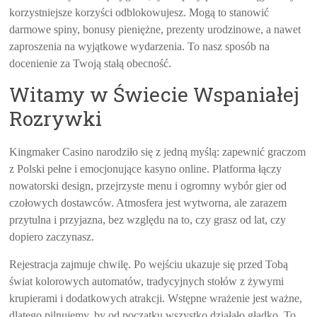
korzystniejsze korzyści odblokowujesz. Mogą to stanowić
darmowe spiny, bonusy pieniężne, prezenty urodzinowe, a nawet
zaproszenia na wyjątkowe wydarzenia. To nasz sposób na
docenienie za Twoją stałą obecność.
Witamy w Świecie Wspaniałej
Rozrywki
Kingmaker Casino narodziło się z jedną myślą: zapewnić graczom
z Polski pełne i emocjonujące kasyno online. Platforma łączy
nowatorski design, przejrzyste menu i ogromny wybór gier od
czołowych dostawców. Atmosfera jest wytworna, ale zarazem
przytulna i przyjazna, bez względu na to, czy grasz od lat, czy
dopiero zaczynasz.
Rejestracja zajmuje chwilę. Po wejściu ukazuje się przed Tobą
świat kolorowych automatów, tradycyjnych stołów z żywymi
krupierami i dodatkowych atrakcji. Wstępne wrażenie jest ważne,
dlatego pilnujemy, by od początku wszystko działało gładko. To