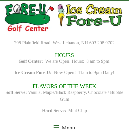
Skip
to
content
298 Plainfield Road, West Lebanon, NH 603.298.9702
HOURS
Golf Center:
We are Open! Hours: 8 am to 9pm!
Ice Cream Fore-U:
Now Open! 11am to 9pm Daily!
FLAVORS OF THE WEEK
Soft Serve:
Vanilla, Maple/Black Raspberry, Chocolate / Bubble
Gum
Hard Serve:
Mint Chip
Menu