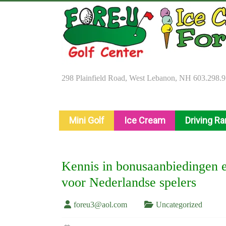
Skip
to
content
298 Plainfield Road, West Lebanon, NH 603.298.
Mini Golf
Ice Cream
Driving R
Kennis in bonusaanbiedingen e
voor Nederlandse spelers
foreu3@aol.com
Uncategorized