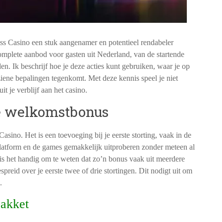
ass Casino een stuk aangenamer en potentieel rendabeler
complete aanbod voor gasten uit Nederland, van de startende
en. Ik beschrijf hoe je deze acties kunt gebruiken, waar je op
ziene bepalingen tegenkomt. Met deze kennis speel je niet
it je verblijf aan het casino.
e welkomstbonus
sino. Het is een toevoeging bij je eerste storting, vaak in de
platform en de games gemakkelijk uitproberen zonder meteen al
s is het handig om te weten dat zo’n bonus vaak uit meerdere
gespreid over je eerste twee of drie stortingen. Dit nodigt uit om
.
akket