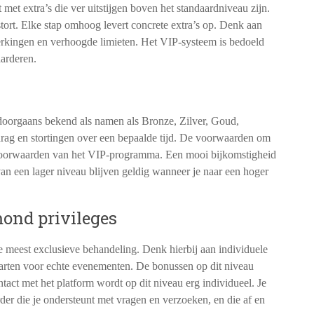
 met extra’s die ver uitstijgen boven het standaardniveau zijn.
stort. Elke stap omhoog levert concrete extra’s op. Denk aan
kingen en verhoogde limieten. Het VIP-systeem is bedoeld
arderen.
doorgaans bekend als namen als Bronze, Zilver, Goud,
drag en stortingen over een bepaalde tijd. De voorwaarden om
e voorwaarden van het VIP-programma. Een mooi bijkomstigheid
 van een lager niveau blijven geldig wanneer je naar een hoger
mond privileges
e meest exclusieve behandeling. Denk hierbij aan individuele
aarten voor echte evenementen. De bonussen op dit niveau
ct met het platform wordt op dit niveau erg individueel. Je
der die je ondersteunt met vragen en verzoeken, en die af en