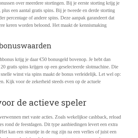
ssen over meerdere stortingen. Bij je eerste storting krijg je
plus een aantal gratis spins. Bij je tweede en derde storting
nder percentage of andere spins. Deze aanpak garandeert dat
rdere keren worden beloond. Het maakt de kennismaking
n bonuswaarden
tchbonus krijg je daar €50 bonusgeld bovenop. Je hebt dan
e 20 gratis spins krijgen op een geselecteerde slotmachine. Die
snelle winst via spins maakt de bonus verleidelijk. Let wel op:
n. Kijk voor de zekerheid steeds even op de actuele
oor de actieve speler
 verwennen met vaste acties. Zoals wekelijkse cashback, reload
es rond de feestdagen. Dit type aanbiedingen levert een extra
 Het kan een steuntje in de rug zijn na een verlies of juist een