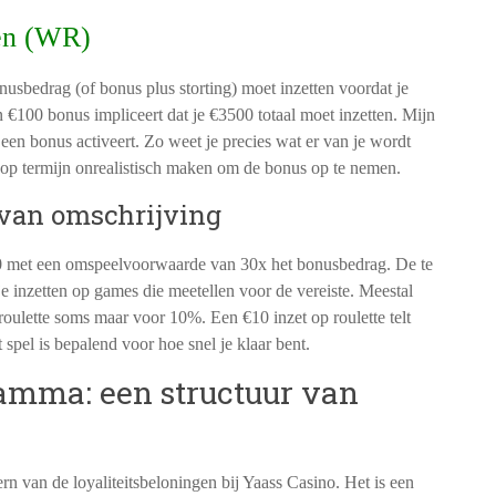
ten (WR)
usbedrag (of bonus plus storting) moet inzetten voordat je
€100 bonus impliceert dat je €3500 totaal moet inzetten. Mijn
e een bonus activeert. Zo weet je precies wat er van je wordt
op termijn onrealistisch maken om de bonus op te nemen.
 van omschrijving
 met een omspeelvoorwaarde van 30x het bonusbedrag. De te
e inzetten op games die meetellen voor de vereiste. Meestal
 roulette soms maar voor 10%. Een €10 inzet op roulette telt
spel is bepalend voor hoe snel je klaar bent.
ramma: een structuur van
rn van de loyaliteitsbeloningen bij Yaass Casino. Het is een