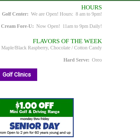
HOURS
Golf Center:
We are Open! Hours: 8 am to 9pm!
e Cream Fore-U:
Now Open! 11am to 9pm Daily!
FLAVORS OF THE WEEK
, Maple/Black Raspberry, Chocolate / Cotton Candy
Hard Serve:
Oreo
Golf Clinics