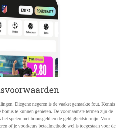
nusvoorwaarden
alingen. Diegene negeren is de vaakst gemaakte fout. Kennis
de bonus te kunnen genieten. De voornaamste termen zijn de
 het spelen met bonusgeld en de geldigheidstermijn. Voor
leren of je voorkeurs betaalmethode wel is toegestaan voor de