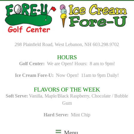
Skip
to
content
298 Plainfield Road, West Lebanon, NH 603.298.9702
HOURS
Golf Center:
We are Open! Hours: 8 am to 9pm!
Ice Cream Fore-U:
Now Open! 11am to 9pm Daily!
FLAVORS OF THE WEEK
Soft Serve:
Vanilla, Maple/Black Raspberry, Chocolate / Bubble
Gum
Hard Serve:
Mint Chip
Menu