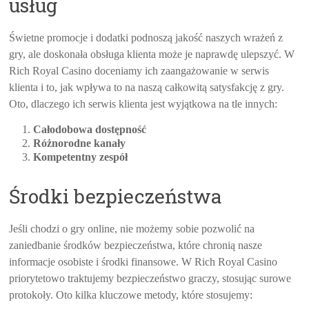
usług
Świetne promocje i dodatki podnoszą jakość naszych wrażeń z
gry, ale doskonała obsługa klienta może je naprawdę ulepszyć. W
Rich Royal Casino doceniamy ich zaangażowanie w serwis
klienta i to, jak wpływa to na naszą całkowitą satysfakcję z gry.
Oto, dlaczego ich serwis klienta jest wyjątkowa na tle innych:
Całodobowa dostępność
Różnorodne kanały
Kompetentny zespół
Środki bezpieczeństwa
Jeśli chodzi o gry online, nie możemy sobie pozwolić na
zaniedbanie środków bezpieczeństwa, które chronią nasze
informacje osobiste i środki finansowe. W Rich Royal Casino
priorytetowo traktujemy bezpieczeństwo graczy, stosując surowe
protokoły. Oto kilka kluczowe metody, które stosujemy: