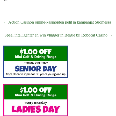
←
Action Casinon online-kasinoiden pelit ja kampanjat Suomessa
Speel intelligenter en win vlugger in België bij Robocat Casino
→