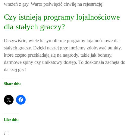
wrażeń z gry. Warto poświęcić chwilę na rejestrację!
Czy istnieją programy lojalnościowe
dla stałych graczy?
Oczywiście, wiele kasyn oferuje programy lojalnościowe dla
stałych graczy. Dzięki naszej grze możemy zdobywać punkty,
które często przekładają się na nagrody, takie jak bonusy,
darmowe spiny czy unikatowy dostęp. To doskonała zachęta do
dalszej gry!
Share this:
Like this:
Loading…