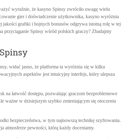
uważyć wyraźnie, że kasyno Spinsy zwróciło uwagę wielu
cowanie gier i doświadczenie użytkownika, kasyno wyróżnia
 jakości grafiki i hojnych bonusów odgrywa istotną rolę w tej
 na przyciąganie Spinsy wśród polskich graczy? Zbadajmy
 Spinsy
y, widać jasno, że platforma ta wyróżnia się w kilku
owacyjnych aspektów jest intuicyjny interfejs, który ulepsza
isk na łatwość dostępu, pozwalając graczom bezproblemowe
ykle ważne w dzisiejszym szybko zmieniającym się otoczeniu
odki bezpieczeństwa, w tym najnowszą technikę szyfrowania.
a atmosferze pewności, którą każdy doceniamy.