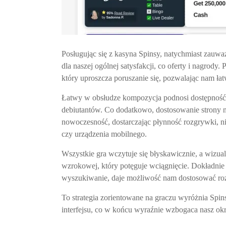
Posługując się z kasyna Spinsy, natychmiast zauważ
dla naszej ogólnej satysfakcji, co oferty i nagro
który uproszcza poruszanie się, pozwalając nam ła
Łatwy w obsłudze kompozycja podnosi dostępność,
debiutantów. Co dodatkowo, dostosowanie strony n
nowoczesność, dostarczając płynność rozgrywki, ni
czy urządzenia mobilnego.
Wszystkie gra wczytuje się błyskawicznie, a wizua
wzrokowej, który potęguje wciągnięcie. Dokładnie p
wyszukiwanie, daje możliwość nam dostosować r
To strategia zorientowane na graczu wyróżnia Spin
interfejsu, co w końcu wyraźnie wzbogaca nasz okr