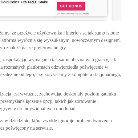
amy, że przeżycie użytkownika i interfejs są tak samo istotne
dy. Platforma wyróżnia się wyszukanym, nowoczesnym designem,
two znaleźć nasze preferowane gry.
 zaspokajając wymagania tak samo obeznanych graczy, jak i
a rozmaitych platformach odzwierciedla poświęcenie w
ezależnie od tego, czy korzystamy z komputera stacjonarnego,
lizacja jest wyraźna, zachowując doskonały poziom gatunku
rzemyślana łączenie opcji, takich jak sortowanie i
ozgrywkę do indywidualnych upodobań.
sy w dziedzinie, która zwykle ignoruje problem tworzenia
es poświęcony na serwisie.