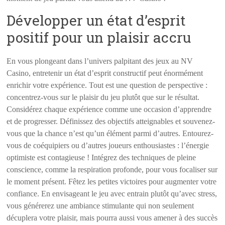
Développer un état d’esprit
positif pour un plaisir accru
En vous plongeant dans l’univers palpitant des jeux au NV
Casino, entretenir un état d’esprit constructif peut énormément
enrichir votre expérience. Tout est une question de perspective :
concentrez-vous sur le plaisir du jeu plutôt que sur le résultat.
Considérez chaque expérience comme une occasion d’apprendre
et de progresser. Définissez des objectifs atteignables et souvenez-
vous que la chance n’est qu’un élément parmi d’autres. Entourez-
vous de coéquipiers ou d’autres joueurs enthousiastes : l’énergie
optimiste est contagieuse ! Intégrez des techniques de pleine
conscience, comme la respiration profonde, pour vous focaliser sur
le moment présent. Fêtez les petites victoires pour augmenter votre
confiance. En envisageant le jeu avec entrain plutôt qu’avec stress,
vous générerez une ambiance stimulante qui non seulement
décuplera votre plaisir, mais pourra aussi vous amener à des succès