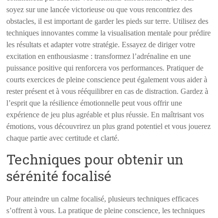
soyez sur une lancée victorieuse ou que vous rencontriez des
obstacles, il est important de garder les pieds sur terre. Utilisez des
techniques innovantes comme la visualisation mentale pour prédire
les résultats et adapter votre stratégie. Essayez de diriger votre
excitation en enthousiasme : transformez l’adrénaline en une
puissance positive qui renforcera vos performances. Pratiquer de
courts exercices de pleine conscience peut également vous aider à
rester présent et à vous rééquilibrer en cas de distraction. Gardez à
l’esprit que la résilience émotionnelle peut vous offrir une
expérience de jeu plus agréable et plus réussie. En maîtrisant vos
émotions, vous découvrirez un plus grand potentiel et vous jouerez
chaque partie avec certitude et clarté.
Techniques pour obtenir un
sérénité focalisé
Pour atteindre un calme focalisé, plusieurs techniques efficaces
s’offrent à vous. La pratique de pleine conscience, les techniques