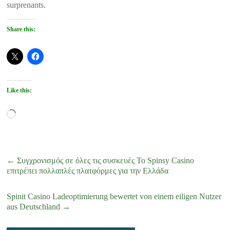
surprenants.
Share this:
Like this:
Loading…
←
Συγχρονισμός σε όλες τις συσκευές Το Spinsy Casino
επιτρέπει πολλαπλές πλατφόρμες για την Ελλάδα
Spinit Casino Ladeoptimierung bewertet von einem eiligen Nutzer
aus Deutschland
→