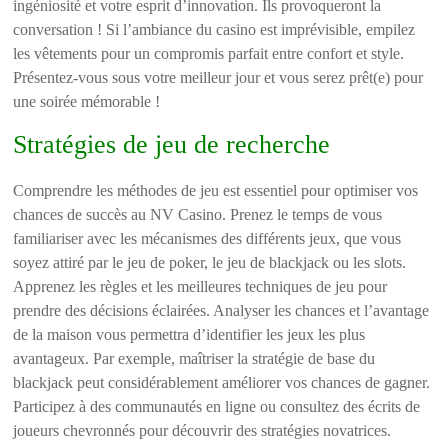
ingéniosité et votre esprit d’innovation. Ils provoqueront la
conversation ! Si l’ambiance du casino est imprévisible, empilez
les vêtements pour un compromis parfait entre confort et style.
Présentez-vous sous votre meilleur jour et vous serez prêt(e) pour
une soirée mémorable !
Stratégies de jeu de recherche
Comprendre les méthodes de jeu est essentiel pour optimiser vos
chances de succès au NV Casino. Prenez le temps de vous
familiariser avec les mécanismes des différents jeux, que vous
soyez attiré par le jeu de poker, le jeu de blackjack ou les slots.
Apprenez les règles et les meilleures techniques de jeu pour
prendre des décisions éclairées. Analyser les chances et l’avantage
de la maison vous permettra d’identifier les jeux les plus
avantageux. Par exemple, maîtriser la stratégie de base du
blackjack peut considérablement améliorer vos chances de gagner.
Participez à des communautés en ligne ou consultez des écrits de
joueurs chevronnés pour découvrir des stratégies novatrices.