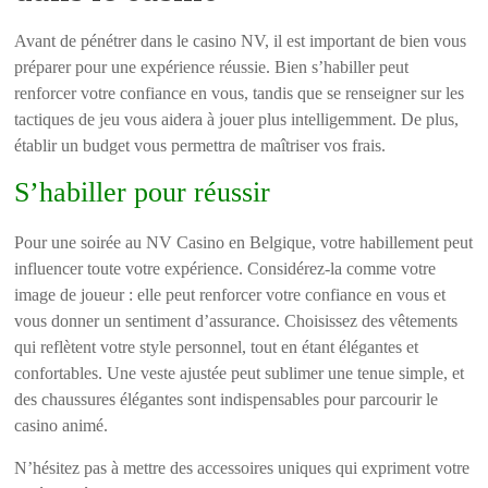
Avant de pénétrer dans le casino NV, il est important de bien vous
préparer pour une expérience réussie. Bien s’habiller peut
renforcer votre confiance en vous, tandis que se renseigner sur les
tactiques de jeu vous aidera à jouer plus intelligemment. De plus,
établir un budget vous permettra de maîtriser vos frais.
S’habiller pour réussir
Pour une soirée au NV Casino en Belgique, votre habillement peut
influencer toute votre expérience. Considérez-la comme votre
image de joueur : elle peut renforcer votre confiance en vous et
vous donner un sentiment d’assurance. Choisissez des vêtements
qui reflètent votre style personnel, tout en étant élégantes et
confortables. Une veste ajustée peut sublimer une tenue simple, et
des chaussures élégantes sont indispensables pour parcourir le
casino animé.
N’hésitez pas à mettre des accessoires uniques qui expriment votre