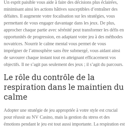
Un esprit paisible vous aide à faire des décisions plus éclairées,
minimisant ainsi les actions hâtives susceptibles d’entraîner des
défaites. Il augmente votre focalisation sur les stratégies, vous
permettant de vous engager davantage dans les jeux. De plus,
approcher chaque partie avec sérénité peut transformer les défis en
opportunités de progression, en adaptant votre jeu à des méthodes
novatrices. Nourrir le calme mental vous permet de vous
imprégner de l’atmosphère sans être submergé, vous aidant ainsi
de savourer chaque instant tout en atteignant efficacement vos
objectifs. Il ne s’agit pas seulement des jeux ; il s’agit du parcours.
Le rôle du contrôle de la
respiration dans le maintien du
calme
Adopter une stratégie de jeu appropriée à votre style est crucial
pour réussir au NV Casino, mais la gestion du stress et des
émotions pendant le jeu est tout aussi importante. La respiration est