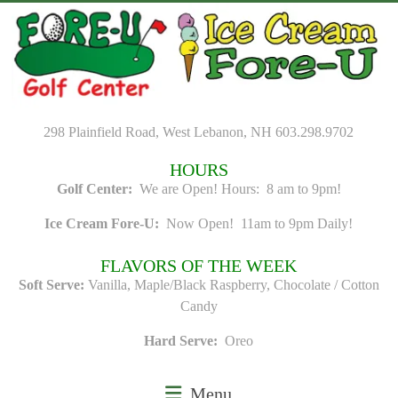
Skip
to
content
298 Plainfield Road, West Lebanon, NH 603.298.9702
HOURS
Golf Center:
We are Open! Hours: 8 am to 9pm!
Ice Cream Fore-U:
Now Open! 11am to 9pm Daily!
FLAVORS OF THE WEEK
Soft Serve:
Vanilla, Maple/Black Raspberry, Chocolate / Cotton
Candy
Hard Serve:
Oreo
Menu