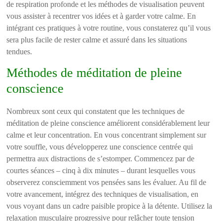
de respiration profonde et les méthodes de visualisation peuvent
vous assister à recentrer vos idées et à garder votre calme. En
intégrant ces pratiques à votre routine, vous constaterez qu’il vous
sera plus facile de rester calme et assuré dans les situations
tendues.
Méthodes de méditation de pleine
conscience
Nombreux sont ceux qui constatent que les techniques de
méditation de pleine conscience améliorent considérablement leur
calme et leur concentration. En vous concentrant simplement sur
votre souffle, vous développerez une conscience centrée qui
permettra aux distractions de s’estomper. Commencez par de
courtes séances – cinq à dix minutes – durant lesquelles vous
observerez consciemment vos pensées sans les évaluer. Au fil de
votre avancement, intégrez des techniques de visualisation, en
vous voyant dans un cadre paisible propice à la détente. Utilisez la
relaxation musculaire progressive pour relâcher toute tension