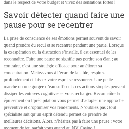
dans le respect de votre budget et vivez des sensations fortes !
Savoir détecter quand faire une
pause pour se recentrer
La prise de conscience de ses émotions permet souvent de savoir
quand prendre du recul et se recentrer pendant une partie. Lorsque
la exaspération ou la distraction s’installe, il est essentiel de les
reconnaître. Faire une pause ne signifie pas perdre son élan ; au
contraire, c’est une stratégie efficace pour améliorer sa
concentration. Mettez-vous à l’écart de la table, respirez
profondément et laissez votre esprit se ressourcer. Une petite
marche ou une gorgée d’eau suffisent : ces actions simples peuvent
dissiper les entraves cognitives et vous recharger. Reconnaître la
épuisement ou l’précipitation vous permet d’adopter une approche
préventive et d’optimiser vos rendements. N’oubliez pas : tout
spécialiste sait qu’un esprit détendu permet de prendre de
meilleures décisions. Alors, n’hésitez pas à faire une pause ; votre
moment de jeu parfait vous attend au NV Casino !