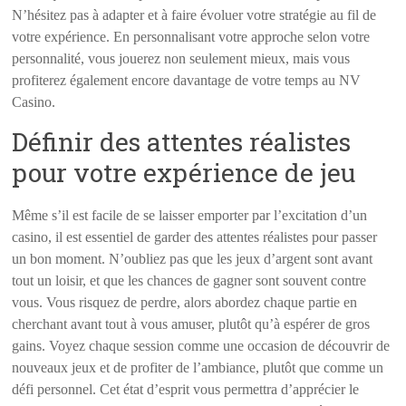
N’hésitez pas à adapter et à faire évoluer votre stratégie au fil de
votre expérience. En personnalisant votre approche selon votre
personnalité, vous jouerez non seulement mieux, mais vous
profiterez également encore davantage de votre temps au NV
Casino.
Définir des attentes réalistes
pour votre expérience de jeu
Même s’il est facile de se laisser emporter par l’excitation d’un
casino, il est essentiel de garder des attentes réalistes pour passer
un bon moment. N’oubliez pas que les jeux d’argent sont avant
tout un loisir, et que les chances de gagner sont souvent contre
vous. Vous risquez de perdre, alors abordez chaque partie en
cherchant avant tout à vous amuser, plutôt qu’à espérer de gros
gains. Voyez chaque session comme une occasion de découvrir de
nouveaux jeux et de profiter de l’ambiance, plutôt que comme un
défi personnel. Cet état d’esprit vous permettra d’apprécier le