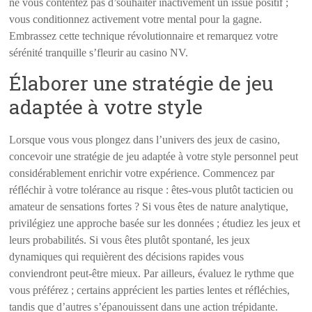
ne vous contentez pas d’souhaiter inactivement un issue positif ;
vous conditionnez activement votre mental pour la gagne.
Embrassez cette technique révolutionnaire et remarquez votre
sérénité tranquille s’fleurir au casino NV.
Élaborer une stratégie de jeu
adaptée à votre style
Lorsque vous vous plongez dans l’univers des jeux de casino,
concevoir une stratégie de jeu adaptée à votre style personnel peut
considérablement enrichir votre expérience. Commencez par
réfléchir à votre tolérance au risque : êtes-vous plutôt tacticien ou
amateur de sensations fortes ? Si vous êtes de nature analytique,
privilégiez une approche basée sur les données ; étudiez les jeux et
leurs probabilités. Si vous êtes plutôt spontané, les jeux
dynamiques qui requièrent des décisions rapides vous
conviendront peut-être mieux. Par ailleurs, évaluez le rythme que
vous préférez ; certains apprécient les parties lentes et réfléchies,
tandis que d’autres s’épanouissent dans une action trépidante.