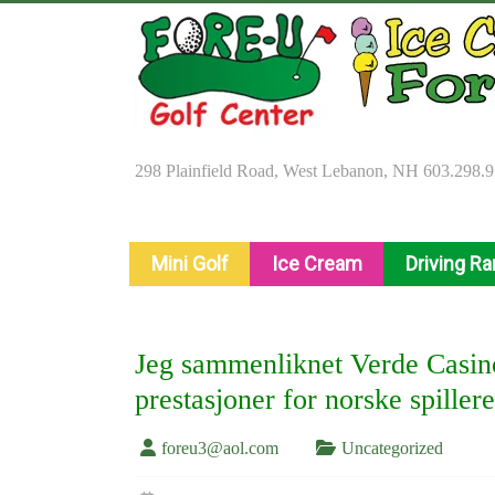
Skip
to
content
298 Plainfield Road, West Lebanon, NH 603.298.
Mini Golf
Ice Cream
Driving R
Jeg sammenliknet Verde Casin
prestasjoner for norske spillere
foreu3@aol.com
Uncategorized