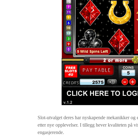
Slot-utvalget deres har nyskapende mekanikker og en
etter nye opplevelser. I tillegg hever kvaliteten på 
engasjerende.