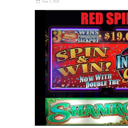
June 3, 2026