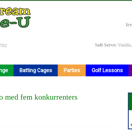
Ic
Soft Serve:
Vanilla
9702
ange
Batting Cages
Parties
Golf Lessons
o med fem konkurrenters