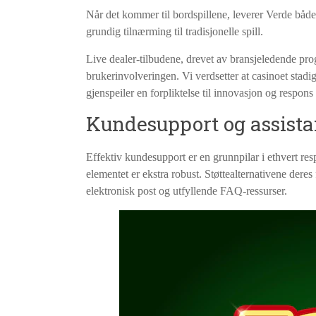
Når det kommer til bordspillene, leverer Verde både
grundig tilnærming til tradisjonelle spill.
Live dealer-tilbudene, drevet av bransjeledende pro
brukerinvolveringen. Vi verdsetter at casinoet stadig
gjenspeiler en forpliktelse til innovasjon og respons 
Kundesupport og assist
Effektiv kundesupport er en grunnpilar i ethvert res
elementet er ekstra robust. Støttealternativene deres
elektronisk post og utfyllende FAQ-ressurser.