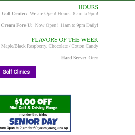
HOURS
Golf Center:
We are Open! Hours: 8 am to 9pm!
e Cream Fore-U:
Now Open! 11am to 9pm Daily!
FLAVORS OF THE WEEK
, Maple/Black Raspberry, Chocolate / Cotton Candy
Hard Serve:
Oreo
Golf Clinics