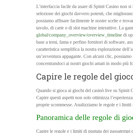
L’interfaccia facile da usare di Spinit Casino non si 
selezione dei giochi davvero potenti, che migliorano l
possiamo affinare facilmente le nostre scelte e trova
tavolo, di carte o di slot machine interattive. La g
global/company_overview/overview_timeline
di opz
base a temi, fama e perfino fornitori di software, ass
caratteristica semplifica la nostra esplorazione dell’
un’avventura appagante. Con alcuni clic, possiamo tr
concentrandoci ai nostri giochi amati in modo più fo
Capire le regole del gioco
Quando si gioca ai giochi del casinò live su Spinit Ca
Capire questi aspetti non solo ottimizza l’esperienza
proprie scommesse. Analizziamo le regole e i limiti
Panoramica delle regole di gio
Capire le regole e i limiti di puntata dei passatempi