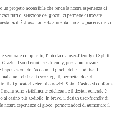
 un progetto accessibile che rende la nostra esperienza di
caci filtri di selezione dei giochi, ci permette di trovare
Questa facilità d’uso non solo aumenta il nostro piacere, ma ci
e sembrare complicato, l’interfaccia user-friendly di Spinit
 Grazie al suo layout user-friendly, possiamo trovare
e impostazioni dell’account ai giochi del casinò live. La
 mai e non ci si senta scoraggiati, permettendoci di
tratti di giocatori veterani o novizi, Spinit Casino si conforma
ni. I menu sono visibilmente etichettati e il design generale è
 al casinò più godibile. In breve, il design user-friendly di
la nostra esperienza di gioco, permettendoci di aumentare il