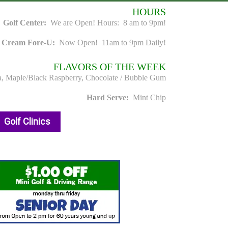
HOURS
Golf Center:
We are Open! Hours: 8 am to 9pm!
e Cream Fore-U:
Now Open! 11am to 9pm Daily!
FLAVORS OF THE WEEK
a, Maple/Black Raspberry, Chocolate / Bubble Gum
Hard Serve:
Mint Chip
Golf Clinics