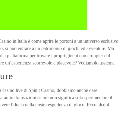
Casino in Italia è come aprire le portoni a un universo esclusivo
lo, si può entrare a un patrimonio di giochi ed avventure. Ma
sulla piattaforma per trovare i propri giochi con croupier dal
tire un’esperienza scorrevole e piacevole? Vediamolo assieme.
cure
 casinò live di Spinit Casino, dobbiamo anche dare
arantire transazioni sicure non significa solo sperimentare il
avere fiducia nella nostra esperienza di gioco. Ecco alcuni