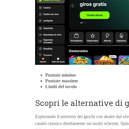
Puntate minime
Puntate massime
Limiti del tavolo
Scopri le alternative di 
Esplorando il universo dei giochi con dealer dal viv
casinò classico direttamente sui nostri schermi. Sp