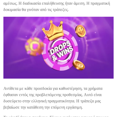
αμέσως. Η διαδικασία επαλήθευσης ήταν άμεση. Η πραγματική
δοκιμασία θα γινόταν από τις τράπεζες.
Αντίθετα με κάθε προσδοκία για καθυστέρηση, τα χρήματα
έφθασαν εντός της προβλεπόμενης προθεσμίας. Αυτό είναι
δυσεύρετο στην ελληνική πραγματικότητα. Η τράπεζα μας
βεβαίωσε την κατάθεση την επόμενη εργάσιμη.