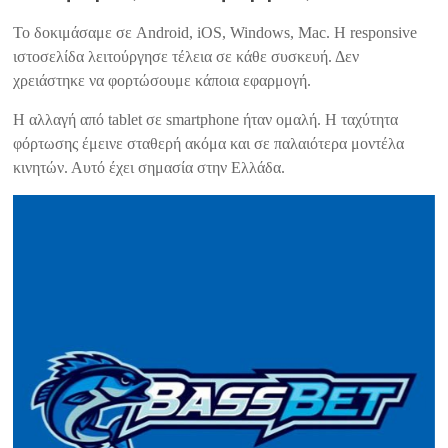
Το δοκιμάσαμε σε Android, iOS, Windows, Mac. Η responsive
ιστοσελίδα λειτούργησε τέλεια σε κάθε συσκευή. Δεν
χρειάστηκε να φορτώσουμε κάποια εφαρμογή.
Η αλλαγή από tablet σε smartphone ήταν ομαλή. Η ταχύτητα
φόρτωσης έμεινε σταθερή ακόμα και σε παλαιότερα μοντέλα
κινητών. Αυτό έχει σημασία στην Ελλάδα.