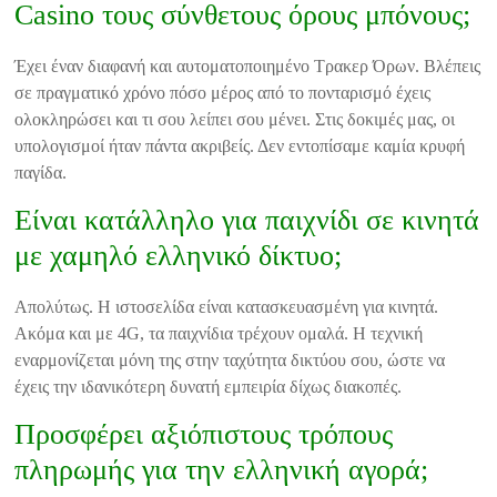
Casino τους σύνθετους όρους μπόνους;
Έχει έναν διαφανή και αυτοματοποιημένο Τρακερ Όρων. Βλέπεις
σε πραγματικό χρόνο πόσο μέρος από το πονταρισμό έχεις
ολοκληρώσει και τι σου λείπει σου μένει. Στις δοκιμές μας, οι
υπολογισμοί ήταν πάντα ακριβείς. Δεν εντοπίσαμε καμία κρυφή
παγίδα.
Είναι κατάλληλο για παιχνίδι σε κινητά
με χαμηλό ελληνικό δίκτυο;
Απολύτως. Η ιστοσελίδα είναι κατασκευασμένη για κινητά.
Ακόμα και με 4G, τα παιχνίδια τρέχουν ομαλά. Η τεχνική
εναρμονίζεται μόνη της στην ταχύτητα δικτύου σου, ώστε να
έχεις την ιδανικότερη δυνατή εμπειρία δίχως διακοπές.
Προσφέρει αξιόπιστους τρόπους
πληρωμής για την ελληνική αγορά;