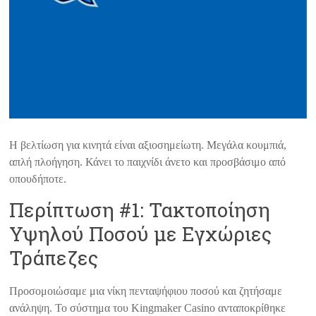
Η βελτίωση για κινητά είναι αξιοσημείωτη. Μεγάλα κουμπιά,
απλή πλοήγηση. Κάνει το παιχνίδι άνετο και προσβάσιμο από
οπουδήποτε.
Περίπτωση #1: Τακτοποίηση
Υψηλού Ποσού με Εγχώριες
Τράπεζες
Προσομοιώσαμε μια νίκη πενταψήφιου ποσού και ζητήσαμε
ανάληψη. Το σύστημα του Kingmaker Casino ανταποκρίθηκε