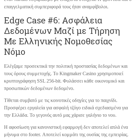
επαγγελματική συμπεριφορά τους ήταν αναμφίβολοι.
Edge Case #6: Ασφάλεια
Δεδομένων Μαζί με Τήρηση
Με Ελληνικής Νομοθεσίας
Νόμο
Ελέγξαμε προσεκτικά την πολιτική προστασίας δεδομένων και
τους όρους συμμετοχής. Το Kingmaker Casino χρησιμοποιεί
κρυπτογράφηση SSL 256-bit. Φυλάσσει κάθε οικονομικό και
προσωπικών δεδομένων δεδομένο.
Τίθεται συμβατό με τις κοινοτικές οδηγίες για το παιχνίδι.
Προσφέρει εργαλεία για ασφαλή τζόγο ειδικά σχεδιασμένα για
την Ελλάδα. Το γεγονός αυτό μας χάρισε γαλήνιο το νου.
Η αφοσίωση για κανονιστική εφαρμογή δεν αποτελεί απλά ένα
μήνυμα στο footer. Αποτελεί κομμάτι της ουσίας της εμπειρίας.