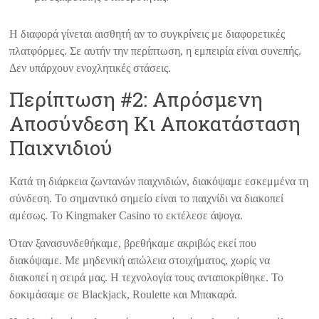
Η διαφορά γίνεται αισθητή αν το συγκρίνεις με διαφορετικές
πλατφόρμες. Σε αυτήν την περίπτωση, η εμπειρία είναι συνεπής.
Δεν υπάρχουν ενοχλητικές στάσεις.
Περίπτωση #2: Απρόσμενη
Αποσύνδεση Κι Αποκατάσταση
Παιχνιδιού
Κατά τη διάρκεια ζωντανών παιχνιδιών, διακόψαμε εσκεμμένα τη
σύνδεση. Το σημαντικό σημείο είναι το παιχνίδι να διακοπεί
αμέσως. Το Kingmaker Casino το εκτέλεσε άψογα.
Όταν ξανασυνδεθήκαμε, βρεθήκαμε ακριβώς εκεί που
διακόψαμε. Με μηδενική απώλεια στοιχήματος, χωρίς να
διακοπεί η σειρά μας. Η τεχνολογία τους ανταποκρίθηκε. Το
δοκιμάσαμε σε Blackjack, Roulette και Μπακαρά.