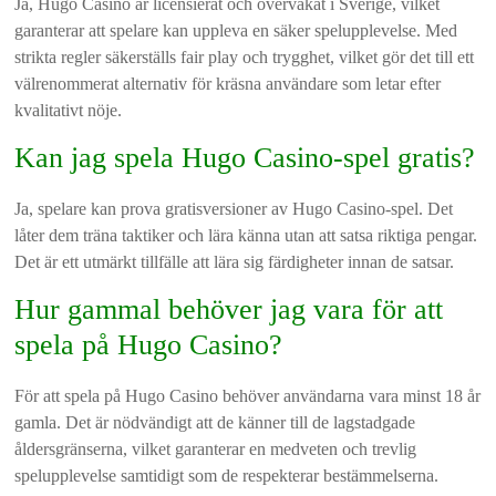
Ja, Hugo Casino är licensierat och övervakat i Sverige, vilket
garanterar att spelare kan uppleva en säker spelupplevelse. Med
strikta regler säkerställs fair play och trygghet, vilket gör det till ett
välrenommerat alternativ för kräsna användare som letar efter
kvalitativt nöje.
Kan jag spela Hugo Casino-spel gratis?
Ja, spelare kan prova gratisversioner av Hugo Casino-spel. Det
låter dem träna taktiker och lära känna utan att satsa riktiga pengar.
Det är ett utmärkt tillfälle att lära sig färdigheter innan de satsar.
Hur gammal behöver jag vara för att
spela på Hugo Casino?
För att spela på Hugo Casino behöver användarna vara minst 18 år
gamla. Det är nödvändigt att de känner till de lagstadgade
åldersgränserna, vilket garanterar en medveten och trevlig
spelupplevelse samtidigt som de respekterar bestämmelserna.