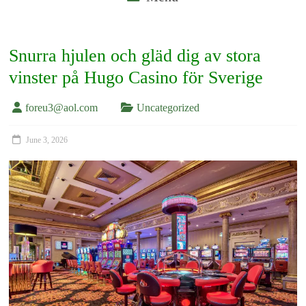
Snurra hjulen och gläd dig av stora
vinster på Hugo Casino för Sverige
foreu3@aol.com
Uncategorized
June 3, 2026