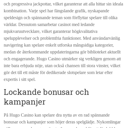
och progressiva jackpottar, vilket garanterar att alla hittar sin ideala
kombination. Varje spel har fängslande grafik, nyskapande
speldesign och spännande teman som förflyttar spelare till olika
världar. Dessutom samarbetar casinot med ledande
mjukvaruutvecklare, vilket garanterar högkvalitativa
spelupplevelser och problemfria funktioner. Med användarvänlig
navigering kan spelare enkelt utforska mångsidiga kategorier,
medan de återkommande uppdateringarna gör biblioteket aktuellt
och engagerande. Hugo Casino utmärker sig verkligen genom att
inte bara erbjuda nöje, utan också chansen till stora vinster, vilket
gör det till ett måste för dedikerade slotspelare som letar efter
expertis i sitt spel.
Lockande bonusar och
kampanjer
På Hugo Casino kan spelare dra nytta av en rad spännande
bonusar och kampanjer som höjer deras spelglädje. Nykomlingar