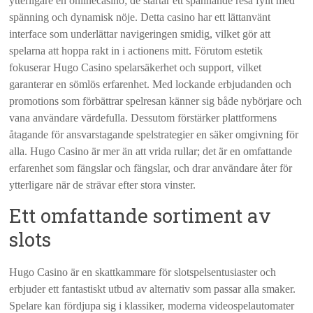
ytterligare en onlinecasino; de startar ett spännande resa fyllt med
spänning och dynamisk nöje. Detta casino har ett lättanvänt
interface som underlättar navigeringen smidig, vilket gör att
spelarna att hoppa rakt in i actionens mitt. Förutom estetik
fokuserar Hugo Casino spelarsäkerhet och support, vilket
garanterar en sömlös erfarenhet. Med lockande erbjudanden och
promotions som förbättrar spelresan känner sig både nybörjare och
vana användare värdefulla. Dessutom förstärker plattformens
åtagande för ansvarstagande spelstrategier en säker omgivning för
alla. Hugo Casino är mer än att vrida rullar; det är en omfattande
erfarenhet som fängslar och fängslar, och drar användare åter för
ytterligare när de strävar efter stora vinster.
Ett omfattande sortiment av
slots
Hugo Casino är en skattkammare för slotspelsentusiaster och
erbjuder ett fantastiskt utbud av alternativ som passar alla smaker.
Spelare kan fördjupa sig i klassiker, moderna videospelautomater