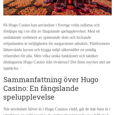
På Hugo Casino kan användare i Sverige vrida rullarna och
fördjupa sig i en sfär av fängslande spelupplevelser. Med ett
omfattande sortiment av spännande slots och lockande
erbjudanden är möjligheten för megavinster attraktiv. Plattformens
lättanvända layout och trygga miljö säkerställer en smidig
erfarenhet för alla. Men vilka unika funktioner och taktiker
distinguerar Hugo Casino från rivalerna? Det finns mycket mer att
upptäcka.
Sammanfattning över Hugo
Casino: En fängslande
spelupplevelse
När användare kliver in i Hugo Casinos värld, går de inte bara in i