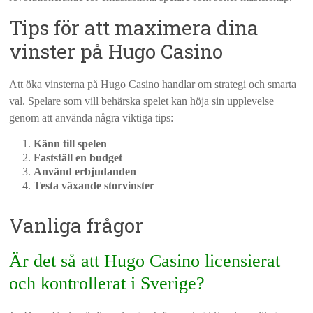
Tips för att maximera dina
vinster på Hugo Casino
Att öka vinsterna på Hugo Casino handlar om strategi och smarta
val. Spelare som vill behärska spelet kan höja sin upplevelse
genom att använda några viktiga tips:
Känn till spelen
Fastställ en budget
Använd erbjudanden
Testa växande storvinster
Vanliga frågor
Är det så att Hugo Casino licensierat
och kontrollerat i Sverige?