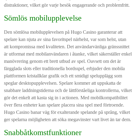
distraktioner, vilket gör varje besök engagerande och problemfritt.
Sömlös mobilupplevelse
Den sömlösa mobilupplevelsen på Hugo Casino garanterar att
spelare kan njuta av sina favoritspel närhelst, var som helst, utan
att kompromissa med kvaliteten. Det användarvänliga gränssnittet
är utformat med mobilanvändaren i åtanke, vilket säkerställer enkel
manövrering genom ett brett utbud av spel. Oavsett om det är
färgglada slots eller traditionella bordsspel, erbjuder den mobila
plattformen kristallklar grafik och ett smidigt spelupplägg som
speglar desktopupplevelsen. Spelare kommer att uppskatta de
snabbare laddningstiderna och de lättförståeliga kontrollerna, vilket
gör det enkelt att kasta sig in i actionen. Med mobilkompatibilitet
över flera enheter kan spelare placera sina spel med förtroende.
Hugo Casino banar väg för exalterande spelande på språng, vilket
ger spelarna möjligheten att söka megavinster vart livet än tar dem.
Snabbåtkomstfunktioner