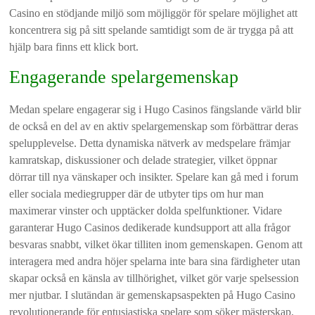
Casino en stödjande miljö som möjliggör för spelare möjlighet att
koncentrera sig på sitt spelande samtidigt som de är trygga på att
hjälp bara finns ett klick bort.
Engagerande spelargemenskap
Medan spelare engagerar sig i Hugo Casinos fängslande värld blir
de också en del av en aktiv spelargemenskap som förbättrar deras
spelupplevelse. Detta dynamiska nätverk av medspelare främjar
kamratskap, diskussioner och delade strategier, vilket öppnar
dörrar till nya vänskaper och insikter. Spelare kan gå med i forum
eller sociala mediegrupper där de utbyter tips om hur man
maximerar vinster och upptäcker dolda spelfunktioner. Vidare
garanterar Hugo Casinos dedikerade kundsupport att alla frågor
besvaras snabbt, vilket ökar tilliten inom gemenskapen. Genom att
interagera med andra höjer spelarna inte bara sina färdigheter utan
skapar också en känsla av tillhörighet, vilket gör varje spelsession
mer njutbar. I slutändan är gemenskapsaspekten på Hugo Casino
revolutionerande för entusiastiska spelare som söker mästerskap.