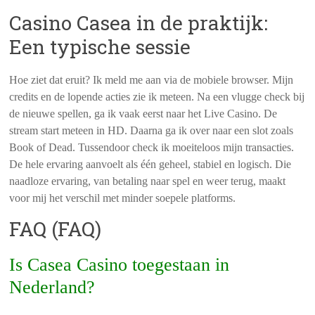
Casino Casea in de praktijk:
Een typische sessie
Hoe ziet dat eruit? Ik meld me aan via de mobiele browser. Mijn
credits en de lopende acties zie ik meteen. Na een vlugge check bij
de nieuwe spellen, ga ik vaak eerst naar het Live Casino. De
stream start meteen in HD. Daarna ga ik over naar een slot zoals
Book of Dead. Tussendoor check ik moeiteloos mijn transacties.
De hele ervaring aanvoelt als één geheel, stabiel en logisch. Die
naadloze ervaring, van betaling naar spel en weer terug, maakt
voor mij het verschil met minder soepele platforms.
FAQ (FAQ)
Is Casea Casino toegestaan in
Nederland?