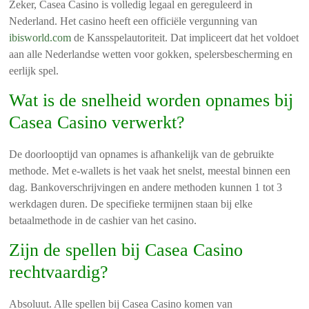
Zeker, Casea Casino is volledig legaal en gereguleerd in
Nederland. Het casino heeft een officiële vergunning van
ibisworld.com
de Kansspelautoriteit. Dat impliceert dat het voldoet
aan alle Nederlandse wetten voor gokken, spelersbescherming en
eerlijk spel.
Wat is de snelheid worden opnames bij
Casea Casino verwerkt?
De doorlooptijd van opnames is afhankelijk van de gebruikte
methode. Met e-wallets is het vaak het snelst, meestal binnen een
dag. Bankoverschrijvingen en andere methoden kunnen 1 tot 3
werkdagen duren. De specifieke termijnen staan bij elke
betaalmethode in de cashier van het casino.
Zijn de spellen bij Casea Casino
rechtvaardig?
Absoluut. Alle spellen bij Casea Casino komen van