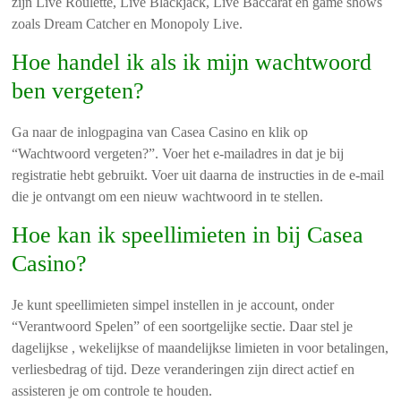
zijn Live Roulette, Live Blackjack, Live Baccarat en game shows
zoals Dream Catcher en Monopoly Live.
Hoe handel ik als ik mijn wachtwoord
ben vergeten?
Ga naar de inlogpagina van Casea Casino en klik op
“Wachtwoord vergeten?”. Voer het e-mailadres in dat je bij
registratie hebt gebruikt. Voer uit daarna de instructies in de e-mail
die je ontvangt om een nieuw wachtwoord in te stellen.
Hoe kan ik speellimieten in bij Casea
Casino?
Je kunt speellimieten simpel instellen in je account, onder
“Verantwoord Spelen” of een soortgelijke sectie. Daar stel je
dagelijkse , wekelijkse of maandelijkse limieten in voor betalingen,
verliesbedrag of tijd. Deze veranderingen zijn direct actief en
assisteren je om controle te houden.