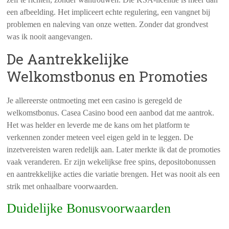
een afbeelding. Het impliceert echte regulering, een vangnet bij
problemen en naleving van onze wetten. Zonder dat grondvest
was ik nooit aangevangen.
De Aantrekkelijke
Welkomstbonus en Promoties
Je allereerste ontmoeting met een casino is geregeld de
welkomstbonus. Casea Casino bood een aanbod dat me aantrok.
Het was helder en leverde me de kans om het platform te
verkennen zonder meteen veel eigen geld in te leggen. De
inzetvereisten waren redelijk aan. Later merkte ik dat de promoties
vaak veranderen. Er zijn wekelijkse free spins, depositobonussen
en aantrekkelijke acties die variatie brengen. Het was nooit als een
strik met onhaalbare voorwaarden.
Duidelijke Bonusvoorwaarden