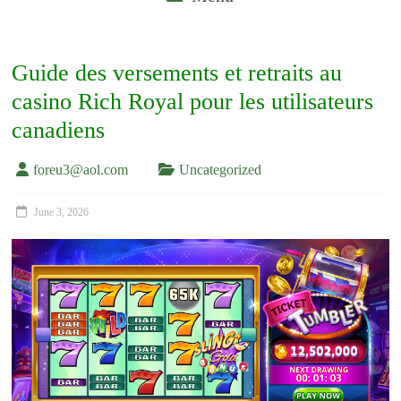
Guide des versements et retraits au
casino Rich Royal pour les utilisateurs
canadiens
foreu3@aol.com
Uncategorized
June 3, 2026