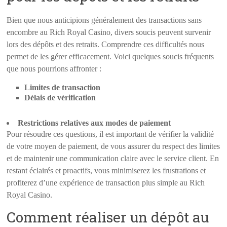
Bien que nous anticipions généralement des transactions sans
encombre au Rich Royal Casino, divers soucis peuvent survenir
lors des dépôts et des retraits. Comprendre ces difficultés nous
permet de les gérer efficacement. Voici quelques soucis fréquents
que nous pourrions affronter :
Limites de transaction
Délais de vérification
Restrictions relatives aux modes de paiement
Pour résoudre ces questions, il est important de vérifier la validité
de votre moyen de paiement, de vous assurer du respect des limites
et de maintenir une communication claire avec le service client. En
restant éclairés et proactifs, vous minimiserez les frustrations et
profiterez d’une expérience de transaction plus simple au Rich
Royal Casino.
Comment réaliser un dépôt au