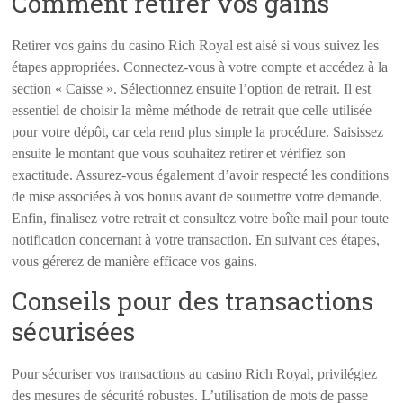
Comment retirer vos gains
Retirer vos gains du casino Rich Royal est aisé si vous suivez les
étapes appropriées. Connectez-vous à votre compte et accédez à la
section « Caisse ». Sélectionnez ensuite l’option de retrait. Il est
essentiel de choisir la même méthode de retrait que celle utilisée
pour votre dépôt, car cela rend plus simple la procédure. Saisissez
ensuite le montant que vous souhaitez retirer et vérifiez son
exactitude. Assurez-vous également d’avoir respecté les conditions
de mise associées à vos bonus avant de soumettre votre demande.
Enfin, finalisez votre retrait et consultez votre boîte mail pour toute
notification concernant à votre transaction. En suivant ces étapes,
vous gérerez de manière efficace vos gains.
Conseils pour des transactions
sécurisées
Pour sécuriser vos transactions au casino Rich Royal, privilégiez
des mesures de sécurité robustes. L’utilisation de mots de passe