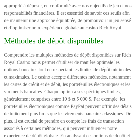
approprié à déposer, en conformité avec nos objectifs de jeu et nos
responsabilités financières. Il est essentiel de savoir ces seuils afin
de maintenir une approche équilibrée, de promouvoir un jeu sensé
et d’optimiser notre expérience globale au casino Rich Royal.
Méthodes de dépôt disponibles
Comprendre les multiples méthodes de dépôt disponibles sur Rich
Royal Casino nous permet d’utiliser de manière optimale les
options bancaires tout en respectant les limites de dépôt minimales
et maximales. Le casino accepte différentes méthodes, notamment
les cartes de crédit et de débit, les portefeuilles électroniques et les
virements bancaires. Chaque option a ses spécifiques limites,
généralement comprises entre 10 $ et 5 000 $. Par exemple, les
portefeuilles électroniques comme PayPal peuvent offrir des délais
de traitement plus brefs que les virements bancaires classiques. De
plus, il est crucial de prendre en compte les frais de transaction
associés à certaines méthodes, qui peuvent influencer notre
expérience de dépôt globale. En analysant ces options de dépôt et