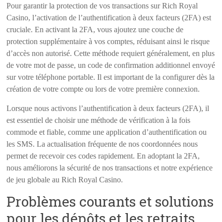
Pour garantir la protection de vos transactions sur Rich Royal
Casino, l’activation de l’authentification à deux facteurs (2FA) est
cruciale. En activant la 2FA, vous ajoutez une couche de
protection supplémentaire à vos comptes, réduisant ainsi le risque
d’accès non autorisé. Cette méthode requiert généralement, en plus
de votre mot de passe, un code de confirmation additionnel envoyé
sur votre téléphone portable. Il est important de la configurer dès la
création de votre compte ou lors de votre première connexion.
Lorsque nous activons l’authentification à deux facteurs (2FA), il
est essentiel de choisir une méthode de vérification à la fois
commode et fiable, comme une application d’authentification ou
les SMS. La actualisation fréquente de nos coordonnées nous
permet de recevoir ces codes rapidement. En adoptant la 2FA,
nous améliorons la sécurité de nos transactions et notre expérience
de jeu globale au Rich Royal Casino.
Problèmes courants et solutions
pour les dépôts et les retraits