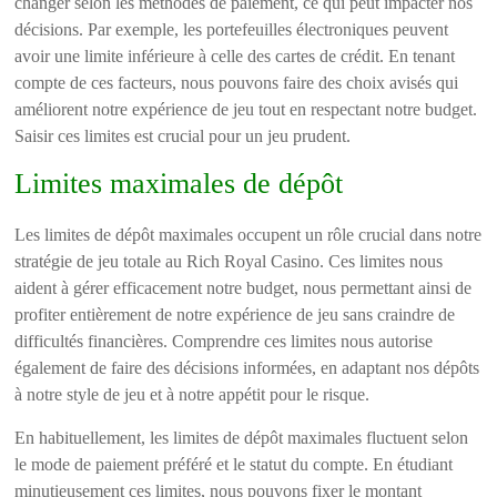
changer selon les méthodes de paiement, ce qui peut impacter nos
décisions. Par exemple, les portefeuilles électroniques peuvent
avoir une limite inférieure à celle des cartes de crédit. En tenant
compte de ces facteurs, nous pouvons faire des choix avisés qui
améliorent notre expérience de jeu tout en respectant notre budget.
Saisir ces limites est crucial pour un jeu prudent.
Limites maximales de dépôt
Les limites de dépôt maximales occupent un rôle crucial dans notre
stratégie de jeu totale au Rich Royal Casino. Ces limites nous
aident à gérer efficacement notre budget, nous permettant ainsi de
profiter entièrement de notre expérience de jeu sans craindre de
difficultés financières. Comprendre ces limites nous autorise
également de faire des décisions informées, en adaptant nos dépôts
à notre style de jeu et à notre appétit pour le risque.
En habituellement, les limites de dépôt maximales fluctuent selon
le mode de paiement préféré et le statut du compte. En étudiant
minutieusement ces limites, nous pouvons fixer le montant