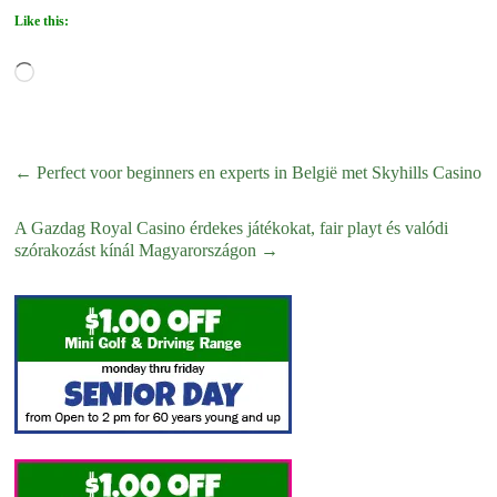
Like this:
Loading…
←
Perfect voor beginners en experts in België met Skyhills Casino
A Gazdag Royal Casino érdekes játékokat, fair playt és valódi
szórakozást kínál Magyarországon
→