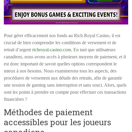
Pour gérer efficacement nos fonds au Rich Royal Casino, il est
crucial de bien comprendre les conditions de versement et de
retrait d’argent
richroyal-casino.com
. En tant que utilisateurs
canadiens, nous avons accès à plusieurs moyens de paiement, et il
est donc important de savoir quelles options correspondent le
mieux à nos besoins. Nous examinerons tous les aspects, des
procédures de versement aux détails des retraits, afin de garantir
une session de gaming sans interruption et sans souci. Alors, quels
sont les points à prendre en compte pour effectuer ces transactions
financières ?
Méthodes de paiement
accessibles pour les joueurs