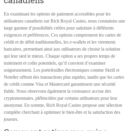
canadiens
En examinant les options de paiement accessibles pour les
utilisateurs canadiens sur Rich Royal Casino, nous constatons une
large gamme d’possibilités créées pour satisfaire à différents
exigences et préférences. Ces options comprennent les cartes de
crédit et de débit traditionnelles, les e-wallets et les virements
bancaires, permettant ainsi aux utilisateurs de choisir la solution
qui leur sied le mieux. Chaque option a ses propres temps de
traitement et coûts potentiels, qu’il convient d’examiner
soigneusement. Les portefeuilles électroniques comme Skrill et
Neteller offrent des transactions plus rapides, tandis que les cartes
de crédit comme Visa et Mastercard garantissent une sécurité
fiable. Nous observons également la croissance accrue des
cryptomonnaies, plébiscitées par certains utilisateurs pour leur
anonymat. En somme, Rich Royal Casino propose une sélection
complète cherchant à optimiser le bien-être et la satisfaction des
joueurs.