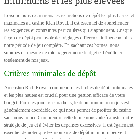
minimums et les plus élevées
Lorsque nous examinons les restrictions de dépôt les plus basses et
maximales au casino Rich Royal, il est essentiel de appréhender
les exigences et contraintes particulières qui s’appliquent. Chaque
façon de dépôt peut avoir des réglages différents, influencant ainsi
notre période de jeu complète. En sachant ces bornes, nous
sommes en mesure de mieux gérer notre budget et bénéficier
totalement de nos jeux.
Critères minimales de dépôt
Au casino Rich Royal, comprendre les limites de dépôt minimales
et les plus hautes est crucial pour une gestion efficace de votre
budget. Pour les joueurs canadiens, le dépôt minimum requis est
généralement abordable, ce qui nous permet de profiter du casino
sans nous ruiner. Comprendre cette limite nous aide à ajuster notre
stratégie de jeu et à éviter les dépenses excessives. Il est également
essentiel de noter que les montants de dépôt minimum peuvent