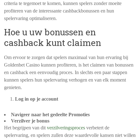
criteria te tegemoet te komen, kunnen spelers zonder moeite
profiteren van de interessante cashbackbonussen en hun
spelervaring optimaliseren.
Hoe u uw bonussen en
cashback kunt claimen
Om ervoor te zorgen dat spelers maximaal van hun ervaring bij
Goldenbet Casino kunnen profiteren, is het claimen van bonussen
en cashback een eenvoudig proces. In slechts een paar stappen
kunnen spelers hun spelervaring verhogen en van elk moment
genieten.
Log in op je account
Navigeer naar het gedeelte Promoties
Verzilver je bonus
Het begrijpen van dit
verzilveringsproces
verbetert de
spelervaring, en spelers zullen deze waardevolle kansen niet willen