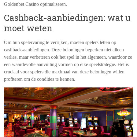
Goldenbet Casino optimaliseren.
Cashback-aanbiedingen: wat u
moet weten
Om hun spelervaring te verrijken, moeten spelers letten op
cashback-aanbiedingen. Deze beloningen beperken niet alleen
verlies, maar verbeteren ook het spel in het algemeen, waardoor ze
een waardevolle aanvulling vormen op elke speelstrategie. Het is
cruciaal voor spelers die maximaal van deze beloningen willen
profiteren om de condities te kennen.