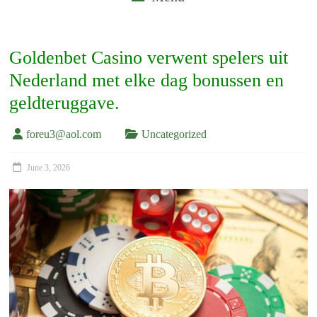
Goldenbet Casino verwent spelers uit
Nederland met elke dag bonussen en
geldteruggave.
foreu3@aol.com
Uncategorized
June 3, 2026