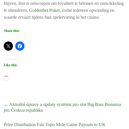
blijven. Het is ontworpen om loyaliteit te belonen en ontwikkeling
te stimuleren,
Goldenbet Poker
, zodat iedereen opwinding en
waarde ervaart tijdens hun spelervaring in het casino.
Share this:
Like this:
Loading…
←
Aktuální úpravy a updaty systému pro slot Big Bass Bonanza
pro Českou republiku
Prize Distribution Fair Topo Mole Game Payouts to UK