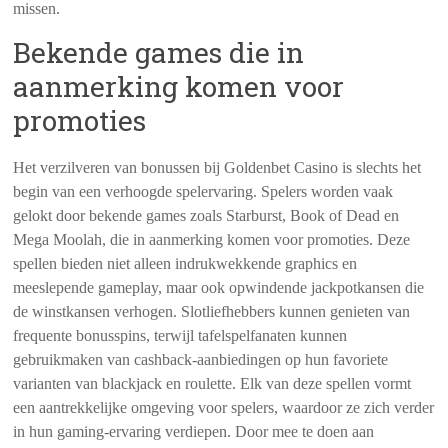
missen.
Bekende games die in
aanmerking komen voor
promoties
Het verzilveren van bonussen bij Goldenbet Casino is slechts het
begin van een verhoogde spelervaring. Spelers worden vaak
gelokt door bekende games zoals Starburst, Book of Dead en
Mega Moolah, die in aanmerking komen voor promoties. Deze
spellen bieden niet alleen indrukwekkende graphics en
meeslepende gameplay, maar ook opwindende jackpotkansen die
de winstkansen verhogen. Slotliefhebbers kunnen genieten van
frequente bonusspins, terwijl tafelspelfanaten kunnen
gebruikmaken van cashback-aanbiedingen op hun favoriete
varianten van blackjack en roulette. Elk van deze spellen vormt
een aantrekkelijke omgeving voor spelers, waardoor ze zich verder
in hun gaming-ervaring verdiepen. Door mee te doen aan