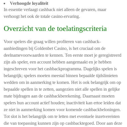
Verhoogde loyaliteit
In essentie verlaagt cashback niet alleen de gevaren, maar
verhoogt het ook de totale casino-ervaring.
Overzicht van de toelatingscriteria
Voor spelers die graag willen profiteren van cashback-
aanbiedingen bij Goldenbet Casino, is het cruciaal om de
deelnamevoorwaarden te kennen. Ten eerste moet je geregistreerd
zijn als speler, een account hebben aangemaakt en je hebben
ingeschreven voor het cashbackprogramma. Dagelijks spelen is
belangrijk; spelers moeten meestal binnen bepaalde tijdslimieten
wedden om in aanmerking te komen. Het is ook belangrijk om op
bepaalde spellen in te zetten, aangezien niet alle spellen in gelijke
mate bijdragen aan de cashbackberekening. Daarnaast moeten
spelers hun account actief houden; inactiviteit kan ertoe leiden dat
ze niet in aanmerking komen voor komende cashbackbeloningen.
Tot slot is het belangrijk om te letten met eventuele inzetvereisten
die van toepassing kunnen zijn op cashbacktegoed. Door aan deze