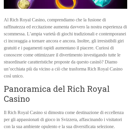
Al Rich Royal Casino, comprendiamo che la fusione di
raffinatezza ed eccitazione aumenta davvero la nostra esperienza di
scommessa. L’ampia varietà di giochi tradizionali e contemporanei
ci incoraggia a tornare ancora e ancora. Inoltre, gli irresistibili giri
gratuiti e i pagamenti rapidi aumentano il piacere. Curiosi di
conoscere come ottimizzare il divertimento investigando tutte le
straordinarie caratteristiche proposte da questo casinò? Diamo
un’occhiata più da vicino a ciò che trasforma Rich Royal Casino
così unico.
Panoramica del Rich Royal
Casino
Il Rich Royal Casino si dimostra come destinazione di eccellenza
per gli appassionati di gioco in Svizzera, affascinando i visitatori
con la sua ambiente opulento e la sua diversificata selezione.