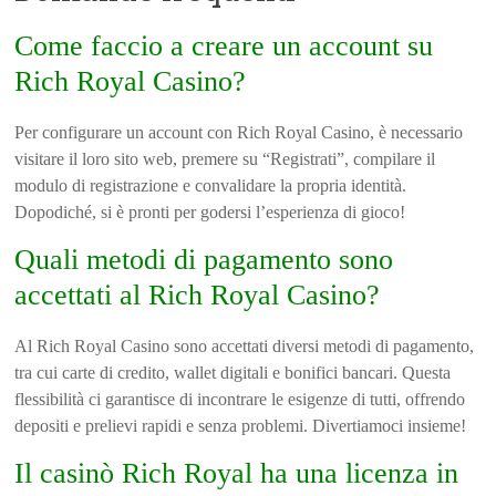
Come faccio a creare un account su
Rich Royal Casino?
Per configurare un account con Rich Royal Casino, è necessario
visitare il loro sito web, premere su “Registrati”, compilare il
modulo di registrazione e convalidare la propria identità.
Dopodiché, si è pronti per godersi l’esperienza di gioco!
Quali metodi di pagamento sono
accettati al Rich Royal Casino?
Al Rich Royal Casino sono accettati diversi metodi di pagamento,
tra cui carte di credito, wallet digitali e bonifici bancari. Questa
flessibilità ci garantisce di incontrare le esigenze di tutti, offrendo
depositi e prelievi rapidi e senza problemi. Divertiamoci insieme!
Il casinò Rich Royal ha una licenza in