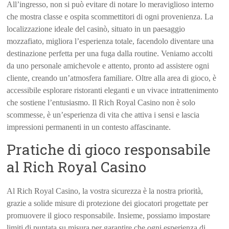
All’ingresso, non si può evitare di notare lo meraviglioso interno
che mostra classe e ospita scommettitori di ogni provenienza. La
localizzazione ideale del casinò, situato in un paesaggio
mozzafiato, migliora l’esperienza totale, facendolo diventare una
destinazione perfetta per una fuga dalla routine. Veniamo accolti
da uno personale amichevole e attento, pronto ad assistere ogni
cliente, creando un’atmosfera familiare. Oltre alla area di gioco, è
accessibile esplorare ristoranti eleganti e un vivace intrattenimento
che sostiene l’entusiasmo. Il Rich Royal Casino non è solo
scommesse, è un’esperienza di vita che attiva i sensi e lascia
impressioni permanenti in un contesto affascinante.
Pratiche di gioco responsabile
al Rich Royal Casino
Al Rich Royal Casino, la vostra sicurezza è la nostra priorità,
grazie a solide misure di protezione dei giocatori progettate per
promuovere il gioco responsabile. Insieme, possiamo impostare
limiti di puntata su misura per garantire che ogni esperienza di