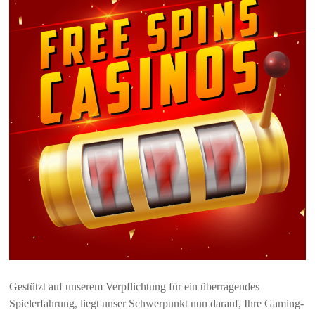
Gestützt auf unserem Verpflichtung für ein überragendes
Spielerfahrung, liegt unser Schwerpunkt nun darauf, Ihre Gaming-