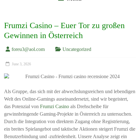
Frumzi Casino – Euer Tor zu großen
Gewinnen in Österreich
foreu3@aol.com
Uncategorized
June 3, 2026
Als Gruppe, das sich mit der abwechslungsreichen und lebendigen
Welt des Online-Gamings auseinandersetzt, sind wir begeistert,
das Potenzial von
Frumzi Casino
als Drehscheibe für
gewinnbringende Gaming-Projekte in Österreich zu untersuchen.
Durch die Integration von direktem Zugang ohne Registrierung,
ein breites Spielangebot und taktische Aktionen steigert Frumzi die
Benutzerbindung und -zufriedenheit. Unsere Analyse zeigt ein