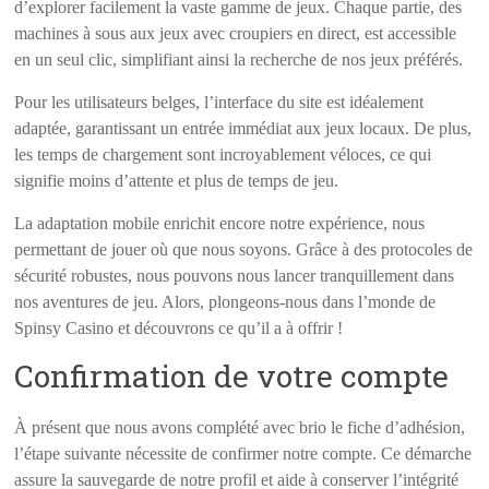
d’explorer facilement la vaste gamme de jeux. Chaque partie, des
machines à sous aux jeux avec croupiers en direct, est accessible
en un seul clic, simplifiant ainsi la recherche de nos jeux préférés.
Pour les utilisateurs belges, l’interface du site est idéalement
adaptée, garantissant un entrée immédiat aux jeux locaux. De plus,
les temps de chargement sont incroyablement véloces, ce qui
signifie moins d’attente et plus de temps de jeu.
La adaptation mobile enrichit encore notre expérience, nous
permettant de jouer où que nous soyons. Grâce à des protocoles de
sécurité robustes, nous pouvons nous lancer tranquillement dans
nos aventures de jeu. Alors, plongeons-nous dans l’monde de
Spinsy Casino et découvrons ce qu’il a à offrir !
Confirmation de votre compte
À présent que nous avons complété avec brio le fiche d’adhésion,
l’étape suivante nécessite de confirmer notre compte. Ce démarche
assure la sauvegarde de notre profil et aide à conserver l’intégrité