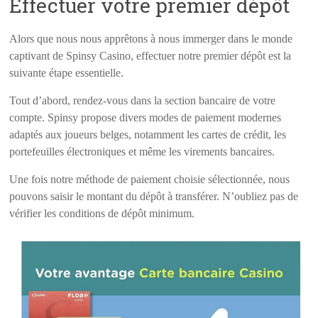
Effectuer votre premier dépôt
Alors que nous nous apprêtons à nous immerger dans le monde
captivant de Spinsy Casino, effectuer notre premier dépôt est la
suivante étape essentielle.
Tout d’abord, rendez-vous dans la section bancaire de votre
compte. Spinsy propose divers modes de paiement modernes
adaptés aux joueurs belges, notamment les cartes de crédit, les
portefeuilles électroniques et même les virements bancaires.
Une fois notre méthode de paiement choisie sélectionnée, nous
pouvons saisir le montant du dépôt à transférer. N’oubliez pas de
vérifier les conditions de dépôt minimum.