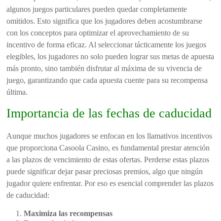
algunos juegos particulares pueden quedar completamente
omitidos. Esto significa que los jugadores deben acostumbrarse
con los conceptos para optimizar el aprovechamiento de su
incentivo de forma eficaz. Al seleccionar tácticamente los juegos
elegibles, los jugadores no solo pueden lograr sus metas de apuesta
más pronto, sino también disfrutar al máxima de su vivencia de
juego, garantizando que cada apuesta cuente para su recompensa
última.
Importancia de las fechas de caducidad
Aunque muchos jugadores se enfocan en los llamativos incentivos
que proporciona Casoola Casino, es fundamental prestar atención
a las plazos de vencimiento de estas ofertas. Perderse estas plazos
puede significar dejar pasar preciosas premios, algo que ningún
jugador quiere enfrentar. Por eso es esencial comprender las plazos
de caducidad:
Maximiza las recompensas