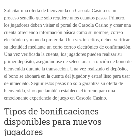
Solicitar una oferta de bienvenida en Casoola Casino es un
proceso sencillo que solo requiere unos cuantos pasos. Primero,
los jugadores deben visitar el portal de Casoola Casino y crear una
cuenta ofreciendo información básica como su nombre, correo
electrónico y moneda preferida. Una vez inscritos, deben verificar
su identidad mediante un corto correo electrónico de confirmación.
Una vez verificada la cuenta, los jugadores pueden realizar su
primer depósito, asegurándose de seleccionar la opción de bono de
bienvenida durante la transacción. Una vez realizado el depósito,
el bono se abonará en la cuenta del jugador y estará listo para usar
de inmediato. Seguir estos pasos no solo garantiza su oferta de
bienvenida, sino que también establece el terreno para una
emocionante experiencia de juego en Casoola Casino.
Tipos de bonificaciones
disponibles para nuevos
jugadores