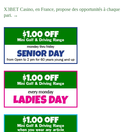
X3BET Casino, en France, propose des opportunités à chaque
pari.
→