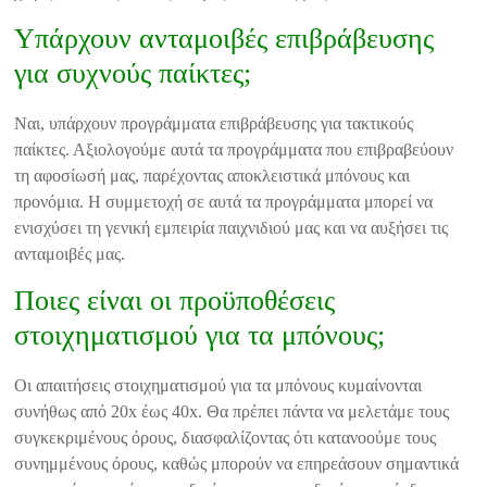
Υπάρχουν ανταμοιβές επιβράβευσης
για συχνούς παίκτες;
Ναι, υπάρχουν προγράμματα επιβράβευσης για τακτικούς
παίκτες. Αξιολογούμε αυτά τα προγράμματα που επιβραβεύουν
τη αφοσίωσή μας, παρέχοντας αποκλειστικά μπόνους και
προνόμια. Η συμμετοχή σε αυτά τα προγράμματα μπορεί να
ενισχύσει τη γενική εμπειρία παιχνιδιού μας και να αυξήσει τις
ανταμοιβές μας.
Ποιες είναι οι προϋποθέσεις
στοιχηματισμού για τα μπόνους;
Οι απαιτήσεις στοιχηματισμού για τα μπόνους κυμαίνονται
συνήθως από 20x έως 40x. Θα πρέπει πάντα να μελετάμε τους
συγκεκριμένους όρους, διασφαλίζοντας ότι κατανοούμε τους
συνημμένους όρους, καθώς μπορούν να επηρεάσουν σημαντικά