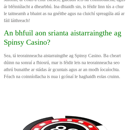
ár bféiniúlacht a dhearbhú. Ina dhiaidh sin, is féidir linn tús a chur
le taitneamh a bhaint as na gnéithe agus na cluichí spreagúla atá ar
fáil láithreach!
An bhfuil aon srianta aistarraingthe ag
Spinsy Casino?
Sea, tá teorainneacha aistarraingthe ag Spinsy Casino. Ba cheart
dúinn na sonraí a fhiosrú, mar is féidir leis na teorainneacha seo
athrú bunaithe ar stádas ár gcuntais agus ar an modh íocaíochta.
Féach na coinníollacha is nua i gcónaí le haghaidh eolas cruinn.