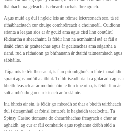
thábhacht na gcleachtais chearrbhachais fhreagrach.
Agus muid ag dul i ngleic leis an réimse leictreonach seo, tá sé
ríthábhachtach cur chuige comhréireach a choinneáil. Cuidíonn
srianta a leagan síos ar ár gcuid ama agus cistí linn contúirtí
féideartha a sheachaint. Is féidir linn na acmhainní atá ar fáil a
úsáid chun ár gcaiteachas agus ár gcaiteachas ama súgartha a
rianú, rud a ráthaíonn go bhfhanann ár dtaithí taitneamhach agus
sábháilte.
Tógaimis le féinfheasacht; is í an príomhghné an línte thanaí idir
spraoi agus andúil a aithint. Trí bhriseadh rialta a ghlacadh agus a
bheith feasach ar ár mothúcháin le linn imeartha, is féidir linn ár
sult a mhéadú gan cur isteach ar ár sláinte.
Ina bhreis air sin, is féidir go mbeadh sé thar a bheith tairbheach
dul i dteagmháil ar foinsí iontaofa le haghaidh tacaíochta. Tá
Spinsy Casino tiomanta do chearrbhachas freagrach a chur ar
aghaidh, ag cur ar fáil comhairle agus roghanna dóibh siúd a