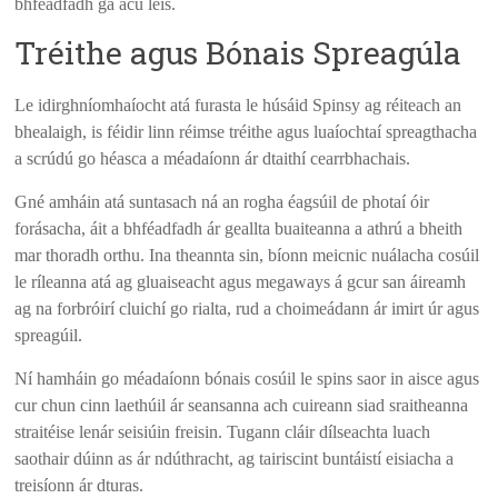
bhféadfadh gá acu leis.
Tréithe agus Bónais Spreagúla
Le idirghníomhaíocht atá furasta le húsáid Spinsy ag réiteach an
bhealaigh, is féidir linn réimse tréithe agus luaíochtaí spreagthacha
a scrúdú go héasca a méadaíonn ár dtaithí cearrbhachais.
Gné amháin atá suntasach ná an rogha éagsúil de photaí óir
forásacha, áit a bhféadfadh ár geallta buaiteanna a athrú a bheith
mar thoradh orthu. Ina theannta sin, bíonn meicnic nuálacha cosúil
le ríleanna atá ag gluaiseacht agus megaways á gcur san áireamh
ag na forbróirí cluichí go rialta, rud a choimeádann ár imirt úr agus
spreagúil.
Ní hamháin go méadaíonn bónais cosúil le spins saor in aisce agus
cur chun cinn laethúil ár seansanna ach cuireann siad sraitheanna
straitéise lenár seisiúin freisin. Tugann cláir dílseachta luach
saothair dúinn as ár ndúthracht, ag tairiscint buntáistí eisiacha a
treisíonn ár dturas.