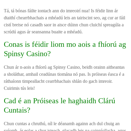
Tá, tá bónas fáilte iontach ann do imreoirí nua! Is féidir linn ár
dtaithí chearrbhachais a mhéadú leis an tairiscint seo, ag cur ar fáil
cistí breise nó casadh saor in aisce dúinn chun cluichí spreagúla a
scrúdú agus ár seansanna buaite a mhéadú.
Conas is féidir liom mo aois a fhíorú ag
Spinsy Casino?
Chun ár n-aois a fhíorú ag Spinsy Casino, beidh orainn aitheantas
a sholáthar, amhail ceadúnas tiomána nó pas. Is próiseas éasca é a
ráthaíonn timpeallacht cearrbhachais shlán do gach imreoir.
Cuirimis tús leis!
Cad é an Próiseas le haghaidh Clárú
Cuntais?
Chun cuntas a chruthú, níl le déanamh againn ach dul chuig an
suíomh, ár eolas a chur isteach, glacadh leis na coinníollacha, agus