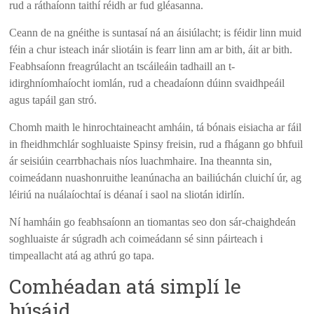
rud a ráthaíonn taithí réidh ar fud gléasanna.
Ceann de na gnéithe is suntasaí ná an áisiúlacht; is féidir linn muid
féin a chur isteach inár sliotáin is fearr linn am ar bith, áit ar bith.
Feabhsaíonn freagrúlacht an tscáileáin tadhaill an t-
idirghníomhaíocht iomlán, rud a cheadaíonn dúinn svaidhpeáil
agus tapáil gan stró.
Chomh maith le hinrochtaineacht amháin, tá bónais eisiacha ar fáil
in fheidhmchlár soghluaiste Spinsy freisin, rud a fhágann go bhfuil
ár seisiúin cearrbhachais níos luachmhaire. Ina theannta sin,
coimeádann nuashonruithe leanúnacha an bailiúchán cluichí úr, ag
léiriú na nuálaíochtaí is déanaí i saol na sliotán idirlín.
Ní hamháin go feabhsaíonn an tiomantas seo don sár-chaighdeán
soghluaiste ár súgradh ach coimeádann sé sinn páirteach i
timpeallacht atá ag athrú go tapa.
Comhéadan atá simplí le
húsáid