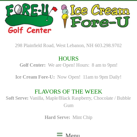
Skip
to
content
298 Plainfield Road, West Lebanon, NH 603.298.9702
HOURS
Golf Center:
We are Open! Hours: 8 am to 9pm!
Ice Cream Fore-U:
Now Open! 11am to 9pm Daily!
FLAVORS OF THE WEEK
Soft Serve:
Vanilla, Maple/Black Raspberry, Chocolate / Bubble
Gum
Hard Serve:
Mint Chip
Menu