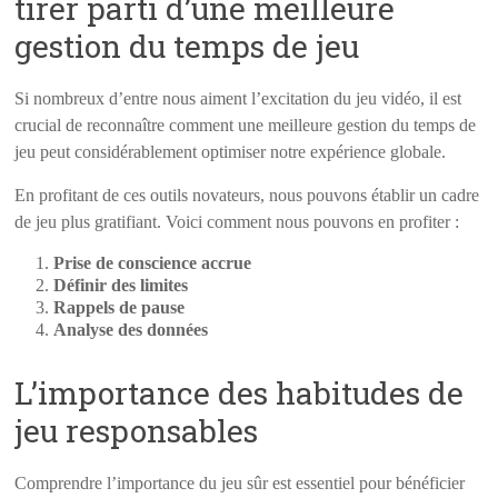
tirer parti d’une meilleure
gestion du temps de jeu
Si nombreux d’entre nous aiment l’excitation du jeu vidéo, il est
crucial de reconnaître comment une meilleure gestion du temps de
jeu peut considérablement optimiser notre expérience globale.
En profitant de ces outils novateurs, nous pouvons établir un cadre
de jeu plus gratifiant. Voici comment nous pouvons en profiter :
Prise de conscience accrue
Définir des limites
Rappels de pause
Analyse des données
L’importance des habitudes de
jeu responsables
Comprendre l’importance du jeu sûr est essentiel pour bénéficier