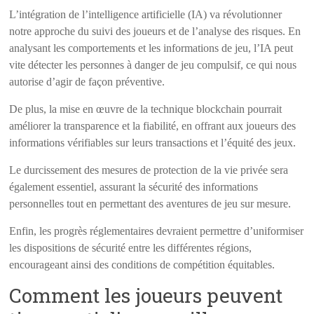
L’intégration de l’intelligence artificielle (IA) va révolutionner
notre approche du suivi des joueurs et de l’analyse des risques. En
analysant les comportements et les informations de jeu, l’IA peut
vite détecter les personnes à danger de jeu compulsif, ce qui nous
autorise d’agir de façon préventive.
De plus, la mise en œuvre de la technique blockchain pourrait
améliorer la transparence et la fiabilité, en offrant aux joueurs des
informations vérifiables sur leurs transactions et l’équité des jeux.
Le durcissement des mesures de protection de la vie privée sera
également essentiel, assurant la sécurité des informations
personnelles tout en permettant des aventures de jeu sur mesure.
Enfin, les progrès réglementaires devraient permettre d’uniformiser
les dispositions de sécurité entre les différentes régions,
encourageant ainsi des conditions de compétition équitables.
Comment les joueurs peuvent