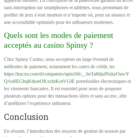
appareils mobiles. La conception de la plateforme garantit un accès
sans interruption sur smartphones et tablettes, nous permettant de
profiter de jeux à tout moment et n’importe où, pour un aisance et
une accessibilité optimisés pour les utilisateurs modernes.
Quels sont les modes de paiement
acceptés au casino Spinsy ?
Chez Spinsy Casino, nous acceptons un large éventail de
méthodes de paiement, notamment les cartes de crédit, les
https://tracxn.com/d/companies/spin166/__6eTa8djolNzkzOuwY
QAn0EGbqKthoeOKxxhiKotVGfE
portefeuilles électroniques et
les virements bancaires. Il est essentiel pour nous de proposer
plusieurs options pour des transactions sûres et sans accroc, afin
d’améliorer l’expérience utilisateur.
Conclusion
En résumé, l’introduction des moyens de gestion de session par