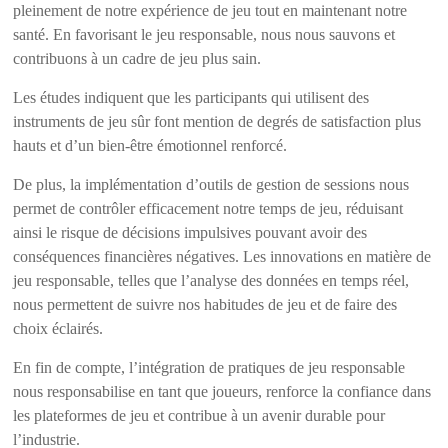
pleinement de notre expérience de jeu tout en maintenant notre
santé. En favorisant le jeu responsable, nous nous sauvons et
contribuons à un cadre de jeu plus sain.
Les études indiquent que les participants qui utilisent des
instruments de jeu sûr font mention de degrés de satisfaction plus
hauts et d’un bien-être émotionnel renforcé.
De plus, la implémentation d’outils de gestion de sessions nous
permet de contrôler efficacement notre temps de jeu, réduisant
ainsi le risque de décisions impulsives pouvant avoir des
conséquences financières négatives. Les innovations en matière de
jeu responsable, telles que l’analyse des données en temps réel,
nous permettent de suivre nos habitudes de jeu et de faire des
choix éclairés.
En fin de compte, l’intégration de pratiques de jeu responsable
nous responsabilise en tant que joueurs, renforce la confiance dans
les plateformes de jeu et contribue à un avenir durable pour
l’industrie.