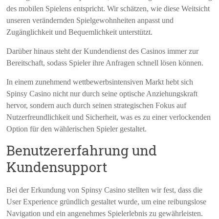
des mobilen Spielens entspricht. Wir schätzen, wie diese Weitsicht
unseren verändernden Spielgewohnheiten anpasst und
Zugänglichkeit und Bequemlichkeit unterstützt.
Darüber hinaus steht der Kundendienst des Casinos immer zur
Bereitschaft, sodass Spieler ihre Anfragen schnell lösen können.
In einem zunehmend wettbewerbsintensiven Markt hebt sich
Spinsy Casino nicht nur durch seine optische Anziehungskraft
hervor, sondern auch durch seinen strategischen Fokus auf
Nutzerfreundlichkeit und Sicherheit, was es zu einer verlockenden
Option für den wählerischen Spieler gestaltet.
Benutzererfahrung und
Kundensupport
Bei der Erkundung von Spinsy Casino stellten wir fest, dass die
User Experience gründlich gestaltet wurde, um eine reibungslose
Navigation und ein angenehmes Spielerlebnis zu gewährleisten.