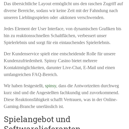
Das übersichtliche Layout ermöglicht uns den raschen Zugriff auf
diverse Bereiche, sodass wir keine Zeit mit der Fahndung nach
unseren Lieblingsspielen oder -aktionen verschwenden.
Jedes Element der User Interface, von dynamischen Grafiken bis
hin zu reaktionsschnellen Schaltflächen, verbessert unser
Spielerlebnis und sorgt für ein eintauchendes Spielerlebnis.
Der Kundenservice spielt eine entscheidende Rolle für unsere
Kundenzufriedenheit. Spinsy Casino bietet mehrere
Kontaktmöglichkeiten, darunter Live-Chat, E-Mail und einen
umfangreichen FAQ-Bereich.
Wir haben festgestellt,
spinsy
, dass die Antwortzeiten durchweg
kurz sind und die Angestellten fachkundig und zuvorkommend.
Diese Reaktionsfähigkeit schafft Vertrauen, was in der Online-
Gaming-Branche unerlässlich ist.
Spielangebot und
Softwarelieferanten