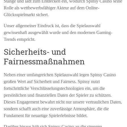
Stange und lädt zum Entdecken ein, wodurch Spinsy Casino seine
Rolle als wettbewerbsfähiger Akteur auf dem Online-
Glücksspielmarkt sichert.
Unser allgemeiner Eindruck ist, dass die Spielauswahl
gewissenhaft ausgewählt wurde und den modernen Gaming-
Trends entspricht.
Sicherheits- und
Fairnessmaßnahmen
Neben einer umfangreichen Spielauswahl legen Spinsy Casino
großen Wert auf Sicherheit und Fairness. Spinsy nutzt
fortschrittliche Verschlüsselungstechnologien ein, um die
persönlichen und finanziellen Daten der Spieler zu schützen.
Dieses Engagement bewahrt nicht nur unsere vertraulichen Daten,
sondern schafft auch eine zuverlässige Atmosphäre, die die
Fundament für neuartige Spielerlebnisse bildet.
Darüber hinaus hält sich Spinsy Casino an die strengen