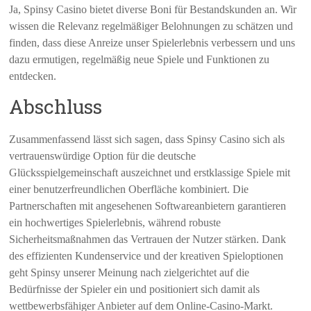
Ja, Spinsy Casino bietet diverse Boni für Bestandskunden an. Wir
wissen die Relevanz regelmäßiger Belohnungen zu schätzen und
finden, dass diese Anreize unser Spielerlebnis verbessern und uns
dazu ermutigen, regelmäßig neue Spiele und Funktionen zu
entdecken.
Abschluss
Zusammenfassend lässt sich sagen, dass Spinsy Casino sich als
vertrauenswürdige Option für die deutsche
Glücksspielgemeinschaft auszeichnet und erstklassige Spiele mit
einer benutzerfreundlichen Oberfläche kombiniert. Die
Partnerschaften mit angesehenen Softwareanbietern garantieren
ein hochwertiges Spielerlebnis, während robuste
Sicherheitsmaßnahmen das Vertrauen der Nutzer stärken. Dank
des effizienten Kundenservice und der kreativen Spieloptionen
geht Spinsy unserer Meinung nach zielgerichtet auf die
Bedürfnisse der Spieler ein und positioniert sich damit als
wettbewerbsfähiger Anbieter auf dem Online-Casino-Markt.