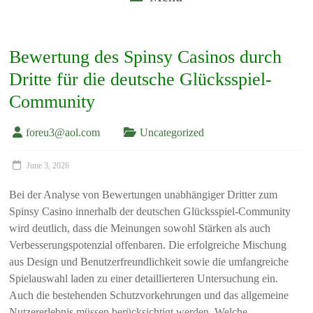
Bewertung des Spinsy Casinos durch
Dritte für die deutsche Glücksspiel-
Community
foreu3@aol.com
Uncategorized
June 3, 2026
Bei der Analyse von Bewertungen unabhängiger Dritter zum
Spinsy Casino innerhalb der deutschen Glücksspiel-Community
wird deutlich, dass die Meinungen sowohl Stärken als auch
Verbesserungspotenzial offenbaren. Die erfolgreiche Mischung
aus Design und Benutzerfreundlichkeit sowie die umfangreiche
Spielauswahl laden zu einer detaillierteren Untersuchung ein.
Auch die bestehenden Schutzvorkehrungen und das allgemeine
Nutzererlebnis müssen berücksichtigt werden. Welche