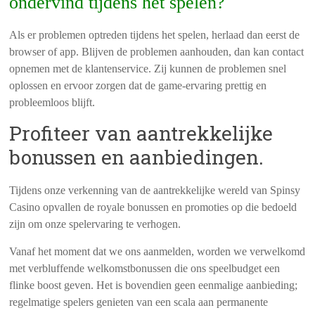
ondervind tijdens het spelen?
Als er problemen optreden tijdens het spelen, herlaad dan eerst de
browser of app. Blijven de problemen aanhouden, dan kan contact
opnemen met de klantenservice. Zij kunnen de problemen snel
oplossen en ervoor zorgen dat de game-ervaring prettig en
probleemloos blijft.
Profiteer van aantrekkelijke
bonussen en aanbiedingen.
Tijdens onze verkenning van de aantrekkelijke wereld van Spinsy
Casino opvallen de royale bonussen en promoties op die bedoeld
zijn om onze spelervaring te verhogen.
Vanaf het moment dat we ons aanmelden, worden we verwelkomd
met verbluffende welkomstbonussen die ons speelbudget een
flinke boost geven. Het is bovendien geen eenmalige aanbieding;
regelmatige spelers genieten van een scala aan permanente