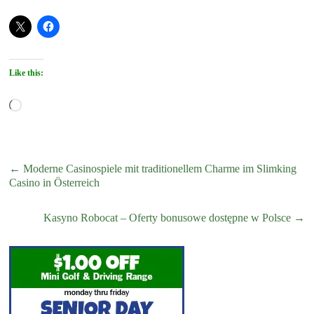
Like this:
Loading…
←
Moderne Casinospiele mit traditionellem Charme im Slimking
Casino in Österreich
Kasyno Robocat – Oferty bonusowe dostępne w Polsce
→