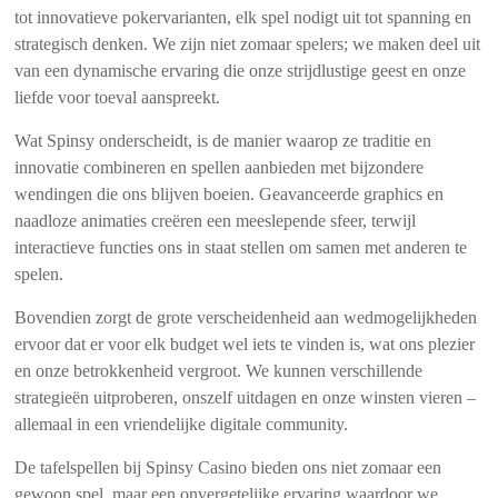
tot innovatieve pokervarianten, elk spel nodigt uit tot spanning en
strategisch denken. We zijn niet zomaar spelers; we maken deel uit
van een dynamische ervaring die onze strijdlustige geest en onze
liefde voor toeval aanspreekt.
Wat Spinsy onderscheidt, is de manier waarop ze traditie en
innovatie combineren en spellen aanbieden met bijzondere
wendingen die ons blijven boeien. Geavanceerde graphics en
naadloze animaties creëren een meeslepende sfeer, terwijl
interactieve functies ons in staat stellen om samen met anderen te
spelen.
Bovendien zorgt de grote verscheidenheid aan wedmogelijkheden
ervoor dat er voor elk budget wel iets te vinden is, wat ons plezier
en onze betrokkenheid vergroot. We kunnen verschillende
strategieën uitproberen, onszelf uitdagen en onze winsten vieren –
allemaal in een vriendelijke digitale community.
De tafelspellen bij Spinsy Casino bieden ons niet zomaar een
gewoon spel, maar een onvergetelijke ervaring waardoor we