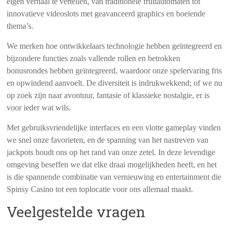
eigen verhaal te vertellen, van traditionele fruitautomaten tot
innovatieve videoslots met geavanceerd graphics en boeiende
thema’s.
We merken hoe ontwikkelaars technologie hebben geïntegreerd en
bijzondere functies zoals vallende rollen en betrokken
bonusrondes hebben geïntegreerd, waardoor onze spelervaring fris
en opwindend aanvoelt. De diversiteit is indrukwekkend; of we nu
op zoek zijn naar avontuur, fantasie of klassieke nostalgie, er is
voor ieder wat wils.
Met gebruiksvriendelijke interfaces en een vlotte gameplay vinden
we snel onze favorieten, en de spanning van het nastreven van
jackpots houdt ons op het rand van onze zetel. In deze levendige
omgeving beseffen we dat elke draai mogelijkheden heeft, en het
is die spannende combinatie van vernieuwing en entertainment die
Spinsy Casino tot een toplocatie voor ons allemaal maakt.
Veelgestelde vragen