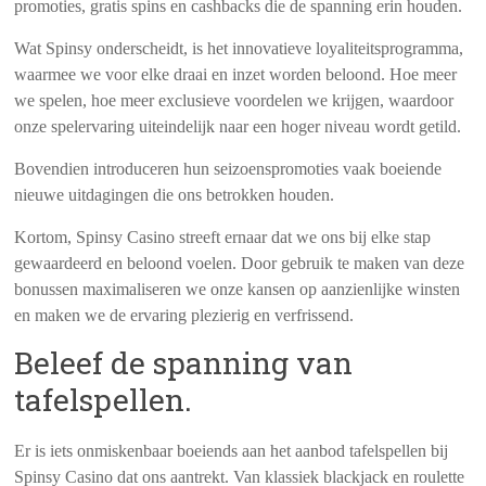
promoties, gratis spins en cashbacks die de spanning erin houden.
Wat Spinsy onderscheidt, is het innovatieve loyaliteitsprogramma,
waarmee we voor elke draai en inzet worden beloond. Hoe meer
we spelen, hoe meer exclusieve voordelen we krijgen, waardoor
onze spelervaring uiteindelijk naar een hoger niveau wordt getild.
Bovendien introduceren hun seizoenspromoties vaak boeiende
nieuwe uitdagingen die ons betrokken houden.
Kortom, Spinsy Casino streeft ernaar dat we ons bij elke stap
gewaardeerd en beloond voelen. Door gebruik te maken van deze
bonussen maximaliseren we onze kansen op aanzienlijke winsten
en maken we de ervaring plezierig en verfrissend.
Beleef de spanning van
tafelspellen.
Er is iets onmiskenbaar boeiends aan het aanbod tafelspellen bij
Spinsy Casino dat ons aantrekt. Van klassiek blackjack en roulette