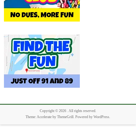
Copyright © 2026
. All rights reserved.
Theme:
Accelerate
by ThemeGrill. Powered by
WordPress
.