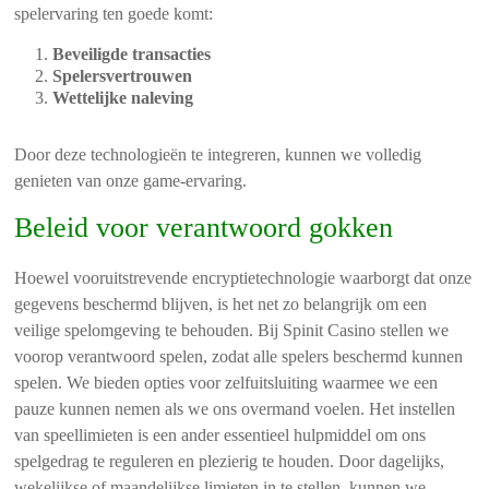
spelervaring ten goede komt:
Beveiligde transacties
Spelersvertrouwen
Wettelijke naleving
Door deze technologieën te integreren, kunnen we volledig
genieten van onze game-ervaring.
Beleid voor verantwoord gokken
Hoewel vooruitstrevende encryptietechnologie waarborgt dat onze
gegevens beschermd blijven, is het net zo belangrijk om een
veilige spelomgeving te behouden. Bij Spinit Casino stellen we
voorop verantwoord spelen, zodat alle spelers beschermd kunnen
spelen. We bieden opties voor zelfuitsluiting waarmee we een
pauze kunnen nemen als we ons overmand voelen. Het instellen
van speellimieten is een ander essentieel hulpmiddel om ons
spelgedrag te reguleren en plezierig te houden. Door dagelijks,
wekelijkse of maandelijkse limieten in te stellen, kunnen we