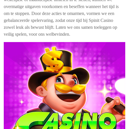
overmatige uitgaven voorkomen en beseffen wanneer het tijd is
om te stoppen. Door deze acties te omarmen, vormen we een
gebalanceerde spelervaring, zodat onze tijd bij Spinit Casino
zowel leuk als bewust blijft. Laten we ons samen toeleggen op
veilig spelen, voor ons welbevinden.