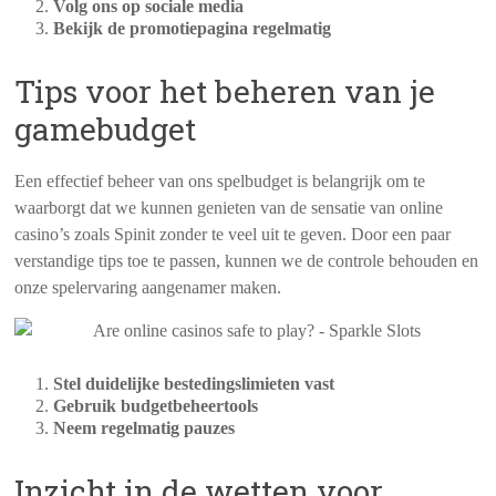
Volg ons op sociale media
Bekijk de promotiepagina regelmatig
Tips voor het beheren van je
gamebudget
Een effectief beheer van ons spelbudget is belangrijk om te
waarborgt dat we kunnen genieten van de sensatie van online
casino’s zoals Spinit zonder te veel uit te geven. Door een paar
verstandige tips toe te passen, kunnen we de controle behouden en
onze spelervaring aangenamer maken.
Stel duidelijke bestedingslimieten vast
Gebruik budgetbeheertools
Neem regelmatig pauzes
Inzicht in de wetten voor