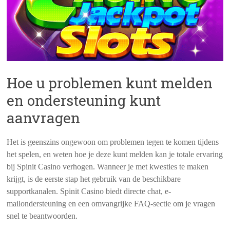
Hoe u problemen kunt melden
en ondersteuning kunt
aanvragen
Het is geenszins ongewoon om problemen tegen te komen tijdens
het spelen, en weten hoe je deze kunt melden kan je totale ervaring
bij Spinit Casino verhogen. Wanneer je met kwesties te maken
krijgt, is de eerste stap het gebruik van de beschikbare
supportkanalen. Spinit Casino biedt directe chat, e-
mailondersteuning en een omvangrijke FAQ-sectie om je vragen
snel te beantwoorden.