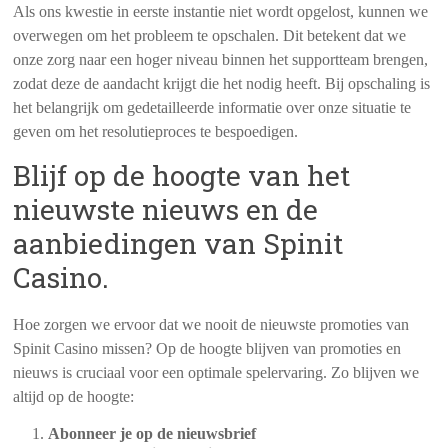
Als ons kwestie in eerste instantie niet wordt opgelost, kunnen we
overwegen om het probleem te opschalen. Dit betekent dat we
onze zorg naar een hoger niveau binnen het supportteam brengen,
zodat deze de aandacht krijgt die het nodig heeft. Bij opschaling is
het belangrijk om gedetailleerde informatie over onze situatie te
geven om het resolutieproces te bespoedigen.
Blijf op de hoogte van het
nieuwste nieuws en de
aanbiedingen van Spinit
Casino.
Hoe zorgen we ervoor dat we nooit de nieuwste promoties van
Spinit Casino missen? Op de hoogte blijven van promoties en
nieuws is cruciaal voor een optimale spelervaring. Zo blijven we
altijd op de hoogte:
Abonneer je op de nieuwsbrief