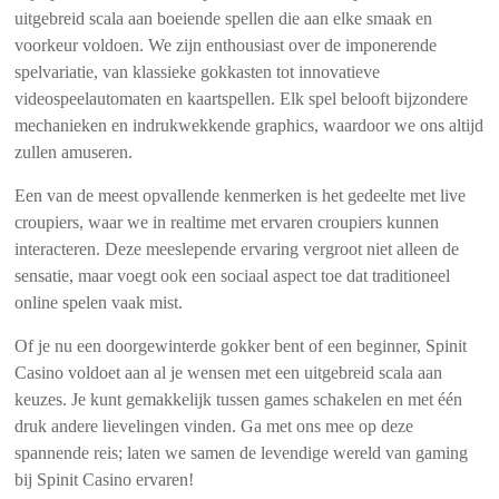
uitgebreid scala aan boeiende spellen die aan elke smaak en
voorkeur voldoen. We zijn enthousiast over de imponerende
spelvariatie, van klassieke gokkasten tot innovatieve
videospeelautomaten en kaartspellen. Elk spel belooft bijzondere
mechanieken en indrukwekkende graphics, waardoor we ons altijd
zullen amuseren.
Een van de meest opvallende kenmerken is het gedeelte met live
croupiers, waar we in realtime met ervaren croupiers kunnen
interacteren. Deze meeslepende ervaring vergroot niet alleen de
sensatie, maar voegt ook een sociaal aspect toe dat traditioneel
online spelen vaak mist.
Of je nu een doorgewinterde gokker bent of een beginner, Spinit
Casino voldoet aan al je wensen met een uitgebreid scala aan
keuzes. Je kunt gemakkelijk tussen games schakelen en met één
druk andere lievelingen vinden. Ga met ons mee op deze
spannende reis; laten we samen de levendige wereld van gaming
bij Spinit Casino ervaren!