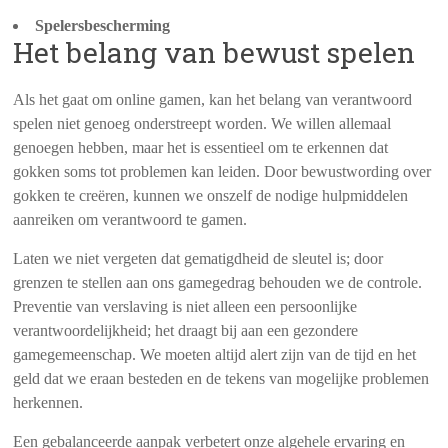
Spelersbescherming
Het belang van bewust spelen
Als het gaat om online gamen, kan het belang van verantwoord
spelen niet genoeg onderstreept worden. We willen allemaal
genoegen hebben, maar het is essentieel om te erkennen dat
gokken soms tot problemen kan leiden. Door bewustwording over
gokken te creëren, kunnen we onszelf de nodige hulpmiddelen
aanreiken om verantwoord te gamen.
Laten we niet vergeten dat gematigdheid de sleutel is; door
grenzen te stellen aan ons gamegedrag behouden we de controle.
Preventie van verslaving is niet alleen een persoonlijke
verantwoordelijkheid; het draagt bij aan een gezondere
gamegemeenschap. We moeten altijd alert zijn van de tijd en het
geld dat we eraan besteden en de tekens van mogelijke problemen
herkennen.
Een gebalanceerde aanpak verbetert onze algehele ervaring en