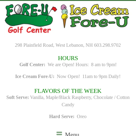
Skip
to
content
298 Plainfield Road, West Lebanon, NH 603.298.9702
HOURS
Golf Center:
We are Open! Hours: 8 am to 9pm!
Ice Cream Fore-U:
Now Open! 11am to 9pm Daily!
FLAVORS OF THE WEEK
Soft Serve:
Vanilla, Maple/Black Raspberry, Chocolate / Cotton
Candy
Hard Serve:
Oreo
Menu