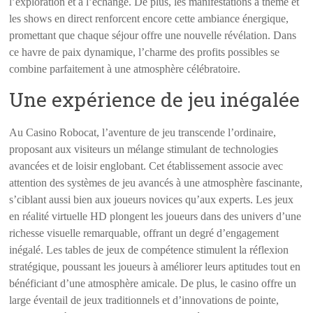
l’exploration et à l’échange. De plus, les manifestations à thème et
les shows en direct renforcent encore cette ambiance énergique,
promettant que chaque séjour offre une nouvelle révélation. Dans
ce havre de paix dynamique, l’charme des profits possibles se
combine parfaitement à une atmosphère célébratoire.
Une expérience de jeu inégalée
Au Casino Robocat, l’aventure de jeu transcende l’ordinaire,
proposant aux visiteurs un mélange stimulant de technologies
avancées et de loisir englobant. Cet établissement associe avec
attention des systèmes de jeu avancés à une atmosphère fascinante,
s’ciblant aussi bien aux joueurs novices qu’aux experts. Les jeux
en réalité virtuelle HD plongent les joueurs dans des univers d’une
richesse visuelle remarquable, offrant un degré d’engagement
inégalé. Les tables de jeux de compétence stimulent la réflexion
stratégique, poussant les joueurs à améliorer leurs aptitudes tout en
bénéficiant d’une atmosphère amicale. De plus, le casino offre un
large éventail de jeux traditionnels et d’innovations de pointe,