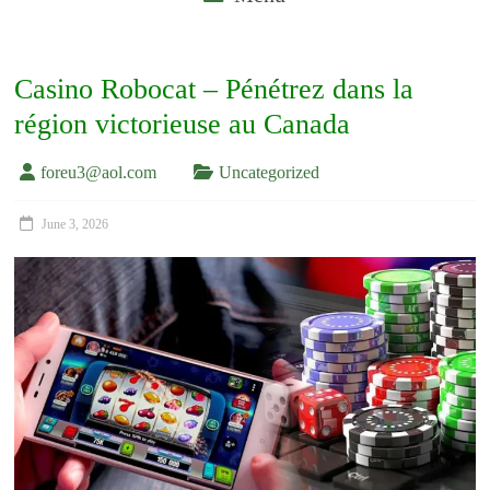
Casino Robocat – Pénétrez dans la
région victorieuse au Canada
foreu3@aol.com
Uncategorized
June 3, 2026