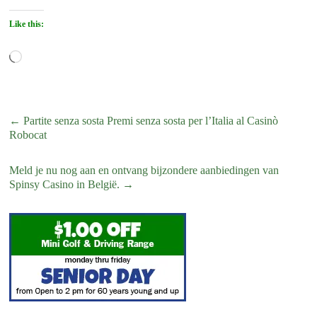
Like this:
Loading…
←
Partite senza sosta Premi senza sosta per l’Italia al Casinò
Robocat
Meld je nu nog aan en ontvang bijzondere aanbiedingen van
Spinsy Casino in België.
→