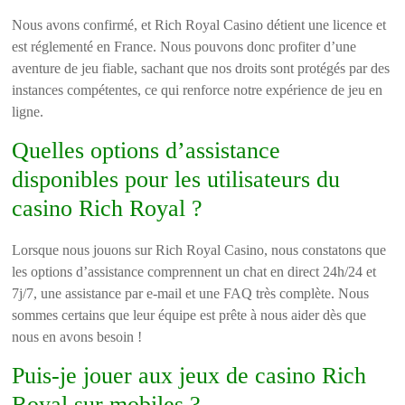
Nous avons confirmé, et Rich Royal Casino détient une licence et
est réglementé en France. Nous pouvons donc profiter d’une
aventure de jeu fiable, sachant que nos droits sont protégés par des
instances compétentes, ce qui renforce notre expérience de jeu en
ligne.
Quelles options d’assistance
disponibles pour les utilisateurs du
casino Rich Royal ?
Lorsque nous jouons sur Rich Royal Casino, nous constatons que
les options d’assistance comprennent un chat en direct 24h/24 et
7j/7, une assistance par e-mail et une FAQ très complète. Nous
sommes certains que leur équipe est prête à nous aider dès que
nous en avons besoin !
Puis-je jouer aux jeux de casino Rich
Royal sur mobiles ?