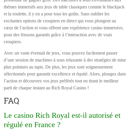
thèmes immersifs aux jeux de table classiques comme le blackjack
et la roulette, il y en a pour tous les goûts. Sans oublier les
excitantes options de croupiers en direct qui vous plongent au
cœur de l’action et vous offrent une expérience casino immersive,
pour des frissons garantis grâce à l’interaction avec de vrais
croupiers.
Avec un vaste éventail de jeux, vous pouvez facilement passer
d’une session de machines à sous relaxante à des stratégies de mise
plus pointues au tapis. De plus, les jeux sont soigneusement
sélectionnés pour garantir excellence et équité. Alors, plongez dans
l’action et découvrez vos jeux préférés tout en tirant le meilleur
parti de chaque instant au Rich Royal Casino !
FAQ
Le casino Rich Royal est-il autorisé et
régulé en France ?