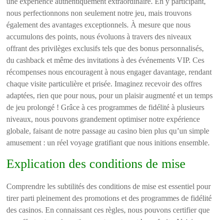
une expérience authentiquement extraordinaire. En y participant,
nous perfectionnons non seulement notre jeu, mais trouvons
également des avantages exceptionnels. À mesure que nous
accumulons des points, nous évoluons à travers des niveaux
offrant des privilèges exclusifs tels que des bonus personnalisés,
du cashback et même des invitations à des événements VIP. Ces
récompenses nous encouragent à nous engager davantage, rendant
chaque visite particulière et prisée. Imaginez recevoir des offres
adaptées, rien que pour nous, pour un plaisir augmenté et un temps
de jeu prolongé ! Grâce à ces programmes de fidélité à plusieurs
niveaux, nous pouvons grandement optimiser notre expérience
globale, faisant de notre passage au casino bien plus qu’un simple
amusement : un réel voyage gratifiant que nous initions ensemble.
Explication des conditions de mise
Comprendre les subtilités des conditions de mise est essentiel pour
tirer parti pleinement des promotions et des programmes de fidélité
des casinos. En connaissant ces règles, nous pouvons certifier que