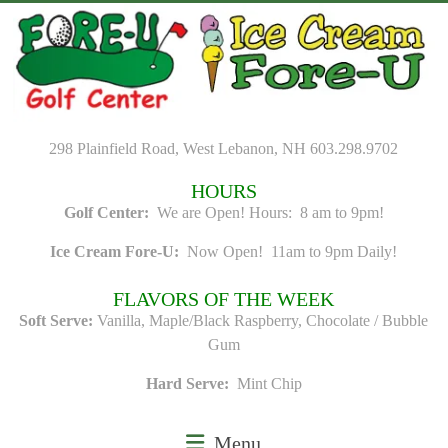
Skip
to
content
298 Plainfield Road, West Lebanon, NH 603.298.9702
HOURS
Golf Center:
We are Open! Hours: 8 am to 9pm!
Ice Cream Fore-U:
Now Open! 11am to 9pm Daily!
FLAVORS OF THE WEEK
Soft Serve:
Vanilla, Maple/Black Raspberry, Chocolate / Bubble
Gum
Hard Serve:
Mint Chip
Menu