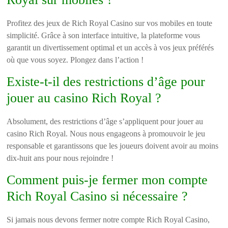
Profitez des jeux de Rich Royal Casino sur vos mobiles en toute
simplicité. Grâce à son interface intuitive, la plateforme vous
garantit un divertissement optimal et un accès à vos jeux préférés
où que vous soyez. Plongez dans l’action !
Existe-t-il des restrictions d’âge pour
jouer au casino Rich Royal ?
Absolument, des restrictions d’âge s’appliquent pour jouer au
casino Rich Royal. Nous nous engageons à promouvoir le jeu
responsable et garantissons que les joueurs doivent avoir au moins
dix-huit ans pour nous rejoindre !
Comment puis-je fermer mon compte
Rich Royal Casino si nécessaire ?
Si jamais nous devons fermer notre compte Rich Royal Casino,