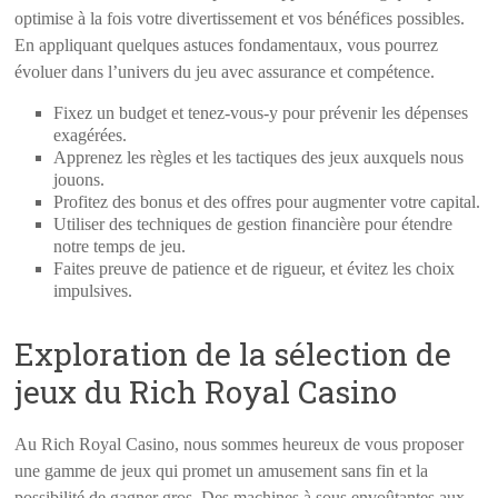
optimise à la fois votre divertissement et vos bénéfices possibles.
En appliquant quelques astuces fondamentaux, vous pourrez
évoluer dans l’univers du jeu avec assurance et compétence.
Fixez un budget et tenez-vous-y pour prévenir les dépenses
exagérées.
Apprenez les règles et les tactiques des jeux auxquels nous
jouons.
Profitez des bonus et des offres pour augmenter votre capital.
Utiliser des techniques de gestion financière pour étendre
notre temps de jeu.
Faites preuve de patience et de rigueur, et évitez les choix
impulsives.
Exploration de la sélection de
jeux du Rich Royal Casino
Au Rich Royal Casino, nous sommes heureux de vous proposer
une gamme de jeux qui promet un amusement sans fin et la
possibilité de gagner gros. Des machines à sous envoûtantes aux