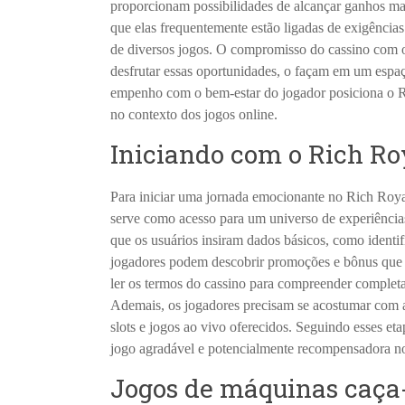
proporcionam possibilidades de alcançar ganhos ma
que elas frequentemente estão ligadas de exigências
de diversos jogos. O compromisso do cassino com 
desfrutar essas oportunidades, o façam em um espa
empenho com o bem-estar do jogador posiciona o R
no contexto dos jogos online.
Iniciando com o Rich Ro
Para iniciar uma jornada emocionante no Rich Roya
serve como acesso para um universo de experiências
que os usuários insiram dados básicos, como identif
jogadores podem descobrir promoções e bônus que 
ler os termos do cassino para compreender completa
Ademais, os jogadores precisam se acostumar com a 
slots e jogos ao vivo oferecidos. Seguindo esses eta
jogo agradável e potencialmente recompensadora n
Jogos de máquinas caça