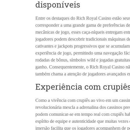
disponíveis
Entre os destaques do Rich Royal Casino estão seus 
corresponder a uma grande gama de preferências de
mecânicas de jogo, esses caça-níqueis entregam ent
jogadores podem descobrir tradicionais máquinas d
cativantes e jackpots progressivos que se acumulam
experiência de jogo, permitindo uma navegação fácil
rodadas de bônus, símbolos wild e jogadas gratuita
ganho. Consequentemente, o Rich Royal Casino não 
também chama a atenção de jogadores avançados em
Experiência com crupiês
Como a vivência com crupiês ao vivo em um cassino
revolucionária mescla a adrenalina dos cassinos pre
podem comunicar-se em tempo real com crupiês habi
espírito de equipe e autenticidade que muitas vezes
imersão facilita que os jogadores acompanhem de p