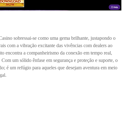
Casino sobressai-se como uma gema brilhante, justapondo o
rais com a vibração excitante das vivências com dealers ao
tuito encontra a companheirismo da conexão em tempo real,
. Com um sólido ênfase em segurança e proteção e suporte, o
ão; é um refúgio para aqueles que desejam aventura em meio
gal.