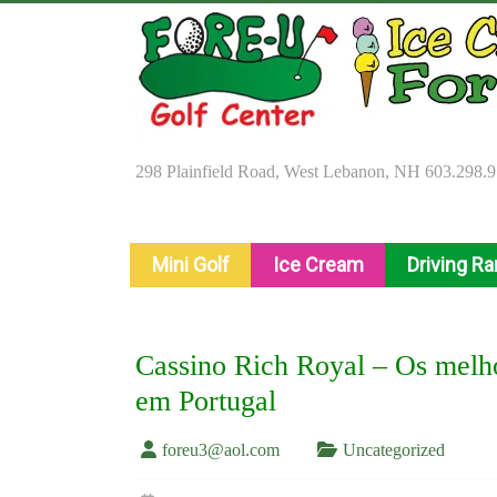
Skip
to
content
298 Plainfield Road, West Lebanon, NH 603.298.
Mini Golf
Ice Cream
Driving R
Cassino Rich Royal – Os melhor
em Portugal
foreu3@aol.com
Uncategorized