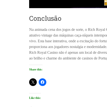
Conclusão
Na animada cena dos jogos de sorte, o Rich Royal 
atrativo vintage das máquinas caça-níqueis intempo
vivo. Esta base interativa, onde a excitação do for
proporciona aos jogadores nostalgia e modernidade
Rich Royal Casino não é apenas um local de divers
ao brilho e charme do ambiente de casinos de Portu
Share this:
Like this: