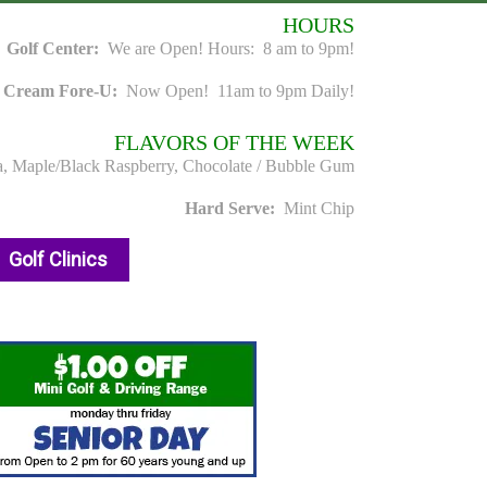
HOURS
Golf Center:
We are Open! Hours: 8 am to 9pm!
e Cream Fore-U:
Now Open! 11am to 9pm Daily!
FLAVORS OF THE WEEK
a, Maple/Black Raspberry, Chocolate / Bubble Gum
Hard Serve:
Mint Chip
Golf Clinics