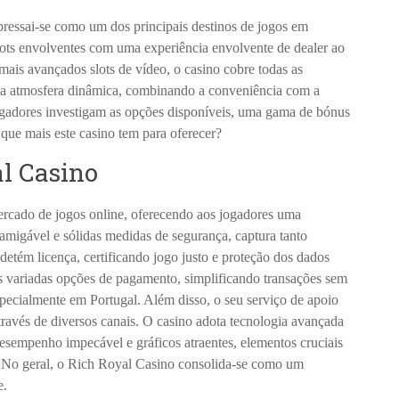
ressai-se como um dos principais destinos de jogos em
ots envolventes com uma experiência envolvente de dealer ao
 mais avançados slots de vídeo, o casino cobre todas as
uma atmosfera dinâmica, combinando a conveniência com a
ogadores investigam as opções disponíveis, uma gama de bónus
que mais este casino tem para oferecer?
al Casino
rcado de jogos online, oferecendo aos jogadores uma
amigável e sólidas medidas de segurança, captura tanto
etém licença, certificando jogo justo e proteção dos dados
as variadas opções de pagamento, simplificando transações sem
specialmente em Portugal. Além disso, o seu serviço de apoio
através de diversos canais. O casino adota tecnologia avançada
desempenho impecável e gráficos atraentes, elementos cruciais
s. No geral, o Rich Royal Casino consolida-se como um
e.