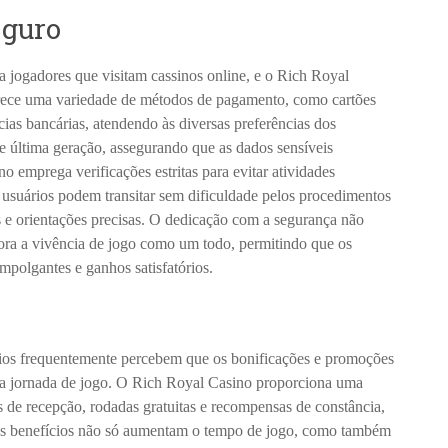
eguro
a jogadores que visitam cassinos online, e o Rich Royal
erece uma variedade de métodos de pagamento, como cartões
ências bancárias, atendendo às diversas preferências dos
de última geração, assegurando que as dados sensíveis
 emprega verificações estritas para evitar atividades
s usuários podem transitar sem dificuldade pelos procedimentos
is e orientações precisas. O dedicação com a segurança não
ora a vivência de jogo como um todo, permitindo que os
mpolgantes e ganhos satisfatórios.
rios frequentemente percebem que os bonificações e promoções
ua jornada de jogo. O Rich Royal Casino proporciona uma
s de recepção, rodadas gratuitas e recompensas de constância,
sses benefícios não só aumentam o tempo de jogo, como também